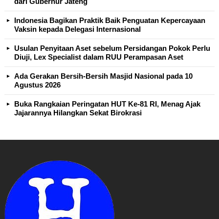
dari Gubernur Jateng
Indonesia Bagikan Praktik Baik Penguatan Kepercayaan
Vaksin kepada Delegasi Internasional
Usulan Penyitaan Aset sebelum Persidangan Pokok Perlu
Diuji, Lex Specialist dalam RUU Perampasan Aset
Ada Gerakan Bersih-Bersih Masjid Nasional pada 10
Agustus 2026
Buka Rangkaian Peringatan HUT Ke-81 RI, Menag Ajak
Jajarannya Hilangkan Sekat Birokrasi