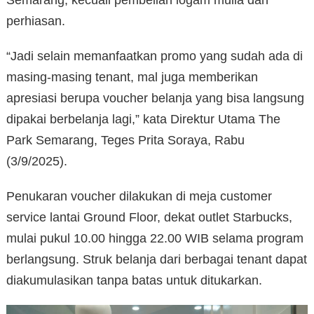
perhiasan.
“Jadi selain memanfaatkan promo yang sudah ada di
masing-masing tenant, mal juga memberikan
apresiasi berupa voucher belanja yang bisa langsung
dipakai berbelanja lagi,” kata Direktur Utama The
Park Semarang, Teges Prita Soraya, Rabu
(3/9/2025).
Penukaran voucher dilakukan di meja customer
service lantai Ground Floor, dekat outlet Starbucks,
mulai pukul 10.00 hingga 22.00 WIB selama program
berlangsung. Struk belanja dari berbagai tenant dapat
diakumulasikan tanpa batas untuk ditukarkan.