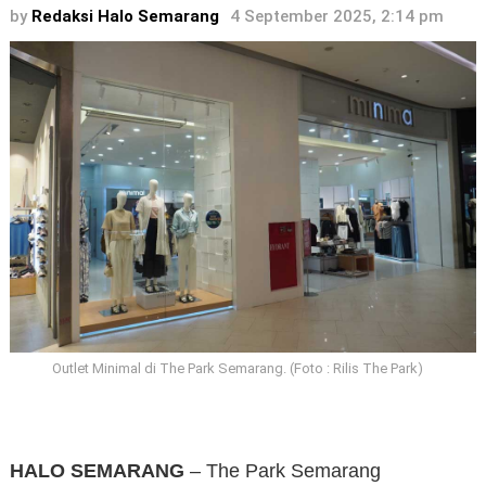
by
Redaksi Halo Semarang
4 September 2025, 2:14 pm
Outlet Minimal di The Park Semarang. (Foto : Rilis The Park)
HALO SEMARANG
– The Park Semarang