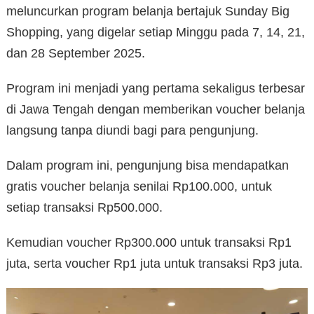
meluncurkan program belanja bertajuk Sunday Big
Shopping, yang digelar setiap Minggu pada 7, 14, 21,
dan 28 September 2025.
Program ini menjadi yang pertama sekaligus terbesar
di Jawa Tengah dengan memberikan voucher belanja
langsung tanpa diundi bagi para pengunjung.
Dalam program ini, pengunjung bisa mendapatkan
gratis voucher belanja senilai Rp100.000, untuk
setiap transaksi Rp500.000.
Kemudian voucher Rp300.000 untuk transaksi Rp1
juta, serta voucher Rp1 juta untuk transaksi Rp3 juta.