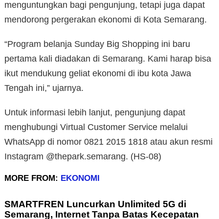
menguntungkan bagi pengunjung, tetapi juga dapat
mendorong pergerakan ekonomi di Kota Semarang.
“Program belanja Sunday Big Shopping ini baru
pertama kali diadakan di Semarang. Kami harap bisa
ikut mendukung geliat ekonomi di ibu kota Jawa
Tengah ini,” ujarnya.
Untuk informasi lebih lanjut, pengunjung dapat
menghubungi Virtual Customer Service melalui
WhatsApp di nomor 0821 2015 1818 atau akun resmi
Instagram @thepark.semarang. (HS-08)
MORE FROM:
EKONOMI
SMARTFREN Luncurkan Unlimited 5G di
Semarang, Internet Tanpa Batas Kecepatan