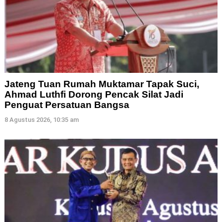
Jateng Tuan Rumah Muktamar Tapak Suci,
Ahmad Luthfi Dorong Pencak Silat Jadi
Penguat Persatuan Bangsa
8 Agustus 2026, 10:35 am