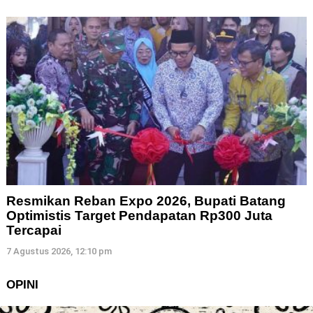
Resmikan Reban Expo 2026, Bupati Batang
Optimistis Target Pendapatan Rp300 Juta
Tercapai
7 Agustus 2026, 12:10 pm
OPINI