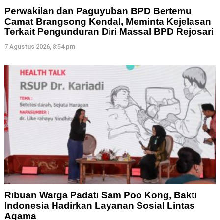
Perwakilan dan Paguyuban BPD Bertemu
Camat Brangsong Kendal, Meminta Kejelasan
Terkait Pengunduran Diri Massal BPD Rejosari
7 Agustus 2026, 8:54 pm
Ribuan Warga Padati Sam Poo Kong, Bakti
Indonesia Hadirkan Layanan Sosial Lintas
Agama