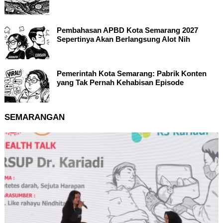
Pembahasan APBD Kota Semarang 2027
Sepertinya Akan Berlangsung Alot Nih
Pemerintah Kota Semarang: Pabrik Konten
yang Tak Pernah Kehabisan Episode
SEMARANGAN