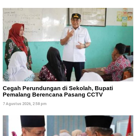
Cegah Perundungan di Sekolah, Bupati
Pemalang Berencana Pasang CCTV
7 Agustus 2026, 2:58 pm