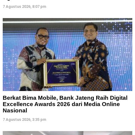
7 Agustus 2026, 8:07 pm
Berkat Bima Mobile, Bank Jateng Raih Digital
Excellence Awards 2026 dari Media Online
Nasional
7 Agustus 2026, 3:35 pm