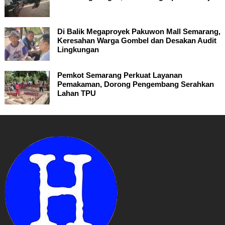
Di Balik Megaproyek Pakuwon Mall Semarang,
Keresahan Warga Gombel dan Desakan Audit
Lingkungan
Pemkot Semarang Perkuat Layanan
Pemakaman, Dorong Pengembang Serahkan
Lahan TPU