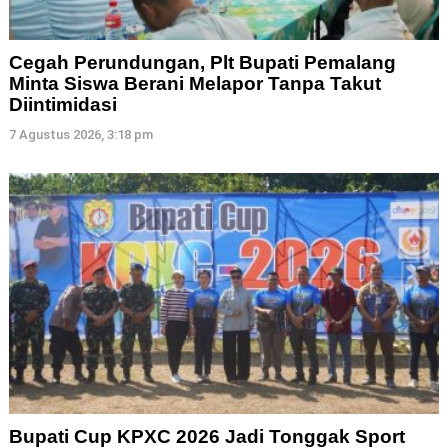
Cegah Perundungan, Plt Bupati Pemalang
Minta Siswa Berani Melapor Tanpa Takut
Diintimidasi
7 Agustus 2026, 3:18 pm
Bupati Cup KPXC 2026 Jadi Tonggak Sport