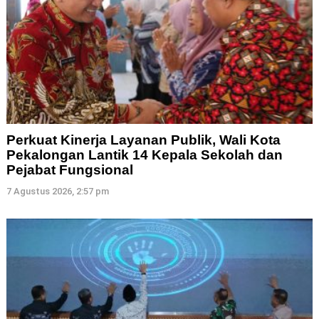
Perkuat Kinerja Layanan Publik, Wali Kota
Pekalongan Lantik 14 Kepala Sekolah dan
Pejabat Fungsional
7 Agustus 2026, 2:57 pm