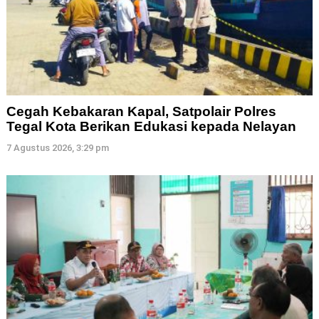
Cegah Kebakaran Kapal, Satpolair Polres
Tegal Kota Berikan Edukasi kepada Nelayan
7 Agustus 2026, 3:29 pm