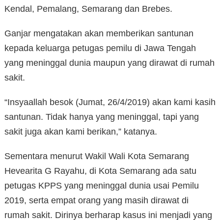
Kendal, Pemalang, Semarang dan Brebes.
Ganjar mengatakan akan memberikan santunan
kepada keluarga petugas pemilu di Jawa Tengah
yang meninggal dunia maupun yang dirawat di rumah
sakit.
“Insyaallah besok (Jumat, 26/4/2019) akan kami kasih
santunan. Tidak hanya yang meninggal, tapi yang
sakit juga akan kami berikan,” katanya.
Sementara menurut Wakil Wali Kota Semarang
Hevearita G Rayahu, di Kota Semarang ada satu
petugas KPPS yang meninggal dunia usai Pemilu
2019, serta empat orang yang masih dirawat di
rumah sakit. Dirinya berharap kasus ini menjadi yang