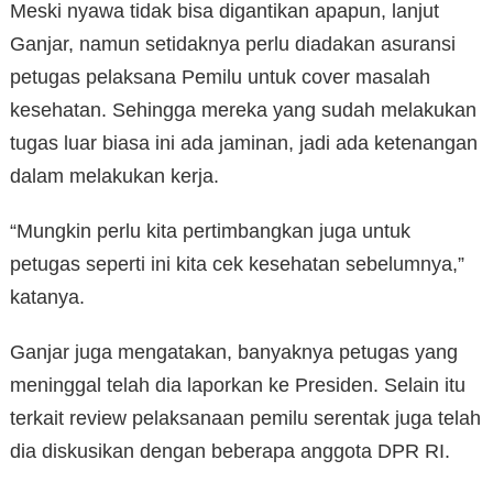
Meski nyawa tidak bisa digantikan apapun, lanjut
Ganjar, namun setidaknya perlu diadakan asuransi
petugas pelaksana Pemilu untuk cover masalah
kesehatan. Sehingga mereka yang sudah melakukan
tugas luar biasa ini ada jaminan, jadi ada ketenangan
dalam melakukan kerja.
“Mungkin perlu kita pertimbangkan juga untuk
petugas seperti ini kita cek kesehatan sebelumnya,”
katanya.
Ganjar juga mengatakan, banyaknya petugas yang
meninggal telah dia laporkan ke Presiden. Selain itu
terkait review pelaksanaan pemilu serentak juga telah
dia diskusikan dengan beberapa anggota DPR RI.