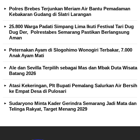
Polres Brebes Terjunkan Meriam Air Bantu Pemadaman
Kebakaran Gudang di Slatri Larangan
25.800 Warga Padati Simpang Lima Ikuti Festival Tari Dug
Dug Der, Polrestabes Semarang Pastikan Berlangsung
Aman
Peternakan Ayam di Slogohimo Wonogiri Terbakar, 7.000
Anak Ayam Mati
Ale dan Sevilla Terpilih sebagai Mas dan Mbak Duta Wisata
Batang 2026
Atasi Kekeringan, Plt Bupati Pemalang Salurkan Air Bersih
ke Empat Desa di Pulosari
Sudaryono Minta Kader Gerindra Semarang Jadi Mata dan
Telinga Rakyat, Target Menang 2029