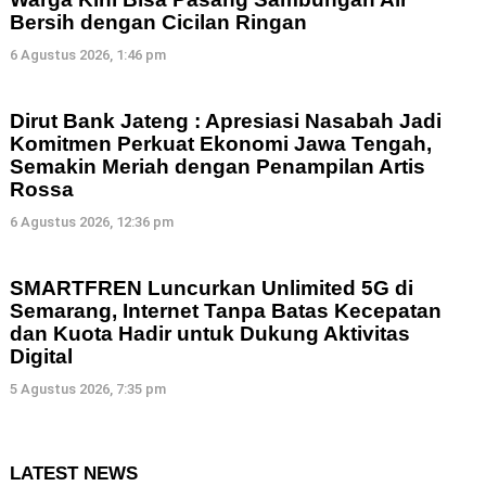
Bersih dengan Cicilan Ringan
6 Agustus 2026, 1:46 pm
Dirut Bank Jateng : Apresiasi Nasabah Jadi
Komitmen Perkuat Ekonomi Jawa Tengah,
Semakin Meriah dengan Penampilan Artis
Rossa
6 Agustus 2026, 12:36 pm
SMARTFREN Luncurkan Unlimited 5G di
Semarang, Internet Tanpa Batas Kecepatan
dan Kuota Hadir untuk Dukung Aktivitas
Digital
5 Agustus 2026, 7:35 pm
LATEST NEWS