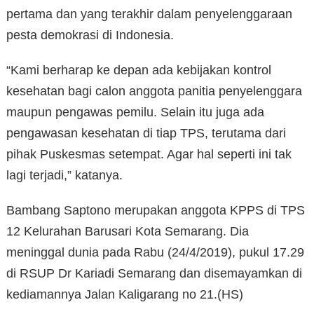
pertama dan yang terakhir dalam penyelenggaraan
pesta demokrasi di Indonesia.
“Kami berharap ke depan ada kebijakan kontrol
kesehatan bagi calon anggota panitia penyelenggara
maupun pengawas pemilu. Selain itu juga ada
pengawasan kesehatan di tiap TPS, terutama dari
pihak Puskesmas setempat. Agar hal seperti ini tak
lagi terjadi,” katanya.
Bambang Saptono merupakan anggota KPPS di TPS
12 Kelurahan Barusari Kota Semarang. Dia
meninggal dunia pada Rabu (24/4/2019), pukul 17.29
di RSUP Dr Kariadi Semarang dan disemayamkan di
kediamannya Jalan Kaligarang no 21.(HS)