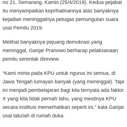
no 21, Semarang, Kamis (25/4/2019). Kedua pejabat
itu menyampaikan keprihatinannya atas banyaknya
kejadian meninggalnya petugas pemungutan suara
usai Pemilu 2019.
Melihat banyaknya pejuang demokrasi yang
meninggal, Ganjar Pranowo berharap pelaksanaan
pemilu serentak direview.
“Kami minta pada KPU untuk ngurus ini semua, di
Jawa Tengah lumayan banyak (yang meninggal). Tapi
ini menjadi pembelajaran bagi kita ternyata ada faktor
X yang kita tidak pernah tahu, yang mestinya KPU
secara institusi memerhatikan seperti ini,” kata Ganjar
usai takziah di rumah duka.