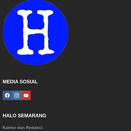
MEDIA SOSIAL
facebook
instagram
youtube
HALO SEMARANG
Kantor dan Redaksi: