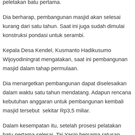
peletakan batu pertama.
Dia berharap, pembangunan masjid akan selesai
kurang dari satu tahun. Saat ini juga sudah dimulai
konstruksi pondasi untuk serambi.
Kepala Desa Kendel, Kusmanto Hadikusumo
Wijoyodiningrat mengatakan, saat ini pembangunan
masjid dalam tahap permulaan.
Dia menargetkan pembangunan dapat diselesaikan
dalam waktu satu tahun mendatang. Adapun rencana
kebutuhan anggaran untuk pembangunan kembali
masjid tersebut sekitar Rp3,5 miliar.
Dalam kesempatan itu, setelah prosesi pelatakan
batu pertama selesai, Taj Yasin bersama ratusan