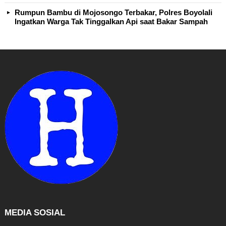
Rumpun Bambu di Mojosongo Terbakar, Polres Boyolali
Ingatkan Warga Tak Tinggalkan Api saat Bakar Sampah
MEDIA SOSIAL