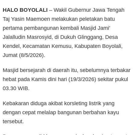
HALO BOYOLALI
– Wakil Gubernur Jawa Tengah
Taj Yasin Maemoen melakukan peletakan batu
pertama pembangunan kembali Masjid Jami’
Jalalludin Masrosyid, di Dukuh Glinggang, Desa
Kendel, Kecamatan Kemusu, Kabupaten Boyolali,
Jumat (8/5/2026).
Masjid bersejarah di daerah itu, sebelumnya terbakar
hebat pada Kamis dini hari (19/3/2026) sekitar pukul
03.30 WIB.
Kebakaran diduga akibat korsleting listrik yang
dengan cepat melalap bangunan berbahan kayu
tersebut.