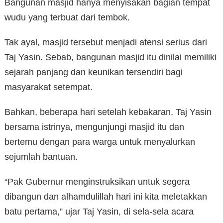
Bangunan masjid hanya menyisakan bagian tempat
wudu yang terbuat dari tembok.
Tak ayal, masjid tersebut menjadi atensi serius dari
Taj Yasin. Sebab, bangunan masjid itu dinilai memiliki
sejarah panjang dan keunikan tersendiri bagi
masyarakat setempat.
Bahkan, beberapa hari setelah kebakaran, Taj Yasin
bersama istrinya, mengunjungi masjid itu dan
bertemu dengan para warga untuk menyalurkan
sejumlah bantuan.
“Pak Gubernur menginstruksikan untuk segera
dibangun dan alhamdulillah hari ini kita meletakkan
batu pertama,” ujar Taj Yasin, di sela-sela acara