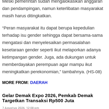
Meski pemerintah sudah mengalokasikan anggaran
dan pendampingan, namun keterlibatan masyarakat
masih harus ditingkatkan.
“Peran masyarakat itu dapat berupa kepedulian
terhadap isu gender sehingga dapat bersama-sama
mengatasi dan menyelesaikan permasalahan
kesetaraan gender seperti ikut melaporkan adanya
ketimpangan gender. Juga, ada dukungan untuk
memberdayakan perempuan agar mampu ikut
meningkatkan perekonomian,” tambahnya. (HS-08)
MORE FROM:
DAERAH
Gelar Demak Expo 2026, Pemkab Demak
Targetkan Transaksi Rp500 Juta
7 Agustus 2026, 12:08 pm