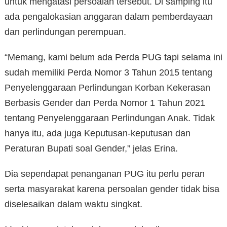
untuk mengatasi persoalan tersebut. Di samping itu
ada pengalokasian anggaran dalam pemberdayaan
dan perlindungan perempuan.
“Memang, kami belum ada Perda PUG tapi selama ini
sudah memiliki Perda Nomor 3 Tahun 2015 tentang
Penyelenggaraan Perlindungan Korban Kekerasan
Berbasis Gender dan Perda Nomor 1 Tahun 2021
tentang Penyelenggaraan Perlindungan Anak. Tidak
hanya itu, ada juga Keputusan-keputusan dan
Peraturan Bupati soal Gender,” jelas Erina.
Dia sependapat penanganan PUG itu perlu peran
serta masyarakat karena persoalan gender tidak bisa
diselesaikan dalam waktu singkat.