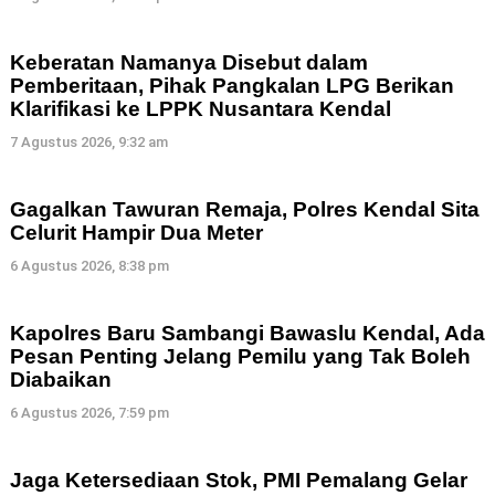
Keberatan Namanya Disebut dalam
Pemberitaan, Pihak Pangkalan LPG Berikan
Klarifikasi ke LPPK Nusantara Kendal
7 Agustus 2026, 9:32 am
Gagalkan Tawuran Remaja, Polres Kendal Sita
Celurit Hampir Dua Meter
6 Agustus 2026, 8:38 pm
Kapolres Baru Sambangi Bawaslu Kendal, Ada
Pesan Penting Jelang Pemilu yang Tak Boleh
Diabaikan
6 Agustus 2026, 7:59 pm
Jaga Ketersediaan Stok, PMI Pemalang Gelar