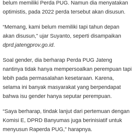
belum memiliki Perda PUG. Namun dia menyatakan
optimistis, pada 2022 perda tersebut akan disusun.
“Memang, kami belum memiliki tapi tahun depan
akan disusun,” ujar Suyanto, seperti disampaikan
dprd.jatengprov.go.id
.
Soal gender, dia berharap Perda PUG Jateng
nantinya tidak hanya mempersoalkan perempuan tapi
lebih pada permasalahan kesetaraan. Karena,
selama ini banyak masyarakat yang berpendapat
bahwa isu gender hanya seputar perempuan.
“Saya berharap, tindak lanjut dari pertemuan dengan
Komisi E, DPRD Banyumas juga berinisiatif untuk
menyusun Raperda PUG,” harapnya.