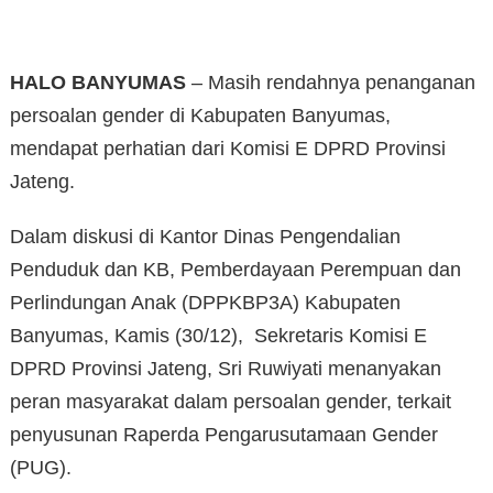
HALO BANYUMAS
– Masih rendahnya penanganan
persoalan gender di Kabupaten Banyumas,
mendapat perhatian dari Komisi E DPRD Provinsi
Jateng.
Dalam diskusi di Kantor Dinas Pengendalian
Penduduk dan KB, Pemberdayaan Perempuan dan
Perlindungan Anak (DPPKBP3A) Kabupaten
Banyumas, Kamis (30/12), Sekretaris Komisi E
DPRD Provinsi Jateng, Sri Ruwiyati menanyakan
peran masyarakat dalam persoalan gender, terkait
penyusunan Raperda Pengarusutamaan Gender
(PUG).