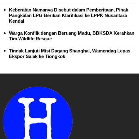
Keberatan Namanya Disebut dalam Pemberitaan, Pihak
Pangkalan LPG Berikan Klarifikasi ke LPPK Nusantara
Kendal
Warga Konflik dengan Beruang Madu, BBKSDA Kerahkan
Tim Wildlife Rescue
Tindak Lanjuti Misi Dagang Shanghai, Wamendag Lepas
Ekspor Salak ke Tiongkok