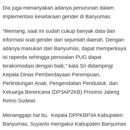
Dia juga menanyakan adanya penurunan dalam
implementasi kesetaraan gender di Banyumas.
“Memang, saat ini sudah cukup banyak data dan
informasi soal gender dari sejumlah daerah. Dengan
adanya masukan dari Banyumas, dapat memperkaya
isi raperda sehingga persoalan PUG dapat
terakomodasi dengan baik,” kata Sri didampingi
Kepala Dinas Pemberdayaan Perempuan,
Perlindungan Anak, Pengendalian Penduduk, dan
Keluarga Berencana (DP3AP2KB) Provinsi Jateng
Retno Sudewi.
Menanggapi hal itu, Kepala DPPKBP3A Kabupaten
Banyumas, Suyanto mengakui Kabupaten Banyumas