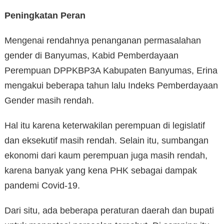
Peningkatan Peran
Mengenai rendahnya penanganan permasalahan
gender di Banyumas, Kabid Pemberdayaan
Perempuan DPPKBP3A Kabupaten Banyumas, Erina
mengakui beberapa tahun lalu Indeks Pemberdayaan
Gender masih rendah.
Hal itu karena keterwakilan perempuan di legislatif
dan eksekutif masih rendah. Selain itu, sumbangan
ekonomi dari kaum perempuan juga masih rendah,
karena banyak yang kena PHK sebagai dampak
pandemi Covid-19.
Dari situ, ada beberapa peraturan daerah dan bupati