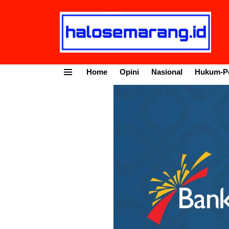
Home
Opini
Nasional
Hukum-Po
Menu