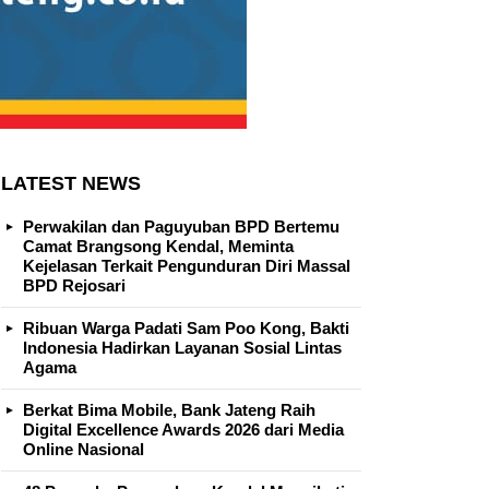
LATEST NEWS
Perwakilan dan Paguyuban BPD Bertemu
Camat Brangsong Kendal, Meminta
Kejelasan Terkait Pengunduran Diri Massal
BPD Rejosari
Ribuan Warga Padati Sam Poo Kong, Bakti
Indonesia Hadirkan Layanan Sosial Lintas
Agama
Berkat Bima Mobile, Bank Jateng Raih
Digital Excellence Awards 2026 dari Media
Online Nasional