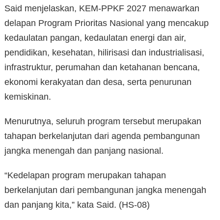
Said menjelaskan, KEM-PPKF 2027 menawarkan
delapan Program Prioritas Nasional yang mencakup
kedaulatan pangan, kedaulatan energi dan air,
pendidikan, kesehatan, hilirisasi dan industrialisasi,
infrastruktur, perumahan dan ketahanan bencana,
ekonomi kerakyatan dan desa, serta penurunan
kemiskinan.
Menurutnya, seluruh program tersebut merupakan
tahapan berkelanjutan dari agenda pembangunan
jangka menengah dan panjang nasional.
“Kedelapan program merupakan tahapan
berkelanjutan dari pembangunan jangka menengah
dan panjang kita,” kata Said. (HS-08)