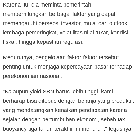
Karena itu, dia meminta pemerintah
memperhitungkan berbagai faktor yang dapat
memengaruhi persepsi investor, mulai dari outlook
lembaga pemeringkat, volatilitas nilai tukar, kondisi
fiskal, hingga kepastian regulasi.
Menurutnya, pengelolaan faktor-faktor tersebut
penting untuk menjaga kepercayaan pasar terhadap
perekonomian nasional.
“Kalaupun yield SBN harus lebih tinggi, kami
berharap bisa ditebus dengan belanja yang produktif,
yang mendatangkan kenaikan pendapatan karena
sejalan dengan pertumbuhan ekonomi, sebab tax
buoyancy tiga tahun terakhir ini menurun,” tegasnya.