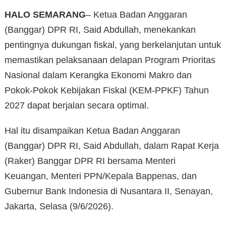
HALO SEMARANG
– Ketua Badan Anggaran
(Banggar) DPR RI, Said Abdullah, menekankan
pentingnya dukungan fiskal, yang berkelanjutan untuk
memastikan pelaksanaan delapan Program Prioritas
Nasional dalam Kerangka Ekonomi Makro dan
Pokok-Pokok Kebijakan Fiskal (KEM-PPKF) Tahun
2027 dapat berjalan secara optimal.
Hal itu disampaikan Ketua Badan Anggaran
(Banggar) DPR RI, Said Abdullah, dalam Rapat Kerja
(Raker) Banggar DPR RI bersama Menteri
Keuangan, Menteri PPN/Kepala Bappenas, dan
Gubernur Bank Indonesia di Nusantara II, Senayan,
Jakarta, Selasa (9/6/2026).