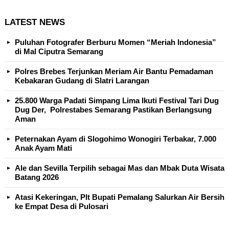
LATEST NEWS
Puluhan Fotografer Berburu Momen “Meriah Indonesia”
di Mal Ciputra Semarang
Polres Brebes Terjunkan Meriam Air Bantu Pemadaman
Kebakaran Gudang di Slatri Larangan
25.800 Warga Padati Simpang Lima Ikuti Festival Tari Dug
Dug Der, Polrestabes Semarang Pastikan Berlangsung
Aman
Peternakan Ayam di Slogohimo Wonogiri Terbakar, 7.000
Anak Ayam Mati
Ale dan Sevilla Terpilih sebagai Mas dan Mbak Duta Wisata
Batang 2026
Atasi Kekeringan, Plt Bupati Pemalang Salurkan Air Bersih
ke Empat Desa di Pulosari