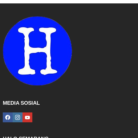
MEDIA SOSIAL
facebook
instagram
youtube