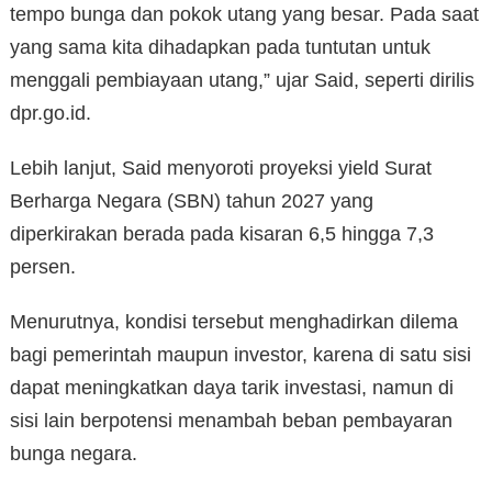
tempo bunga dan pokok utang yang besar. Pada saat
yang sama kita dihadapkan pada tuntutan untuk
menggali pembiayaan utang,” ujar Said, seperti dirilis
dpr.go.id.
Lebih lanjut, Said menyoroti proyeksi yield Surat
Berharga Negara (SBN) tahun 2027 yang
diperkirakan berada pada kisaran 6,5 hingga 7,3
persen.
Menurutnya, kondisi tersebut menghadirkan dilema
bagi pemerintah maupun investor, karena di satu sisi
dapat meningkatkan daya tarik investasi, namun di
sisi lain berpotensi menambah beban pembayaran
bunga negara.