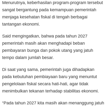
Menurutnya, keberhasilan program-program tersebut
sangat bergantung pada kemampuan pemerintah
menjaga kesehatan fiskal di tengah berbagai
tantangan ekonomi.
Said mengingatkan, bahwa pada tahun 2027
pemerintah masih akan menghadapi beban
pembayaran bunga dan pokok utang yang jatuh
tempo dalam jumlah besar.
Di saat yang sama, pemerintah juga dihadapkan
pada kebutuhan pembiayaan baru yang menuntut
pengelolaan fiskal secara hati-hati, agar tidak
menimbulkan tekanan terhadap stabilitas ekonomi.
“Pada tahun 2027 kita masih akan menanggung jatuh