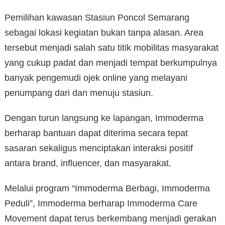
Pemilihan kawasan Stasiun Poncol Semarang
sebagai lokasi kegiatan bukan tanpa alasan. Area
tersebut menjadi salah satu titik mobilitas masyarakat
yang cukup padat dan menjadi tempat berkumpulnya
banyak pengemudi ojek online yang melayani
penumpang dari dan menuju stasiun.
Dengan turun langsung ke lapangan, Immoderma
berharap bantuan dapat diterima secara tepat
sasaran sekaligus menciptakan interaksi positif
antara brand, influencer, dan masyarakat.
Melalui program “Immoderma Berbagi, Immoderma
Peduli”, Immoderma berharap Immoderma Care
Movement dapat terus berkembang menjadi gerakan