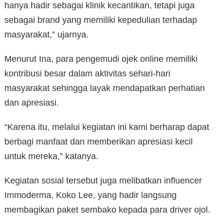
hanya hadir sebagai klinik kecantikan, tetapi juga
sebagai brand yang memiliki kepedulian terhadap
masyarakat,” ujarnya.
Menurut Ina, para pengemudi ojek online memiliki
kontribusi besar dalam aktivitas sehari-hari
masyarakat sehingga layak mendapatkan perhatian
dan apresiasi.
“Karena itu, melalui kegiatan ini kami berharap dapat
berbagi manfaat dan memberikan apresiasi kecil
untuk mereka,” katanya.
Kegiatan sosial tersebut juga melibatkan influencer
Immoderma, Koko Lee, yang hadir langsung
membagikan paket sembako kepada para driver ojol.