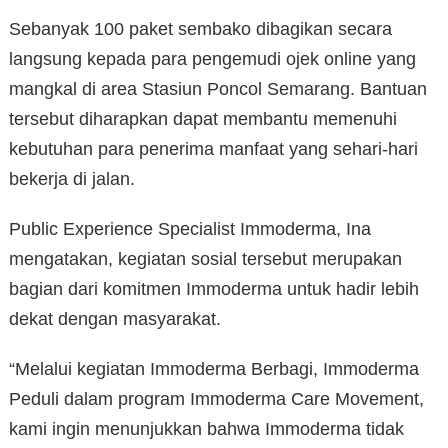
Sebanyak 100 paket sembako dibagikan secara
langsung kepada para pengemudi ojek online yang
mangkal di area Stasiun Poncol Semarang. Bantuan
tersebut diharapkan dapat membantu memenuhi
kebutuhan para penerima manfaat yang sehari-hari
bekerja di jalan.
Public Experience Specialist Immoderma, Ina
mengatakan, kegiatan sosial tersebut merupakan
bagian dari komitmen Immoderma untuk hadir lebih
dekat dengan masyarakat.
“Melalui kegiatan Immoderma Berbagi, Immoderma
Peduli dalam program Immoderma Care Movement,
kami ingin menunjukkan bahwa Immoderma tidak