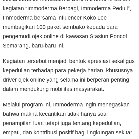
kegiatan “Immoderma Berbagi, Immoderma Peduli”,
Immoderma bersama influencer Koko Lee
membagikan 100 paket sembako kepada para
pengemudi ojek online di kawasan Stasiun Poncol
Semarang, baru-baru ini.
Kegiatan tersebut menjadi bentuk apresiasi sekaligus
kepedulian terhadap para pekerja harian, khususnya
driver ojek online yang selama ini berperan penting
dalam mendukung mobilitas masyarakat.
Melalui program ini, Immoderma ingin menegaskan
bahwa makna kecantikan tidak hanya soal
penampilan luar, tetapi juga tentang kepedulian,
empati, dan kontribusi positif bagi lingkungan sekitar.