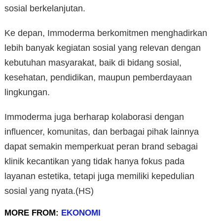
sosial berkelanjutan.
Ke depan, Immoderma berkomitmen menghadirkan
lebih banyak kegiatan sosial yang relevan dengan
kebutuhan masyarakat, baik di bidang sosial,
kesehatan, pendidikan, maupun pemberdayaan
lingkungan.
Immoderma juga berharap kolaborasi dengan
influencer, komunitas, dan berbagai pihak lainnya
dapat semakin memperkuat peran brand sebagai
klinik kecantikan yang tidak hanya fokus pada
layanan estetika, tetapi juga memiliki kepedulian
sosial yang nyata.(HS)
MORE FROM:
EKONOMI