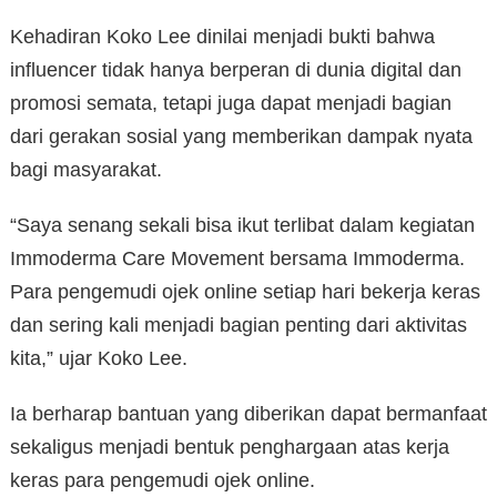
Kehadiran Koko Lee dinilai menjadi bukti bahwa
influencer tidak hanya berperan di dunia digital dan
promosi semata, tetapi juga dapat menjadi bagian
dari gerakan sosial yang memberikan dampak nyata
bagi masyarakat.
“Saya senang sekali bisa ikut terlibat dalam kegiatan
Immoderma Care Movement bersama Immoderma.
Para pengemudi ojek online setiap hari bekerja keras
dan sering kali menjadi bagian penting dari aktivitas
kita,” ujar Koko Lee.
Ia berharap bantuan yang diberikan dapat bermanfaat
sekaligus menjadi bentuk penghargaan atas kerja
keras para pengemudi ojek online.