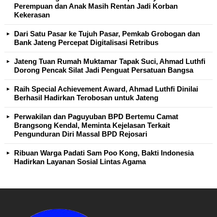
Perempuan dan Anak Masih Rentan Jadi Korban
Kekerasan
Dari Satu Pasar ke Tujuh Pasar, Pemkab Grobogan dan
Bank Jateng Percepat Digitalisasi Retribus
Jateng Tuan Rumah Muktamar Tapak Suci, Ahmad Luthfi
Dorong Pencak Silat Jadi Penguat Persatuan Bangsa
Raih Special Achievement Award, Ahmad Luthfi Dinilai
Berhasil Hadirkan Terobosan untuk Jateng
Perwakilan dan Paguyuban BPD Bertemu Camat
Brangsong Kendal, Meminta Kejelasan Terkait
Pengunduran Diri Massal BPD Rejosari
Ribuan Warga Padati Sam Poo Kong, Bakti Indonesia
Hadirkan Layanan Sosial Lintas Agama