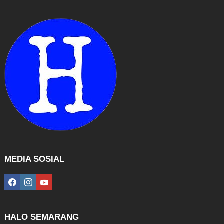
MEDIA SOSIAL
facebook
instagram
youtube
HALO SEMARANG