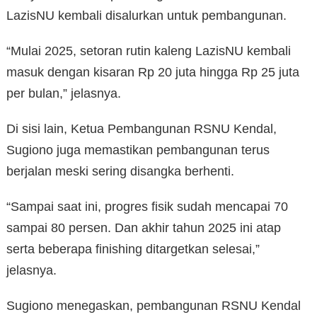
LazisNU kembali disalurkan untuk pembangunan.
“Mulai 2025, setoran rutin kaleng LazisNU kembali
masuk dengan kisaran Rp 20 juta hingga Rp 25 juta
per bulan,” jelasnya.
Di sisi lain, Ketua Pembangunan RSNU Kendal,
Sugiono juga memastikan pembangunan terus
berjalan meski sering disangka berhenti.
“Sampai saat ini, progres fisik sudah mencapai 70
sampai 80 persen. Dan akhir tahun 2025 ini atap
serta beberapa finishing ditargetkan selesai,”
jelasnya.
Sugiono menegaskan, pembangunan RSNU Kendal