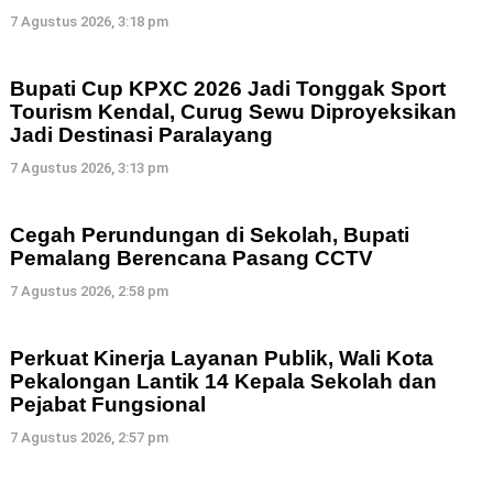
7 Agustus 2026, 3:18 pm
Bupati Cup KPXC 2026 Jadi Tonggak Sport
Tourism Kendal, Curug Sewu Diproyeksikan
Jadi Destinasi Paralayang
7 Agustus 2026, 3:13 pm
Cegah Perundungan di Sekolah, Bupati
Pemalang Berencana Pasang CCTV
7 Agustus 2026, 2:58 pm
Perkuat Kinerja Layanan Publik, Wali Kota
Pekalongan Lantik 14 Kepala Sekolah dan
Pejabat Fungsional
7 Agustus 2026, 2:57 pm