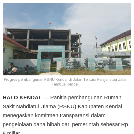
Progres pembangunan RSNU Kendal di Jalan Tentara Pelajar atau Jalan
Tembus Kendal.
HALO KENDAL
— Panitia pembangunan Rumah
Sakit Nahdlatul Ulama (RSNU) Kabupaten Kendal
menegaskan komitmen transparansi dalam
pengelolaan dana hibah dari pemerintah sebesar Rp
8 miliar.