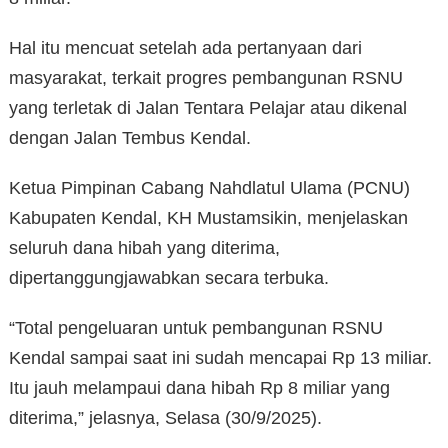
Hal itu mencuat setelah ada pertanyaan dari
masyarakat, terkait progres pembangunan RSNU
yang terletak di Jalan Tentara Pelajar atau dikenal
dengan Jalan Tembus Kendal.
Ketua Pimpinan Cabang Nahdlatul Ulama (PCNU)
Kabupaten Kendal, KH Mustamsikin, menjelaskan
seluruh dana hibah yang diterima,
dipertanggungjawabkan secara terbuka.
“Total pengeluaran untuk pembangunan RSNU
Kendal sampai saat ini sudah mencapai Rp 13 miliar.
Itu jauh melampaui dana hibah Rp 8 miliar yang
diterima,” jelasnya, Selasa (30/9/2025).