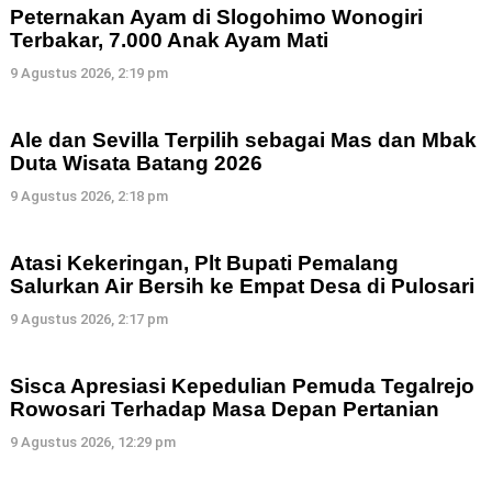
Peternakan Ayam di Slogohimo Wonogiri
Terbakar, 7.000 Anak Ayam Mati
9 Agustus 2026, 2:19 pm
Ale dan Sevilla Terpilih sebagai Mas dan Mbak
Duta Wisata Batang 2026
9 Agustus 2026, 2:18 pm
Atasi Kekeringan, Plt Bupati Pemalang
Salurkan Air Bersih ke Empat Desa di Pulosari
9 Agustus 2026, 2:17 pm
Sisca Apresiasi Kepedulian Pemuda Tegalrejo
Rowosari Terhadap Masa Depan Pertanian
9 Agustus 2026, 12:29 pm