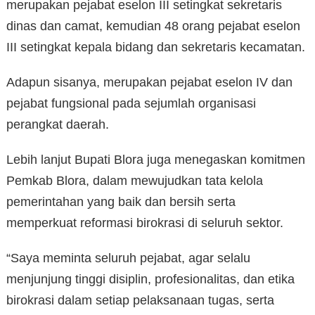
merupakan pejabat eselon III setingkat sekretaris
dinas dan camat, kemudian 48 orang pejabat eselon
III setingkat kepala bidang dan sekretaris kecamatan.
Adapun sisanya, merupakan pejabat eselon IV dan
pejabat fungsional pada sejumlah organisasi
perangkat daerah.
Lebih lanjut Bupati Blora juga menegaskan komitmen
Pemkab Blora, dalam mewujudkan tata kelola
pemerintahan yang baik dan bersih serta
memperkuat reformasi birokrasi di seluruh sektor.
“Saya meminta seluruh pejabat, agar selalu
menjunjung tinggi disiplin, profesionalitas, dan etika
birokrasi dalam setiap pelaksanaan tugas, serta