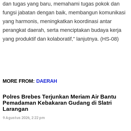
dan tugas yang baru, memahami tugas pokok dan
fungsi jabatan dengan baik, membangun komunikasi
yang harmonis, meningkatkan koordinasi antar
perangkat daerah, serta menciptakan budaya kerja
yang produktif dan kolaboratif,” lanjutnya. (HS-08)
MORE FROM:
DAERAH
Polres Brebes Terjunkan Meriam Air Bantu
Pemadaman Kebakaran Gudang di Slatri
Larangan
9 Agustus 2026, 2:22 pm