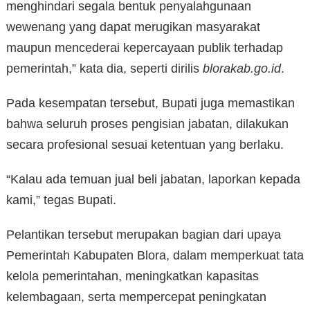
menghindari segala bentuk penyalahgunaan
wewenang yang dapat merugikan masyarakat
maupun mencederai kepercayaan publik terhadap
pemerintah,” kata dia, seperti dirilis
blorakab.go.id
.
Pada kesempatan tersebut, Bupati juga memastikan
bahwa seluruh proses pengisian jabatan, dilakukan
secara profesional sesuai ketentuan yang berlaku.
“Kalau ada temuan jual beli jabatan, laporkan kepada
kami,” tegas Bupati.
Pelantikan tersebut merupakan bagian dari upaya
Pemerintah Kabupaten Blora, dalam memperkuat tata
kelola pemerintahan, meningkatkan kapasitas
kelembagaan, serta mempercepat peningkatan