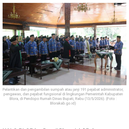
Pelantikan dan pengambilan sumpah atau janji 191 pejabat administrator,
pengawas, dan pejabat fungsional di lingkungan Pemerintah Kabupaten
Blora, di Pendopo Rumah Dinas Bupati, Rabu (13/5/2026). (Foto :
Blorakab.go.id)