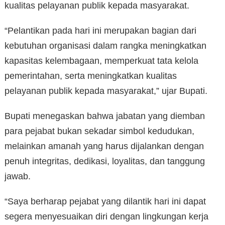
kualitas pelayanan publik kepada masyarakat.
“Pelantikan pada hari ini merupakan bagian dari
kebutuhan organisasi dalam rangka meningkatkan
kapasitas kelembagaan, memperkuat tata kelola
pemerintahan, serta meningkatkan kualitas
pelayanan publik kepada masyarakat,” ujar Bupati.
Bupati menegaskan bahwa jabatan yang diemban
para pejabat bukan sekadar simbol kedudukan,
melainkan amanah yang harus dijalankan dengan
penuh integritas, dedikasi, loyalitas, dan tanggung
jawab.
“Saya berharap pejabat yang dilantik hari ini dapat
segera menyesuaikan diri dengan lingkungan kerja