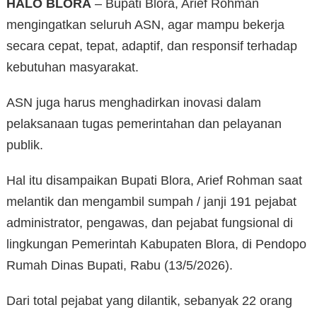
HALO BLORA
– Bupati Blora, Arief Rohman
mengingatkan seluruh ASN, agar mampu bekerja
secara cepat, tepat, adaptif, dan responsif terhadap
kebutuhan masyarakat.
ASN juga harus menghadirkan inovasi dalam
pelaksanaan tugas pemerintahan dan pelayanan
publik.
Hal itu disampaikan Bupati Blora, Arief Rohman saat
melantik dan mengambil sumpah / janji 191 pejabat
administrator, pengawas, dan pejabat fungsional di
lingkungan Pemerintah Kabupaten Blora, di Pendopo
Rumah Dinas Bupati, Rabu (13/5/2026).
Dari total pejabat yang dilantik, sebanyak 22 orang