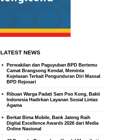
LATEST NEWS
Perwakilan dan Paguyuban BPD Bertemu
Camat Brangsong Kendal, Meminta
Kejelasan Terkait Pengunduran Diri Massal
BPD Rejosari
Ribuan Warga Padati Sam Poo Kong, Bakti
Indonesia Hadirkan Layanan Sosial Lintas
Agama
Berkat Bima Mobile, Bank Jateng Raih
Digital Excellence Awards 2026 dari Media
Online Nasional