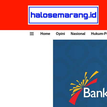
Home
Opini
Nasional
Hukum-Po
Menu