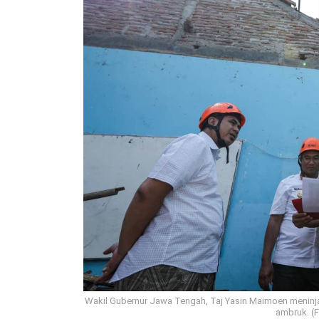
Wakil Gubernur Jawa Tengah, Taj Yasin Maimoen meninj
ambruk. (F