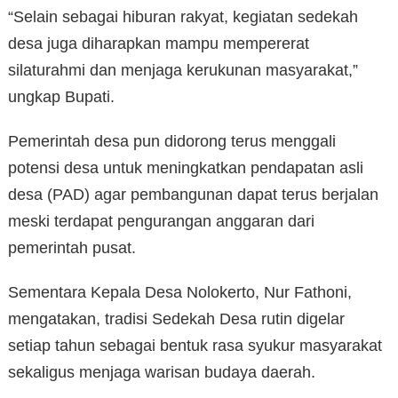
“Selain sebagai hiburan rakyat, kegiatan sedekah
desa juga diharapkan mampu mempererat
silaturahmi dan menjaga kerukunan masyarakat,”
ungkap Bupati.
Pemerintah desa pun didorong terus menggali
potensi desa untuk meningkatkan pendapatan asli
desa (PAD) agar pembangunan dapat terus berjalan
meski terdapat pengurangan anggaran dari
pemerintah pusat.
Sementara Kepala Desa Nolokerto, Nur Fathoni,
mengatakan, tradisi Sedekah Desa rutin digelar
setiap tahun sebagai bentuk rasa syukur masyarakat
sekaligus menjaga warisan budaya daerah.