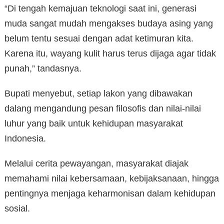
“Di tengah kemajuan teknologi saat ini, generasi
muda sangat mudah mengakses budaya asing yang
belum tentu sesuai dengan adat ketimuran kita.
Karena itu, wayang kulit harus terus dijaga agar tidak
punah,” tandasnya.
Bupati menyebut, setiap lakon yang dibawakan
dalang mengandung pesan filosofis dan nilai-nilai
luhur yang baik untuk kehidupan masyarakat
Indonesia.
Melalui cerita pewayangan, masyarakat diajak
memahami nilai kebersamaan, kebijaksanaan, hingga
pentingnya menjaga keharmonisan dalam kehidupan
sosial.