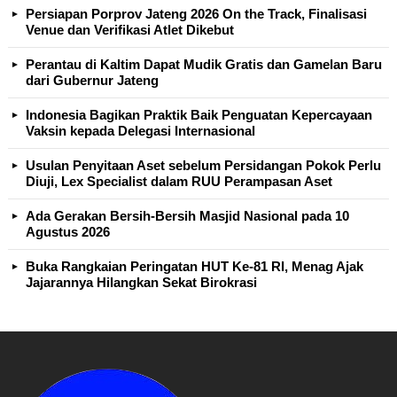
Persiapan Porprov Jateng 2026 On the Track, Finalisasi
Venue dan Verifikasi Atlet Dikebut
Perantau di Kaltim Dapat Mudik Gratis dan Gamelan Baru
dari Gubernur Jateng
Indonesia Bagikan Praktik Baik Penguatan Kepercayaan
Vaksin kepada Delegasi Internasional
Usulan Penyitaan Aset sebelum Persidangan Pokok Perlu
Diuji, Lex Specialist dalam RUU Perampasan Aset
Ada Gerakan Bersih-Bersih Masjid Nasional pada 10
Agustus 2026
Buka Rangkaian Peringatan HUT Ke-81 RI, Menag Ajak
Jajarannya Hilangkan Sekat Birokrasi