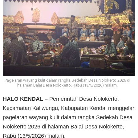
Pagelaran wayang kulit dalam rangka Sedekah Desa Nolokerto 2026 di
halaman Balai Desa Nolokerto, Rabu (13/5/2026) malam.
HALO KENDAL –
Pemerintah Desa Nolokerto,
Kecamatan Kaliwungu, Kabupaten Kendal menggelar
pagelaran wayang kulit dalam rangka Sedekah Desa
Nolokerto 2026 di halaman Balai Desa Nolokerto,
Rabu (13/5/2026) malam.