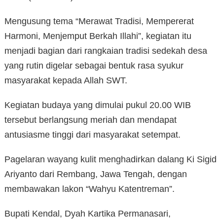
Mengusung tema “Merawat Tradisi, Mempererat
Harmoni, Menjemput Berkah Illahi”, kegiatan itu
menjadi bagian dari rangkaian tradisi sedekah desa
yang rutin digelar sebagai bentuk rasa syukur
masyarakat kepada Allah SWT.
Kegiatan budaya yang dimulai pukul 20.00 WIB
tersebut berlangsung meriah dan mendapat
antusiasme tinggi dari masyarakat setempat.
Pagelaran wayang kulit menghadirkan dalang Ki Sigid
Ariyanto dari Rembang, Jawa Tengah, dengan
membawakan lakon “Wahyu Katentreman”.
Bupati Kendal, Dyah Kartika Permanasari,