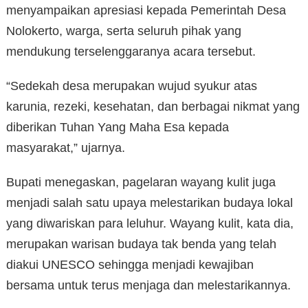
menyampaikan apresiasi kepada Pemerintah Desa
Nolokerto, warga, serta seluruh pihak yang
mendukung terselenggaranya acara tersebut.
“Sedekah desa merupakan wujud syukur atas
karunia, rezeki, kesehatan, dan berbagai nikmat yang
diberikan Tuhan Yang Maha Esa kepada
masyarakat,” ujarnya.
Bupati menegaskan, pagelaran wayang kulit juga
menjadi salah satu upaya melestarikan budaya lokal
yang diwariskan para leluhur. Wayang kulit, kata dia,
merupakan warisan budaya tak benda yang telah
diakui UNESCO sehingga menjadi kewajiban
bersama untuk terus menjaga dan melestarikannya.