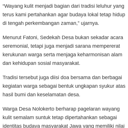
“Wayang kulit menjadi bagian dari tradisi leluhur yang
terus kami pertahankan agar budaya lokal tetap hidup
di tengah perkembangan zaman,” ujarnya.
Menurut Fatoni, Sedekah Desa bukan sekadar acara
seremonial, tetapi juga menjadi sarana mempererat
kerukunan warga serta menjaga keharmonisan alam
dan kehidupan sosial masyarakat.
Tradisi tersebut juga diisi doa bersama dan berbagai
kegiatan warga sebagai bentuk ungkapan syukur atas
hasil bumi dan keselamatan desa.
Warga Desa Nolokerto berharap pagelaran wayang
kulit semalam suntuk tetap dipertahankan sebagai
identitas budaya masyarakat Jawa yang memiliki nilai