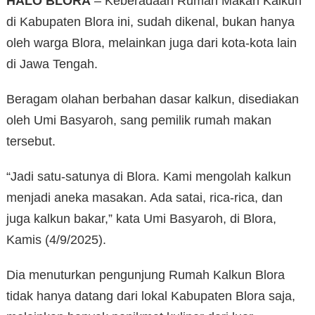
HALO BLORA
– Keberadaan Rumah Makan Kalkun
di Kabupaten Blora ini, sudah dikenal, bukan hanya
oleh warga Blora, melainkan juga dari kota-kota lain
di Jawa Tengah.
Beragam olahan berbahan dasar kalkun, disediakan
oleh Umi Basyaroh, sang pemilik rumah makan
tersebut.
“Jadi satu-satunya di Blora. Kami mengolah kalkun
menjadi aneka masakan. Ada satai, rica-rica, dan
juga kalkun bakar,” kata Umi Basyaroh, di Blora,
Kamis (4/9/2025).
Dia menuturkan pengunjung Rumah Kalkun Blora
tidak hanya datang dari lokal Kabupaten Blora saja,