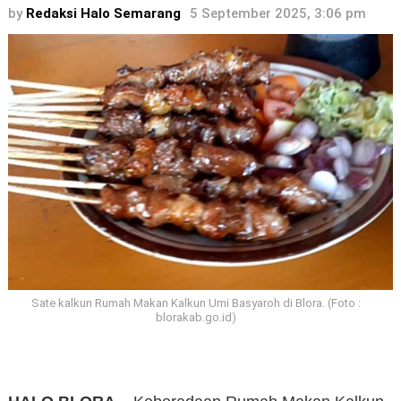
by
Redaksi Halo Semarang
5 September 2025, 3:06 pm
Sate kalkun Rumah Makan Kalkun Umi Basyaroh di Blora. (Foto :
blorakab.go.id)