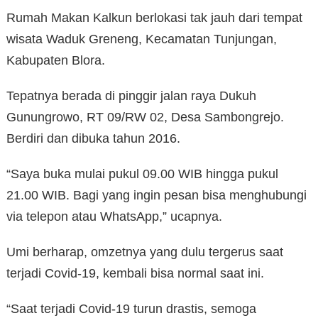
Rumah Makan Kalkun berlokasi tak jauh dari tempat
wisata Waduk Greneng, Kecamatan Tunjungan,
Kabupaten Blora.
Tepatnya berada di pinggir jalan raya Dukuh
Gunungrowo, RT 09/RW 02, Desa Sambongrejo.
Berdiri dan dibuka tahun 2016.
“Saya buka mulai pukul 09.00 WIB hingga pukul
21.00 WIB. Bagi yang ingin pesan bisa menghubungi
via telepon atau WhatsApp,” ucapnya.
Umi berharap, omzetnya yang dulu tergerus saat
terjadi Covid-19, kembali bisa normal saat ini.
“Saat terjadi Covid-19 turun drastis, semoga