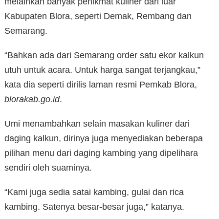
melainkan banyak penikmat kuliner dari luar
Kabupaten Blora, seperti Demak, Rembang dan
Semarang.
“Bahkan ada dari Semarang order satu ekor kalkun
utuh untuk acara. Untuk harga sangat terjangkau,”
kata dia seperti dirilis laman resmi Pemkab Blora,
blorakab.go.id
.
Umi menambahkan selain masakan kuliner dari
daging kalkun, dirinya juga menyediakan beberapa
pilihan menu dari daging kambing yang dipelihara
sendiri oleh suaminya.
“Kami juga sedia satai kambing, gulai dan rica
kambing. Satenya besar-besar juga,” katanya.