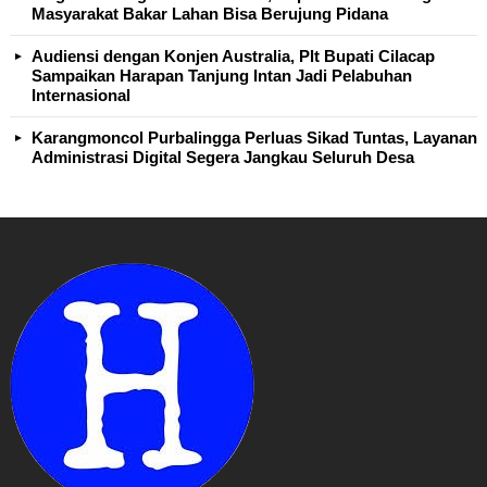
Masyarakat Bakar Lahan Bisa Berujung Pidana
Audiensi dengan Konjen Australia, Plt Bupati Cilacap
Sampaikan Harapan Tanjung Intan Jadi Pelabuhan
Internasional
Karangmoncol Purbalingga Perluas Sikad Tuntas, Layanan
Administrasi Digital Segera Jangkau Seluruh Desa