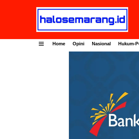
Home
Opini
Nasional
Hukum-Po
Menu