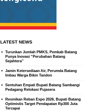
LATEST NEWS
Turunkan Jumlah PMKS, Pemkab Batang
Punya Inovasi “Perubahan Batang
Sejahtera”
Jamin Ketersediaan Air, Perumda Batang
Imbau Warga Bikin Tandon
Sentuhan Empati Bupati Batang Sambangi
Pedagang Relokasi Pujasera
Resmikan Reban Expo 2026, Bupati Batang
Optimistis Target Pendapatan Rp300 Juta
Tercapai