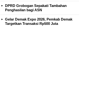
DPRD Grobogan Sepakati Tambahan
Penghasilan bagi ASN
Gelar Demak Expo 2026, Pemkab Demak
Targetkan Transaksi Rp500 Juta