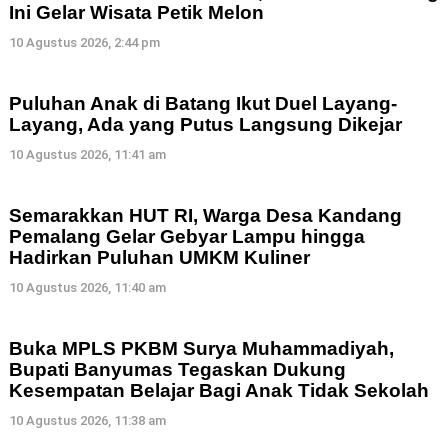
Ini Gelar Wisata Petik Melon
10 Agustus 2026, 2:44 pm
Puluhan Anak di Batang Ikut Duel Layang-
Layang, Ada yang Putus Langsung Dikejar
10 Agustus 2026, 11:41 am
Semarakkan HUT RI, Warga Desa Kandang
Pemalang Gelar Gebyar Lampu hingga
Hadirkan Puluhan UMKM Kuliner
10 Agustus 2026, 11:40 am
Buka MPLS PKBM Surya Muhammadiyah,
Bupati Banyumas Tegaskan Dukung
Kesempatan Belajar Bagi Anak Tidak Sekolah
10 Agustus 2026, 11:38 am