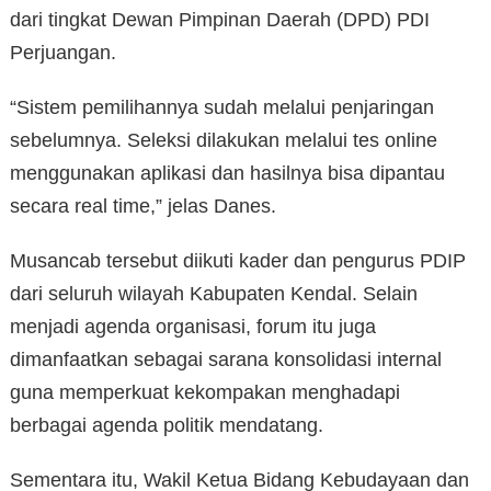
dari tingkat Dewan Pimpinan Daerah (DPD) PDI
Perjuangan.
“Sistem pemilihannya sudah melalui penjaringan
sebelumnya. Seleksi dilakukan melalui tes online
menggunakan aplikasi dan hasilnya bisa dipantau
secara real time,” jelas Danes.
Musancab tersebut diikuti kader dan pengurus PDIP
dari seluruh wilayah Kabupaten Kendal. Selain
menjadi agenda organisasi, forum itu juga
dimanfaatkan sebagai sarana konsolidasi internal
guna memperkuat kekompakan menghadapi
berbagai agenda politik mendatang.
Sementara itu, Wakil Ketua Bidang Kebudayaan dan