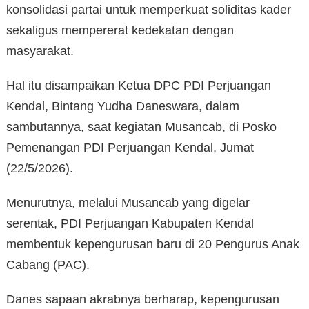
konsolidasi partai untuk memperkuat soliditas kader
sekaligus mempererat kedekatan dengan
masyarakat.
Hal itu disampaikan Ketua DPC PDI Perjuangan
Kendal, Bintang Yudha Daneswara, dalam
sambutannya, saat kegiatan Musancab, di Posko
Pemenangan PDI Perjuangan Kendal, Jumat
(22/5/2026).
Menurutnya, melalui Musancab yang digelar
serentak, PDI Perjuangan Kabupaten Kendal
membentuk kepengurusan baru di 20 Pengurus Anak
Cabang (PAC).
Danes sapaan akrabnya berharap, kepengurusan