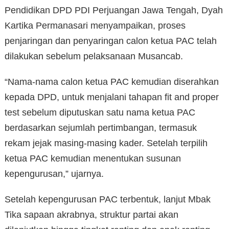
Pendidikan DPD PDI Perjuangan Jawa Tengah, Dyah
Kartika Permanasari menyampaikan, proses
penjaringan dan penyaringan calon ketua PAC telah
dilakukan sebelum pelaksanaan Musancab.
“Nama-nama calon ketua PAC kemudian diserahkan
kepada DPD, untuk menjalani tahapan fit and proper
test sebelum diputuskan satu nama ketua PAC
berdasarkan sejumlah pertimbangan, termasuk
rekam jejak masing-masing kader. Setelah terpilih
ketua PAC kemudian menentukan susunan
kepengurusan,” ujarnya.
Setelah kepengurusan PAC terbentuk, lanjut Mbak
Tika sapaan akrabnya, struktur partai akan