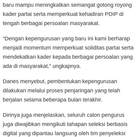
baru mampu meningkatkan semangat gotong royong
kader partai serta memperkuat kehadiran PDIP di
tengah berbagai persoalan masyarakat.
“Dengan kepengurusan yang baru ini kami berharap
menjadi momentum memperkuat soliditas partai serta
mendekatkan kader kepada berbagai persoalan yang
ada di masyarakat,” ungkapnya.
Danes menyebut, pembentukan kepengurusan
dilakukan melalui proses penjaringan yang telah
berjalan selama beberapa bulan terakhir.
Dirinya juga menjelaskan, seluruh calon pengurus
juga diwajibkan mengikuti tahapan seleksi berbasis
digital yang dipantau langsung oleh tim penyeleksi