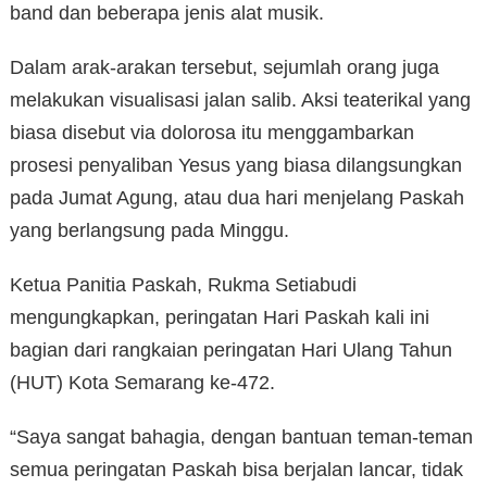
band dan beberapa jenis alat musik.
Dalam arak-arakan tersebut, sejumlah orang juga
melakukan visualisasi jalan salib. Aksi teaterikal yang
biasa disebut via dolorosa itu menggambarkan
prosesi penyaliban Yesus yang biasa dilangsungkan
pada Jumat Agung, atau dua hari menjelang Paskah
yang berlangsung pada Minggu.
Ketua Panitia Paskah, Rukma Setiabudi
mengungkapkan, peringatan Hari Paskah kali ini
bagian dari rangkaian peringatan Hari Ulang Tahun
(HUT) Kota Semarang ke-472.
“Saya sangat bahagia, dengan bantuan teman-teman
semua peringatan Paskah bisa berjalan lancar, tidak