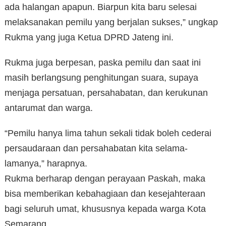
ada halangan apapun. Biarpun kita baru selesai
melaksanakan pemilu yang berjalan sukses,” ungkap
Rukma yang juga Ketua DPRD Jateng ini.
Rukma juga berpesan, paska pemilu dan saat ini
masih berlangsung penghitungan suara, supaya
menjaga persatuan, persahabatan, dan kerukunan
antarumat dan warga.
“Pemilu hanya lima tahun sekali tidak boleh cederai
persaudaraan dan persahabatan kita selama-
lamanya,” harapnya.
Rukma berharap dengan perayaan Paskah, maka
bisa memberikan kebahagiaan dan kesejahteraan
bagi seluruh umat, khususnya kepada warga Kota
Semarang.