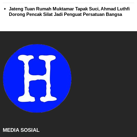
Jateng Tuan Rumah Muktamar Tapak Suci, Ahmad Luthfi
Dorong Pencak Silat Jadi Penguat Persatuan Bangsa
MEDIA SOSIAL