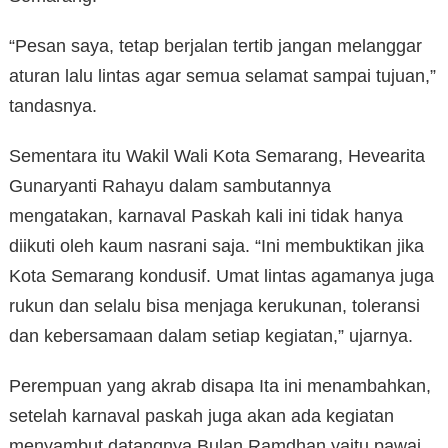
“Pesan saya, tetap berjalan tertib jangan melanggar
aturan lalu lintas agar semua selamat sampai tujuan,”
tandasnya.
Sementara itu Wakil Wali Kota Semarang, Hevearita
Gunaryanti Rahayu dalam sambutannya
mengatakan, karnaval Paskah kali ini tidak hanya
diikuti oleh kaum nasrani saja. “Ini membuktikan jika
Kota Semarang kondusif. Umat lintas agamanya juga
rukun dan selalu bisa menjaga kerukunan, toleransi
dan kebersamaan dalam setiap kegiatan,” ujarnya.
Perempuan yang akrab disapa Ita ini menambahkan,
setelah karnaval paskah juga akan ada kegiatan
menyambut datangnya Bulan Ramdhan yaitu pawai