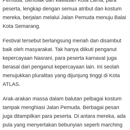
peserta, lengkap dengan semua atribut dan kostum
mereka, berjalan melalui Jalan Pemuda menuju Balai
Kota Semarang.
Festival tersebut berlangsung meriah dan disambut
baik oleh masyarakat. Tak hanya diikuti penganut
kepercayaan Nasrani, para peserta karnaval juga
berasal dari penganut kepercayaan lain. Ini seolah
menujukkan pluralitas yang dijunjung tinggi di Kota
ATLAS.
Arak-arakan massa dalam balutan pelbagai kostum
tampak menghiasi Jalan Pemuda. Berbagai pesan
juga ditampilkan para peserta. Di antara mereka, ada
pula yang menyertakan bebunyian seperti marching