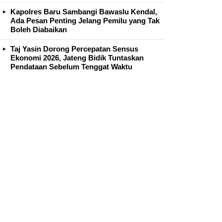
Kapolres Baru Sambangi Bawaslu Kendal,
Ada Pesan Penting Jelang Pemilu yang Tak
Boleh Diabaikan
Taj Yasin Dorong Percepatan Sensus
Ekonomi 2026, Jateng Bidik Tuntaskan
Pendataan Sebelum Tenggat Waktu