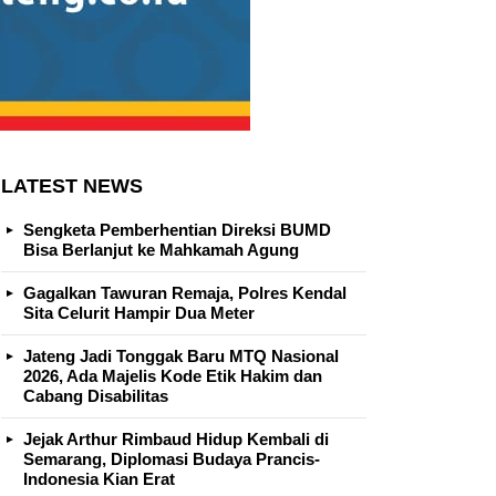
LATEST NEWS
Sengketa Pemberhentian Direksi BUMD
Bisa Berlanjut ke Mahkamah Agung
Gagalkan Tawuran Remaja, Polres Kendal
Sita Celurit Hampir Dua Meter
Jateng Jadi Tonggak Baru MTQ Nasional
2026, Ada Majelis Kode Etik Hakim dan
Cabang Disabilitas
Jejak Arthur Rimbaud Hidup Kembali di
Semarang, Diplomasi Budaya Prancis-
Indonesia Kian Erat