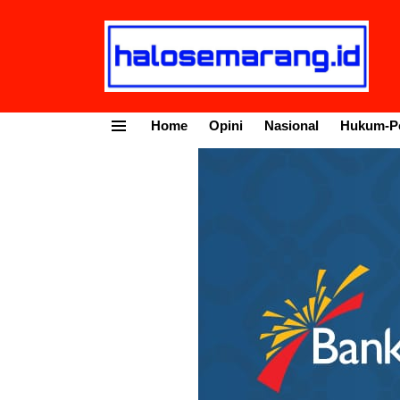
Home
Opini
Nasional
Hukum-Po
Menu