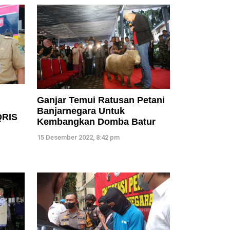
Ganjar Temui Ratusan Petani
Banjarnegara Untuk
QRIS
Kembangkan Domba Batur
15 Desember 2022, 8:42 pm