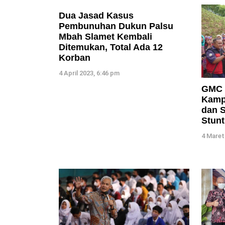
Dua Jasad Kasus
Pembunuhan Dukun Palsu
Mbah Slamet Kembali
Ditemukan, Total Ada 12
Korban
4 April 2023, 6:46 pm
GMC 
Kamp
dan S
Stunt
4 Maret