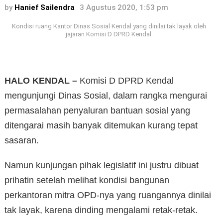
by
Hanief Sailendra
3 Agustus 2020, 1:53 pm
Kondisi ruang Kantor Dinas Sosial Kendal yang dinilai tak layak oleh
jajaran Komisi D DPRD Kendal.
HALO KENDAL –
Komisi D DPRD Kendal
mengunjungi Dinas Sosial, dalam rangka mengurai
permasalahan penyaluran bantuan sosial yang
ditengarai masih banyak ditemukan kurang tepat
sasaran.
Namun kunjungan pihak legislatif ini justru dibuat
prihatin setelah melihat kondisi bangunan
perkantoran mitra OPD-nya yang ruangannya dinilai
tak layak, karena dinding mengalami retak-retak.