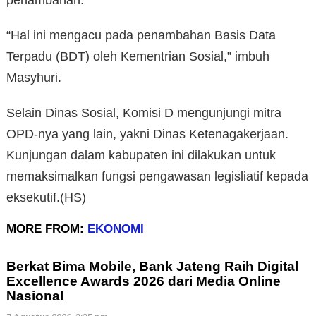
“Hal ini mengacu pada penambahan Basis Data
Terpadu (BDT) oleh Kementrian Sosial,” imbuh
Masyhuri.
Selain Dinas Sosial, Komisi D mengunjungi mitra
OPD-nya yang lain, yakni Dinas Ketenagakerjaan.
Kunjungan dalam kabupaten ini dilakukan untuk
memaksimalkan fungsi pengawasan legisliatif kepada
eksekutif.(HS)
MORE FROM:
EKONOMI
Berkat Bima Mobile, Bank Jateng Raih Digital
Excellence Awards 2026 dari Media Online
Nasional