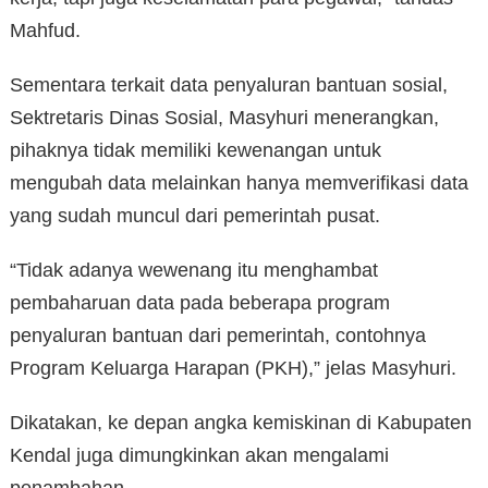
Mahfud.
Sementara terkait data penyaluran bantuan sosial,
Sektretaris Dinas Sosial, Masyhuri menerangkan,
pihaknya tidak memiliki kewenangan untuk
mengubah data melainkan hanya memverifikasi data
yang sudah muncul dari pemerintah pusat.
“Tidak adanya wewenang itu menghambat
pembaharuan data pada beberapa program
penyaluran bantuan dari pemerintah, contohnya
Program Keluarga Harapan (PKH),” jelas Masyhuri.
Dikatakan, ke depan angka kemiskinan di Kabupaten
Kendal juga dimungkinkan akan mengalami
penambahan.