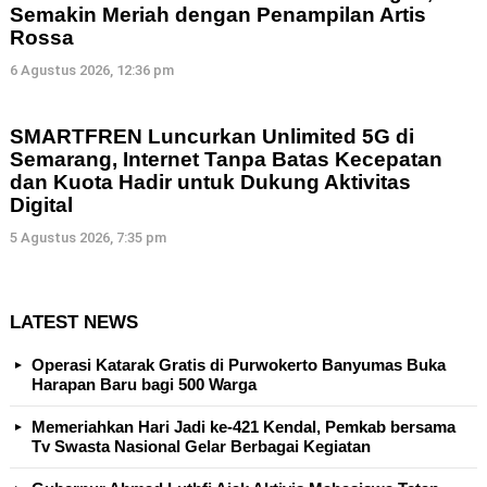
Semakin Meriah dengan Penampilan Artis
Rossa
6 Agustus 2026, 12:36 pm
SMARTFREN Luncurkan Unlimited 5G di
Semarang, Internet Tanpa Batas Kecepatan
dan Kuota Hadir untuk Dukung Aktivitas
Digital
5 Agustus 2026, 7:35 pm
LATEST NEWS
Operasi Katarak Gratis di Purwokerto Banyumas Buka
Harapan Baru bagi 500 Warga
Memeriahkan Hari Jadi ke-421 Kendal, Pemkab bersama
Tv Swasta Nasional Gelar Berbagai Kegiatan