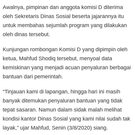
Awalnya, pimpinan dan anggota komisi D diterima
oleh Sekretaris Dinas Sosial beserta jajarannya itu
untuk membahas sejumlah program yang dilakukan
oleh dinas tersebut.
Kunjungan rombongan Komisi D yang dipimpin oleh
ketua, Mahfud Shodiq tersebut, menyoal data
kemiskinan yang menjadi acuan penyaluran berbagai
bantuan dari pemerintah.
“Tinjauan kami di lapangan, hingga hari ini masih
banyak ditemukan penyaluran bantuan yang tidak
tepat sasaran. Namun dalam sidak malah melihat
kondisi kantor Dinas Sosial yang kami nilai sudah tak
layak,” ujar Mahfud, Senin (3/8/2020) siang.