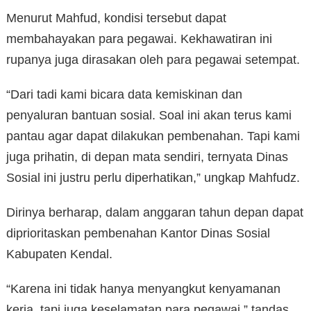
Menurut Mahfud, kondisi tersebut dapat
membahayakan para pegawai. Kekhawatiran ini
rupanya juga dirasakan oleh para pegawai setempat.
“Dari tadi kami bicara data kemiskinan dan
penyaluran bantuan sosial. Soal ini akan terus kami
pantau agar dapat dilakukan pembenahan. Tapi kami
juga prihatin, di depan mata sendiri, ternyata Dinas
Sosial ini justru perlu diperhatikan,” ungkap Mahfudz.
Dirinya berharap, dalam anggaran tahun depan dapat
diprioritaskan pembenahan Kantor Dinas Sosial
Kabupaten Kendal.
“Karena ini tidak hanya menyangkut kenyamanan
kerja, tapi juga keselamatan para pegawai,” tandas