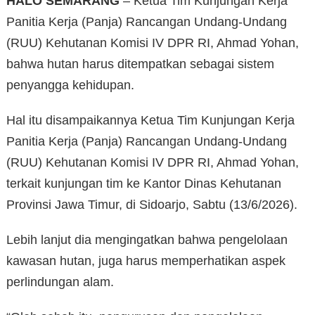
HALO SEMARANG
– Ketua Tim Kunjungan Kerja
Panitia Kerja (Panja) Rancangan Undang-Undang
(RUU) Kehutanan Komisi IV DPR RI, Ahmad Yohan,
bahwa hutan harus ditempatkan sebagai sistem
penyangga kehidupan.
Hal itu disampaikannya Ketua Tim Kunjungan Kerja
Panitia Kerja (Panja) Rancangan Undang-Undang
(RUU) Kehutanan Komisi IV DPR RI, Ahmad Yohan,
terkait kunjungan tim ke Kantor Dinas Kehutanan
Provinsi Jawa Timur, di Sidoarjo, Sabtu (13/6/2026).
Lebih lanjut dia mengingatkan bahwa pengelolaan
kawasan hutan, juga harus memperhatikan aspek
perlindungan alam.