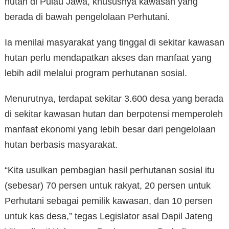
hutan di Pulau Jawa, khususnya kawasan yang
berada di bawah pengelolaan Perhutani.
Ia menilai masyarakat yang tinggal di sekitar kawasan
hutan perlu mendapatkan akses dan manfaat yang
lebih adil melalui program perhutanan sosial.
Menurutnya, terdapat sekitar 3.600 desa yang berada
di sekitar kawasan hutan dan berpotensi memperoleh
manfaat ekonomi yang lebih besar dari pengelolaan
hutan berbasis masyarakat.
“Kita usulkan pembagian hasil perhutanan sosial itu
(sebesar) 70 persen untuk rakyat, 20 persen untuk
Perhutani sebagai pemilik kawasan, dan 10 persen
untuk kas desa,” tegas Legislator asal Dapil Jateng