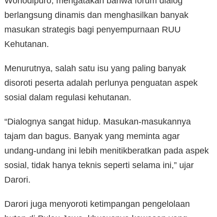
Wonodipuro, mengatakan bahwa forum dialog
berlangsung dinamis dan menghasilkan banyak
masukan strategis bagi penyempurnaan RUU
Kehutanan.
Menurutnya, salah satu isu yang paling banyak
disoroti peserta adalah perlunya penguatan aspek
sosial dalam regulasi kehutanan.
“Dialognya sangat hidup. Masukan-masukannya
tajam dan bagus. Banyak yang meminta agar
undang-undang ini lebih menitikberatkan pada aspek
sosial, tidak hanya teknis seperti selama ini,” ujar
Darori.
Darori juga menyoroti ketimpangan pengelolaan