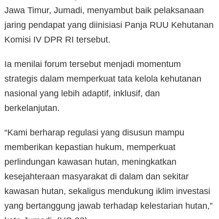
Jawa Timur, Jumadi, menyambut baik pelaksanaan
jaring pendapat yang diinisiasi Panja RUU Kehutanan
Komisi IV DPR RI tersebut.
Ia menilai forum tersebut menjadi momentum
strategis dalam memperkuat tata kelola kehutanan
nasional yang lebih adaptif, inklusif, dan
berkelanjutan.
“Kami berharap regulasi yang disusun mampu
memberikan kepastian hukum, memperkuat
perlindungan kawasan hutan, meningkatkan
kesejahteraan masyarakat di dalam dan sekitar
kawasan hutan, sekaligus mendukung iklim investasi
yang bertanggung jawab terhadap kelestarian hutan,”