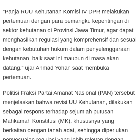
“Panja RUU Kehutanan Komisi IV DPR melakukan
pertemuan dengan para pemangku kepentingan di
sektor kehutanan di Provinsi Jawa Timur, agar dapat
menghasilkan regulasi yang komprehensif dan sesuai
dengan kebutuhan hukum dalam penyelenggaraan
kehutanan, baik saat ini maupun di masa akan
datang,” ujar Ahmad Yohan saat membuka
pertemuan.
Politisi Fraksi Partai Amanat Nasional (PAN) tersebut
menjelaskan bahwa revisi UU Kehutanan, dilakukan
sebagai respons terhadap sejumlah putusan
Mahkamah Konstitusi (MK), khususnya yang
berkaitan dengan tanah adat, sehingga diperlukan
penyesuaian regulasi yang lebih relevan dengan