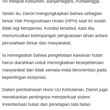
VII meliputi Kebumen, Banjarnegara, Purbalingga.
Selain itu, Darori mengungkapkan bahwa sebagian
besar Hak Pengusahaan Hutan (HPH) saat ini sudah
tidak lagi beroperasi. Kondisi tersebut, kata dia,
memunculkan ketimpangan penguasaan lahan antara
perusahaan besar dan masyarakat.
Ia menegaskan bahwa pengelolaan kawasan hutan
harus diarahkan untuk meningkatkan kesejahteraan
masyarakat dan tidak semata-mata berorientasi pada
kepentingan korporasi.
Dalam pembahasan revisi UU Kehutanan, Darori juga
menekankan pentingnya memperkuat sistem
inventarisasi hutan dan penetapan tata batas