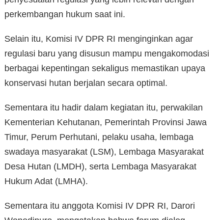
perkembangan hukum saat ini.
Selain itu, Komisi IV DPR RI menginginkan agar
regulasi baru yang disusun mampu mengakomodasi
berbagai kepentingan sekaligus memastikan upaya
konservasi hutan berjalan secara optimal.
Sementara itu hadir dalam kegiatan itu, perwakilan
Kementerian Kehutanan, Pemerintah Provinsi Jawa
Timur, Perum Perhutani, pelaku usaha, lembaga
swadaya masyarakat (LSM), Lembaga Masyarakat
Desa Hutan (LMDH), serta Lembaga Masyarakat
Hukum Adat (LMHA).
Sementara itu anggota Komisi IV DPR RI, Darori