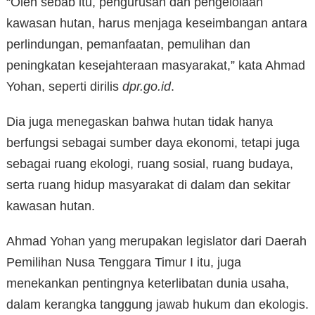
“Oleh sebab itu, pengurusan dan pengelolaan
kawasan hutan, harus menjaga keseimbangan antara
perlindungan, pemanfaatan, pemulihan dan
peningkatan kesejahteraan masyarakat,” kata Ahmad
Yohan, seperti dirilis
dpr.go.id
.
Dia juga menegaskan bahwa hutan tidak hanya
berfungsi sebagai sumber daya ekonomi, tetapi juga
sebagai ruang ekologi, ruang sosial, ruang budaya,
serta ruang hidup masyarakat di dalam dan sekitar
kawasan hutan.
Ahmad Yohan yang merupakan legislator dari Daerah
Pemilihan Nusa Tenggara Timur I itu, juga
menekankan pentingnya keterlibatan dunia usaha,
dalam kerangka tanggung jawab hukum dan ekologis.