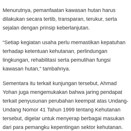
Menurutnya, pemanfaatan kawasan hutan harus
dilakukan secara tertib, transparan, terukur, serta
sejalan dengan prinsip keberlanjutan.
“Setiap kegiatan usaha perlu memastikan kepatuhan
terhadap ketentuan kehutanan, perlindungan
lingkungan, rehabilitasi serta pemulihan fungsi
kawasan hutan,” tambahnya.
Sementara itu terkait kunjungan tersebut, Ahmad
Yohan juga mengemukakan bahwa jaring pendapat
terkait penyusunan perubahan keempat atas Undang-
Undang Nomor 41 Tahun 1999 tentang Kehutanan
tersebut, digelar untuk menyerap berbagai masukan
dari para pemangku kepentingan sektor kehutanan.