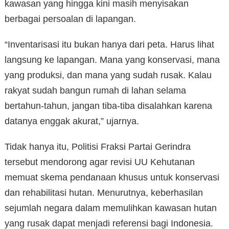
kawasan yang hingga kini masih menyisakan
berbagai persoalan di lapangan.
“Inventarisasi itu bukan hanya dari peta. Harus lihat
langsung ke lapangan. Mana yang konservasi, mana
yang produksi, dan mana yang sudah rusak. Kalau
rakyat sudah bangun rumah di lahan selama
bertahun-tahun, jangan tiba-tiba disalahkan karena
datanya enggak akurat,” ujarnya.
Tidak hanya itu, Politisi Fraksi Partai Gerindra
tersebut mendorong agar revisi UU Kehutanan
memuat skema pendanaan khusus untuk konservasi
dan rehabilitasi hutan. Menurutnya, keberhasilan
sejumlah negara dalam memulihkan kawasan hutan
yang rusak dapat menjadi referensi bagi Indonesia.