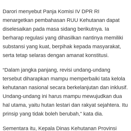
Darori menyebut Panja Komisi IV DPR RI
menargetkan pembahasan RUU Kehutanan dapat
diselesaikan pada masa sidang berikutnya. Ia
berharap regulasi yang dihasilkan nantinya memiliki
substansi yang kuat, berpihak kepada masyarakat,
serta tetap selaras dengan amanat konstitusi.
“Dalam jangka panjang, revisi undang-undang
tersebut diharapkan mampu memperbaiki tata kelola
kehutanan nasional secara berkelanjutan dan inklusif.
Undang-undang ini harus mampu mewujudkan dua
hal utama, yaitu hutan lestari dan rakyat sejahtera. Itu
prinsip yang tidak boleh berubah,” kata dia.
Sementara itu, Kepala Dinas Kehutanan Provinsi