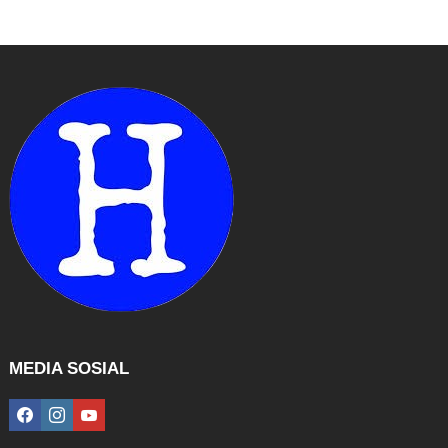
MEDIA SOSIAL
facebook
instagram
youtube