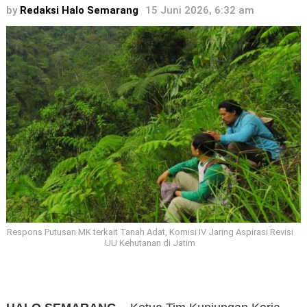
by
Redaksi Halo Semarang
15 Juni 2026, 6:32 am
Respons Putusan MK terkait Tanah Adat, Komisi IV Jaring Aspirasi Revisi
UU Kehutanan di Jatim