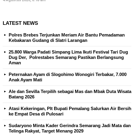
LATEST NEWS
Polres Brebes Terjunkan Meriam Air Bantu Pemadaman
Kebakaran Gudang di Slatri Larangan
25.800 Warga Padati Simpang Lima Ikuti Festival Tari Dug
Dug Der, Polrestabes Semarang Pastikan Berlangsung
Aman
Peternakan Ayam di Slogohimo Wonogiri Terbakar, 7.000
Anak Ayam Mati
Ale dan Sevilla Terpilih sebagai Mas dan Mbak Duta Wisata
Batang 2026
Atasi Kekeringan, Plt Bupati Pemalang Salurkan Air Bersih
ke Empat Desa di Pulosari
Sudaryono Minta Kader Gerindra Semarang Jadi Mata dan
Telinga Rakyat, Target Menang 2029