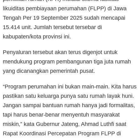
likuiditas pembiayaan perumahan (FLPP) di Jawa
Tengah Per 19 September 2025 sudah mencapai
15.414 unit. Jumlah tersebut tersebar di
kabupaten/kota provinsi ini.
Penyaluran tersebut akan terus digenjot untuk
mendukung program pembangunan tiga juta rumah
yang dicanangkan pemerintah pusat.
“Program perumahan ini bukan main-main. Kita harus
pastikan satu keluarga punya satu rumah layak huni.
Jangan sampai bantuan rumah hanya jadi formalitas,
tapi harus benar-benar menyentuh masyarakat
miskin,” kata Gubernur Jateng, Ahmad Luthfi saat
Rapat Koordinasi Percepatan Program FLPP di