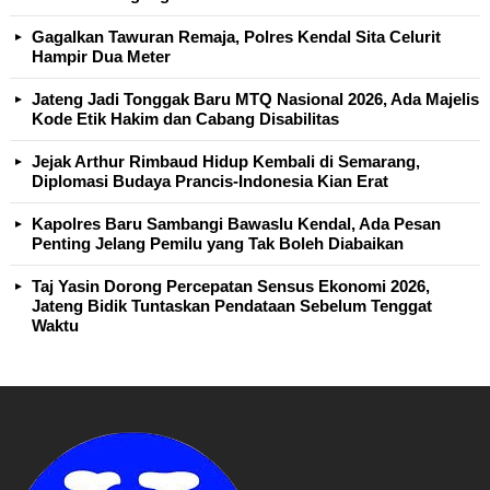
Gagalkan Tawuran Remaja, Polres Kendal Sita Celurit
Hampir Dua Meter
Jateng Jadi Tonggak Baru MTQ Nasional 2026, Ada Majelis
Kode Etik Hakim dan Cabang Disabilitas
Jejak Arthur Rimbaud Hidup Kembali di Semarang,
Diplomasi Budaya Prancis-Indonesia Kian Erat
Kapolres Baru Sambangi Bawaslu Kendal, Ada Pesan
Penting Jelang Pemilu yang Tak Boleh Diabaikan
Taj Yasin Dorong Percepatan Sensus Ekonomi 2026,
Jateng Bidik Tuntaskan Pendataan Sebelum Tenggat
Waktu