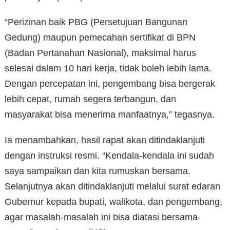
“Perizinan baik PBG (Persetujuan Bangunan
Gedung) maupun pemecahan sertifikat di BPN
(Badan Pertanahan Nasional), maksimal harus
selesai dalam 10 hari kerja, tidak boleh lebih lama.
Dengan percepatan ini, pengembang bisa bergerak
lebih cepat, rumah segera terbangun, dan
masyarakat bisa menerima manfaatnya,” tegasnya.
Ia menambahkan, hasil rapat akan ditindaklanjuti
dengan instruksi resmi. “Kendala-kendala ini sudah
saya sampaikan dan kita rumuskan bersama.
Selanjutnya akan ditindaklanjuti melalui surat edaran
Gubernur kepada bupati, walikota, dan pengembang,
agar masalah-masalah ini bisa diatasi bersama-