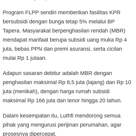
Program FLPP sendiri memberikan fasilitas KPR
bersubsidi dengan bunga tetap 5% melalui BP
Tapera. Masyarakat berpenghasilan rendah (MBR)
mendapat manfaat berupa subsidi uang muka Rp 4
juta, bebas PPN dan premi asuransi, serta cicilan
mulai Rp 1 jutaan.
Adapun sasaran debitur adalah MBR dengan
penghasilan maksimal Rp 8,5 juta (lajang) dan Rp 10
juta (menikah), dengan harga rumah subsidi
maksimal Rp 166 juta dan tenor hingga 20 tahun.
Dalam kesempatan itu, Luthfi mendorong semua
pihak yang mengurusi perijinan perumahan, agar
prosesnya dipercepat.