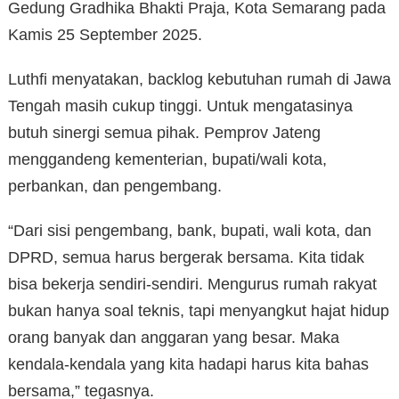
Gedung Gradhika Bhakti Praja, Kota Semarang pada
Kamis 25 September 2025.
Luthfi menyatakan, backlog kebutuhan rumah di Jawa
Tengah masih cukup tinggi. Untuk mengatasinya
butuh sinergi semua pihak. Pemprov Jateng
menggandeng kementerian, bupati/wali kota,
perbankan, dan pengembang.
“Dari sisi pengembang, bank, bupati, wali kota, dan
DPRD, semua harus bergerak bersama. Kita tidak
bisa bekerja sendiri-sendiri. Mengurus rumah rakyat
bukan hanya soal teknis, tapi menyangkut hajat hidup
orang banyak dan anggaran yang besar. Maka
kendala-kendala yang kita hadapi harus kita bahas
bersama,” tegasnya.