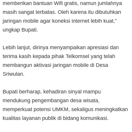
memberikan bantuan Wifi gratis, namun jumlahnya
masih sangat terbatas. Oleh karena itu dibutuhkan
jaringan mobile agar koneksi internet lebih kuat,”
ungkap Bupati.
‎Lebih lanjut, dirinya menyampaikan apresiasi dan
terima kasih kepada pihak Telkomsel yang telah
membangun aktivasi jaringan mobile di Desa
Sriwulan.
‎Bupati berharap, kehadiran sinyal mampu
mendukung pengembangan desa wisata,
memperkuat potensi UMKM, sekaligus meningkatkan
kualitas layanan publik di bidang komunikasi.