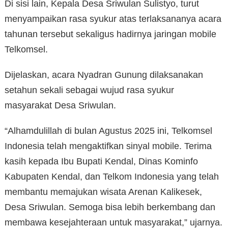
Di sisi lain, Kepala Desa Sriwulan Sulistyo, turut
menyampaikan rasa syukur atas terlaksananya acara
tahunan tersebut sekaligus hadirnya jaringan mobile
Telkomsel.
Dijelaskan, acara Nyadran Gunung dilaksanakan
setahun sekali sebagai wujud rasa syukur
masyarakat Desa Sriwulan.
“Alhamdulillah di bulan Agustus 2025 ini, Telkomsel
Indonesia telah mengaktifkan sinyal mobile. Terima
kasih kepada Ibu Bupati Kendal, Dinas Kominfo
Kabupaten Kendal, dan Telkom Indonesia yang telah
membantu memajukan wisata Arenan Kalikesek,
Desa Sriwulan. Semoga bisa lebih berkembang dan
membawa kesejahteraan untuk masyarakat,” ujarnya.