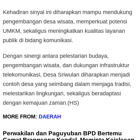
Kehadiran sinyal ini diharapkan mampu mendukung
pengembangan desa wisata, memperkuat potensi
UMKM, sekaligus meningkatkan kualitas layanan
publik di bidang komunikasi.
Dengan sinergi antara pelestarian budaya,
pengembangan wisata, dan dukungan infrastruktur
telekomunikasi, Desa Sriwulan diharapkan menjadi
contoh desa yang seimbang dalam menjaga tradisi,
melestarikan lingkungan, sekaligus beradaptasi
dengan kemajuan zaman.(HS)
MORE FROM:
DAERAH
Perwakilan dan Paguyuban BPD Bertemu
Camat Brangsong Kendal, Meminta Kejelasan