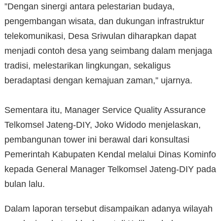
‎”Dengan sinergi antara pelestarian budaya,
pengembangan wisata, dan dukungan infrastruktur
telekomunikasi, Desa Sriwulan diharapkan dapat
menjadi contoh desa yang seimbang dalam menjaga
tradisi, melestarikan lingkungan, sekaligus
beradaptasi dengan kemajuan zaman,” ujarnya.
‎Sementara itu, Manager Service Quality Assurance
Telkomsel Jateng-DIY, Joko Widodo menjelaskan,
pembangunan tower ini berawal dari konsultasi
Pemerintah Kabupaten Kendal melalui Dinas Kominfo
kepada General Manager Telkomsel Jateng-DIY pada
bulan lalu.
Dalam laporan tersebut disampaikan adanya wilayah