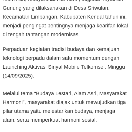
Gunung yang dilaksanakan di Desa Sriwulan,
Kecamatan Limbangan, Kabupaten Kendal tahun ini,
menjadi pengingat pentingnya menjaga kearifan lokal
di tengah tantangan modernisasi.
Perpaduan kegiatan tradisi budaya dan kemajuan
teknologi berpadu dalam satu momentum dengan
Launching Aktivasi Sinyal Mobile Telkomsel, Minggu
(14/09/2025).
‎Melalui tema “Budaya Lestari, Alam Asri, Masyarakat
Harmoni”, masyarakat diajak untuk mewujudkan tiga
pilar utama yaitu melestarikan budaya, menjaga
alam, serta memperkuat harmoni sosial.