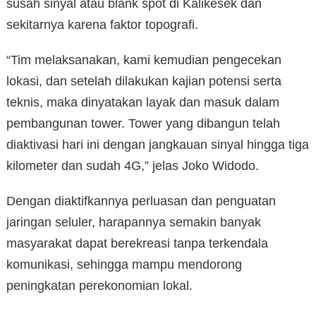
susah sinyal atau blank spot di Kalikesek dan
sekitarnya karena faktor topografi.
“Tim melaksanakan, kami kemudian pengecekan
lokasi, dan setelah dilakukan kajian potensi serta
teknis, maka dinyatakan layak dan masuk dalam
pembangunan tower. Tower yang dibangun telah
diaktivasi hari ini dengan jangkauan sinyal hingga tiga
kilometer dan sudah 4G,” jelas Joko Widodo.
Dengan diaktifkannya perluasan dan penguatan
jaringan seluler, harapannya semakin banyak
masyarakat dapat berekreasi tanpa terkendala
komunikasi, sehingga mampu mendorong
peningkatan perekonomian lokal.