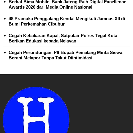
Berkat Bima Mobile, Bank Jateng Raih Digital Excellence
Awards 2026 dari Media Online Nasional
48 Pramuka Penggalang Kendal Mengikuti Jamnas XII di
Bumi Perkemahan Cibubur
Cegah Kebakaran Kapal, Satpolair Polres Tegal Kota
Berikan Edukasi kepada Nelayan
Cegah Perundungan, Plt Bupati Pemalang Minta Siswa
Berani Melapor Tanpa Takut Diintimidasi