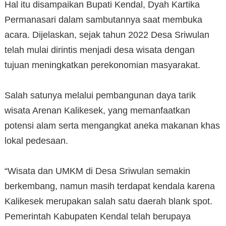
Hal itu disampaikan Bupati Kendal, Dyah Kartika
Permanasari dalam sambutannya saat membuka
acara. Dijelaskan, sejak tahun 2022 Desa Sriwulan
telah mulai dirintis menjadi desa wisata dengan
tujuan meningkatkan perekonomian masyarakat.
‎Salah satunya melalui pembangunan daya tarik
wisata Arenan Kalikesek, yang memanfaatkan
potensi alam serta mengangkat aneka makanan khas
lokal pedesaan.
‎“Wisata dan UMKM di Desa Sriwulan semakin
berkembang, namun masih terdapat kendala karena
Kalikesek merupakan salah satu daerah blank spot.
Pemerintah Kabupaten Kendal telah berupaya