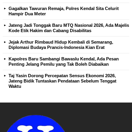
Gagalkan Tawuran Remaja, Polres Kendal Sita Celurit
Hampir Dua Meter
Jateng Jadi Tonggak Baru MTQ Nasional 2026, Ada Majelis
Kode Etik Hakim dan Cabang Disabilitas
Jejak Arthur Rimbaud Hidup Kembali di Semarang,
Diplomasi Budaya Prancis-Indonesia Kian Erat
Kapolres Baru Sambangi Bawaslu Kendal, Ada Pesan
Penting Jelang Pemilu yang Tak Boleh Diabaikan
Taj Yasin Dorong Percepatan Sensus Ekonomi 2026,
Jateng Bidik Tuntaskan Pendataan Sebelum Tenggat
Waktu