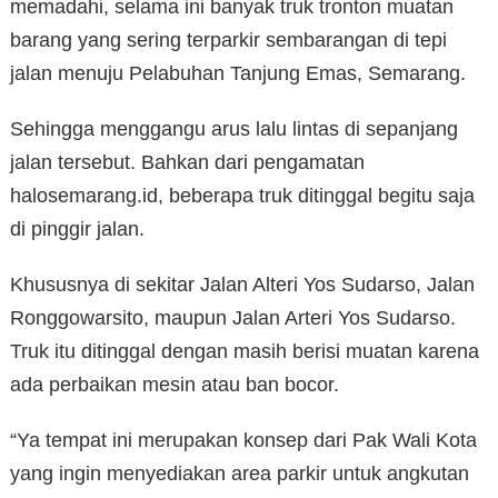
memadahi, selama ini banyak truk tronton muatan
barang yang sering terparkir sembarangan di tepi
jalan menuju Pelabuhan Tanjung Emas, Semarang.
Sehingga menggangu arus lalu lintas di sepanjang
jalan tersebut. Bahkan dari pengamatan
halosemarang.id, beberapa truk ditinggal begitu saja
di pinggir jalan.
Khususnya di sekitar Jalan Alteri Yos Sudarso, Jalan
Ronggowarsito, maupun Jalan Arteri Yos Sudarso.
Truk itu ditinggal dengan masih berisi muatan karena
ada perbaikan mesin atau ban bocor.
“Ya tempat ini merupakan konsep dari Pak Wali Kota
yang ingin menyediakan area parkir untuk angkutan