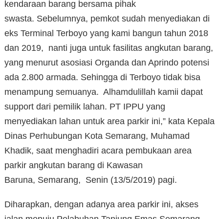
kendaraan barang bersama pihak
swasta. Sebelumnya, pemkot sudah menyediakan di
eks Terminal Terboyo yang kami bangun tahun 2018
dan 2019, nanti juga untuk fasilitas angkutan barang,
yang menurut asosiasi Organda dan Aprindo potensi
ada 2.800 armada. Sehingga di Terboyo tidak bisa
menampung semuanya. Alhamdulillah kamii dapat
support dari pemilik lahan. PT IPPU yang
menyediakan lahan untuk area parkir ini,” kata Kepala
Dinas Perhubungan Kota Semarang, Muhamad
Khadik, saat menghadiri acara pembukaan area
parkir angkutan barang di Kawasan
Baruna, Semarang, Senin (13/5/2019) pagi.
Diharapkan, dengan adanya area parkir ini, akses
jalan menuju Pelabuhan Tanjung Emas Semarang