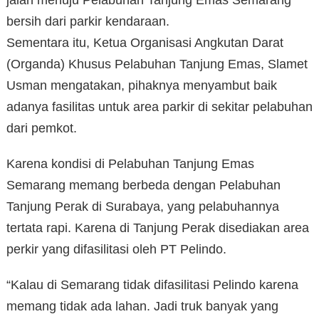
bersih dari parkir kendaraan.
Sementara itu, Ketua Organisasi Angkutan Darat
(Organda) Khusus Pelabuhan Tanjung Emas, Slamet
Usman mengatakan, pihaknya menyambut baik
adanya fasilitas untuk area parkir di sekitar pelabuhan
dari pemkot.
Karena kondisi di Pelabuhan Tanjung Emas
Semarang memang berbeda dengan Pelabuhan
Tanjung Perak di Surabaya, yang pelabuhannya
tertata rapi. Karena di Tanjung Perak disediakan area
perkir yang difasilitasi oleh PT Pelindo.
“Kalau di Semarang tidak difasilitasi Pelindo karena
memang tidak ada lahan. Jadi truk banyak yang