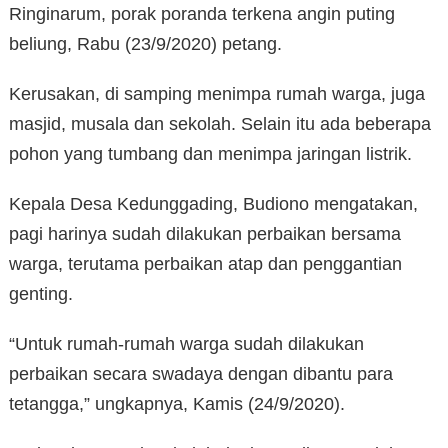
Ringinarum, porak poranda terkena angin puting
beliung, Rabu (23/9/2020) petang.
Kerusakan, di samping menimpa rumah warga, juga
masjid, musala dan sekolah. Selain itu ada beberapa
pohon yang tumbang dan menimpa jaringan listrik.
Kepala Desa Kedunggading, Budiono mengatakan,
pagi harinya sudah dilakukan perbaikan bersama
warga, terutama perbaikan atap dan penggantian
genting.
“Untuk rumah-rumah warga sudah dilakukan
perbaikan secara swadaya dengan dibantu para
tetangga,” ungkapnya, Kamis (24/9/2020).