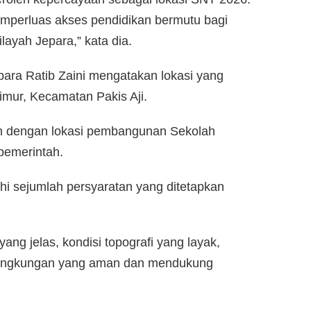
emperluas akses pendidikan bermutu bagi
layah Jepara,” kata dia.
para Ratib Zaini mengatakan lokasi yang
imur, Kecamatan Pakis Aji.
n dengan lokasi pembangunan Sekolah
pemerintah.
hi sejumlah persyaratan yang ditetapkan
yang jelas, kondisi topografi yang layak,
 lingkungan yang aman dan mendukung