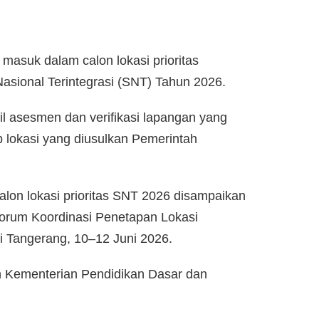
masuk dalam calon lokasi prioritas
sional Terintegrasi (SNT) Tahun 2026.
l asesmen dan verifikasi lapangan yang
 lokasi yang diusulkan Pemerintah
lon lokasi prioritas SNT 2026 disampaikan
Forum Koordinasi Penetapan Lokasi
 Tangerang, 10–12 Juni 2026.
h Kementerian Pendidikan Dasar dan