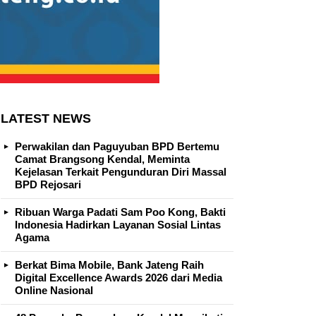
LATEST NEWS
Perwakilan dan Paguyuban BPD Bertemu
Camat Brangsong Kendal, Meminta
Kejelasan Terkait Pengunduran Diri Massal
BPD Rejosari
Ribuan Warga Padati Sam Poo Kong, Bakti
Indonesia Hadirkan Layanan Sosial Lintas
Agama
Berkat Bima Mobile, Bank Jateng Raih
Digital Excellence Awards 2026 dari Media
Online Nasional