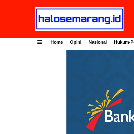
Home
Opini
Nasional
Hukum-Po
Menu