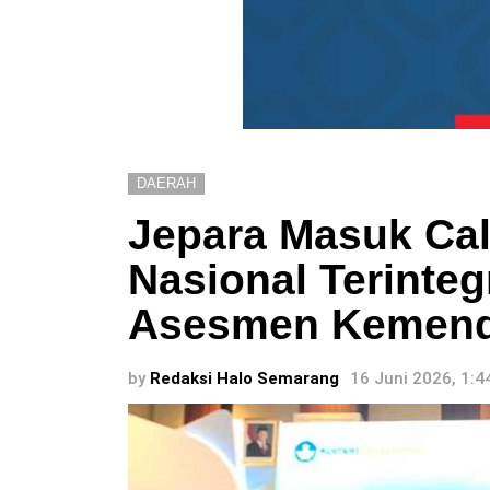
DAERAH
Jepara Masuk Cal
Nasional Terinte
Asesmen Kemen
by
Redaksi Halo Semarang
16 Juni 2026, 1: