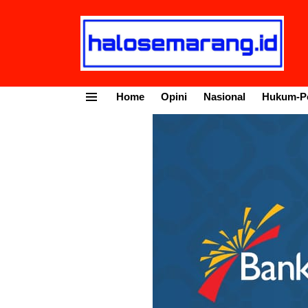
Home
Opini
Nasional
Hukum-Po
Menu