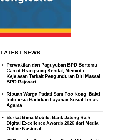
LATEST NEWS
Perwakilan dan Paguyuban BPD Bertemu
Camat Brangsong Kendal, Meminta
Kejelasan Terkait Pengunduran Diri Massal
BPD Rejosari
Ribuan Warga Padati Sam Poo Kong, Bakti
Indonesia Hadirkan Layanan Sosial Lintas
Agama
Berkat Bima Mobile, Bank Jateng Raih
Digital Excellence Awards 2026 dari Media
Online Nasional