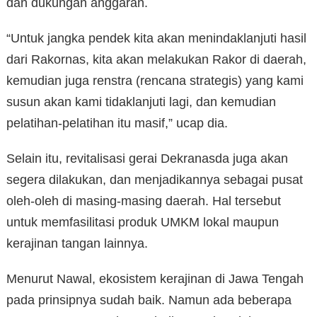
dan dukungan anggaran.
“Untuk jangka pendek kita akan menindaklanjuti hasil
dari Rakornas, kita akan melakukan Rakor di daerah,
kemudian juga renstra (rencana strategis) yang kami
susun akan kami tidaklanjuti lagi, dan kemudian
pelatihan-pelatihan itu masif,” ucap dia.
Selain itu, revitalisasi gerai Dekranasda juga akan
segera dilakukan, dan menjadikannya sebagai pusat
oleh-oleh di masing-masing daerah. Hal tersebut
untuk memfasilitasi produk UMKM lokal maupun
kerajinan tangan lainnya.
Menurut Nawal, ekosistem kerajinan di Jawa Tengah
pada prinsipnya sudah baik. Namun ada beberapa