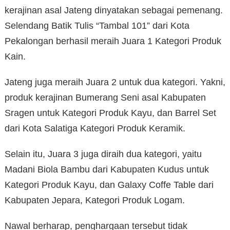
kerajinan asal Jateng dinyatakan sebagai pemenang.
Selendang Batik Tulis “Tambal 101” dari Kota
Pekalongan berhasil meraih Juara 1 Kategori Produk
Kain.
Jateng juga meraih Juara 2 untuk dua kategori. Yakni,
produk kerajinan Bumerang Seni asal Kabupaten
Sragen untuk Kategori Produk Kayu, dan Barrel Set
dari Kota Salatiga Kategori Produk Keramik.
Selain itu, Juara 3 juga diraih dua kategori, yaitu
Madani Biola Bambu dari Kabupaten Kudus untuk
Kategori Produk Kayu, dan Galaxy Coffe Table dari
Kabupaten Jepara, Kategori Produk Logam.
Nawal berharap, penghargaan tersebut tidak