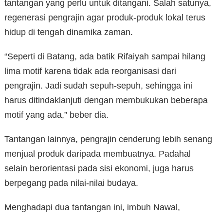
tantangan yang perlu untuk ditangani. Salah satunya,
regenerasi pengrajin agar produk-produk lokal terus
hidup di tengah dinamika zaman.
“Seperti di Batang, ada batik Rifaiyah sampai hilang
lima motif karena tidak ada reorganisasi dari
pengrajin. Jadi sudah sepuh-sepuh, sehingga ini
harus ditindaklanjuti dengan membukukan beberapa
motif yang ada,” beber dia.
Tantangan lainnya, pengrajin cenderung lebih senang
menjual produk daripada membuatnya. Padahal
selain berorientasi pada sisi ekonomi, juga harus
berpegang pada nilai-nilai budaya.
Menghadapi dua tantangan ini, imbuh Nawal,