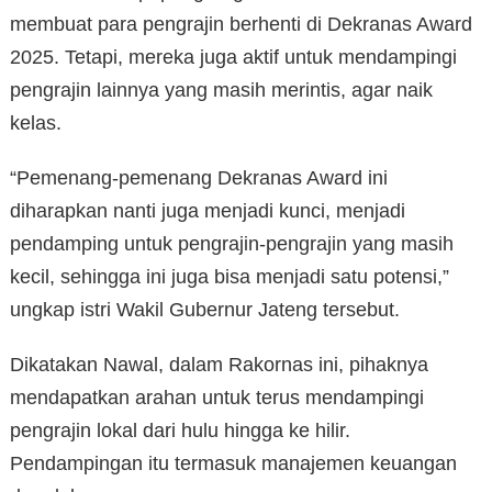
membuat para pengrajin berhenti di Dekranas Award
2025. Tetapi, mereka juga aktif untuk mendampingi
pengrajin lainnya yang masih merintis, agar naik
kelas.
“Pemenang-pemenang Dekranas Award ini
diharapkan nanti juga menjadi kunci, menjadi
pendamping untuk pengrajin-pengrajin yang masih
kecil, sehingga ini juga bisa menjadi satu potensi,”
ungkap istri Wakil Gubernur Jateng tersebut.
Dikatakan Nawal, dalam Rakornas ini, pihaknya
mendapatkan arahan untuk terus mendampingi
pengrajin lokal dari hulu hingga ke hilir.
Pendampingan itu termasuk manajemen keuangan