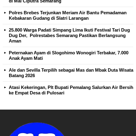
di Mal Ciputra Semarang
Polres Brebes Terjunkan Meriam Air Bantu Pemadaman
Kebakaran Gudang di Slatri Larangan
25.800 Warga Padati Simpang Lima Ikuti Festival Tari Dug
Dug Der, Polrestabes Semarang Pastikan Berlangsung
Aman
Peternakan Ayam di Slogohimo Wonogiri Terbakar, 7.000
Anak Ayam Mati
Ale dan Sevilla Terpilih sebagai Mas dan Mbak Duta Wisata
Batang 2026
Atasi Kekeringan, Plt Bupati Pemalang Salurkan Air Bersih
ke Empat Desa di Pulosari