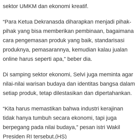
sektor UMKM dan ekonomi kreatif.
“Para Ketua Dekranasda diharapkan menjadi pihak-
pihak yang bisa memberikan pembinaan, bagaimana
cara pengemasan produk yang baik, standarisasi
produknya, pemasarannya, kemudian kalau jualan
online harus seperti apa,” beber dia.
Di samping sektor ekonomi, Selvi juga meminta agar
nilai-nilai warisan budaya dan identitas bangsa dalam
setiap produk, tetap dilestasikan dan dipertahankan.
“Kita harus memastikan bahwa industri kerajinan
tidak hanya tumbuh secara ekonomi, tapi juga
berpegang pada nilai budaya,” pesan istri Wakil
Presiden RI tersebut.(HS)