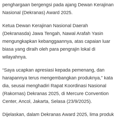
penghargaan bergengsi pada ajang Dewan Kerajinan
Nasional (Dekranas) Award 2025.
Ketua Dewan Kerajinan Nasional Daerah
(Dekranasda) Jawa Tengah, Nawal Arafah Yasin
mengungkapkan kebanggaannya, atas capaian luar
biasa yang diraih oleh para pengrajin lokal di
wilayahnya.
“Saya ucapkan apresiasi kepada pemenang, dan
harapannya terus mengembangkan produknya,” kata
dia, seusai menghadiri Rapat Koordinasi Nasional
(Rakornas) Dekranas 2025, di Mercure Convention
Center, Ancol, Jakarta, Selasa (23/9/2025).
Dijelaskan, dalam Dekranas Award 2025, lima produk