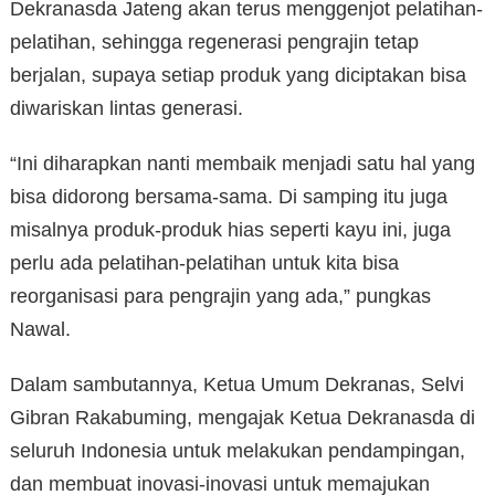
Dekranasda Jateng akan terus menggenjot pelatihan-
pelatihan, sehingga regenerasi pengrajin tetap
berjalan, supaya setiap produk yang diciptakan bisa
diwariskan lintas generasi.
“Ini diharapkan nanti membaik menjadi satu hal yang
bisa didorong bersama-sama. Di samping itu juga
misalnya produk-produk hias seperti kayu ini, juga
perlu ada pelatihan-pelatihan untuk kita bisa
reorganisasi para pengrajin yang ada,” pungkas
Nawal.
Dalam sambutannya, Ketua Umum Dekranas, Selvi
Gibran Rakabuming, mengajak Ketua Dekranasda di
seluruh Indonesia untuk melakukan pendampingan,
dan membuat inovasi-inovasi untuk memajukan