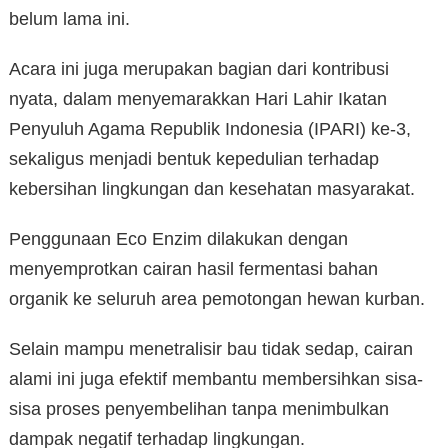
belum lama ini.
Acara ini juga merupakan bagian dari kontribusi
nyata, dalam menyemarakkan Hari Lahir Ikatan
Penyuluh Agama Republik Indonesia (IPARI) ke-3,
sekaligus menjadi bentuk kepedulian terhadap
kebersihan lingkungan dan kesehatan masyarakat.
Penggunaan Eco Enzim dilakukan dengan
menyemprotkan cairan hasil fermentasi bahan
organik ke seluruh area pemotongan hewan kurban.
Selain mampu menetralisir bau tidak sedap, cairan
alami ini juga efektif membantu membersihkan sisa-
sisa proses penyembelihan tanpa menimbulkan
dampak negatif terhadap lingkungan.