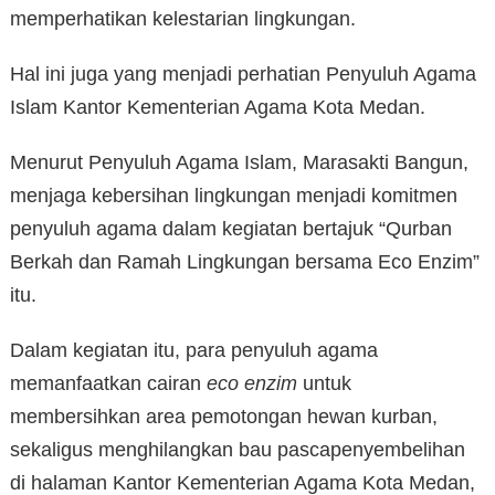
memperhatikan kelestarian lingkungan.
Hal ini juga yang menjadi perhatian Penyuluh Agama
Islam Kantor Kementerian Agama Kota Medan.
Menurut Penyuluh Agama Islam, Marasakti Bangun,
menjaga kebersihan lingkungan menjadi komitmen
penyuluh agama dalam kegiatan bertajuk “Qurban
Berkah dan Ramah Lingkungan bersama Eco Enzim”
itu.
Dalam kegiatan itu, para penyuluh agama
memanfaatkan cairan
eco enzim
untuk
membersihkan area pemotongan hewan kurban,
sekaligus menghilangkan bau pascapenyembelihan
di halaman Kantor Kementerian Agama Kota Medan,