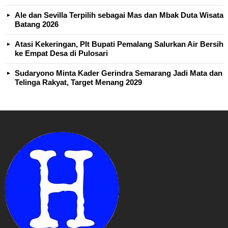
Ale dan Sevilla Terpilih sebagai Mas dan Mbak Duta Wisata
Batang 2026
Atasi Kekeringan, Plt Bupati Pemalang Salurkan Air Bersih
ke Empat Desa di Pulosari
Sudaryono Minta Kader Gerindra Semarang Jadi Mata dan
Telinga Rakyat, Target Menang 2029