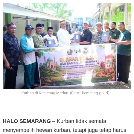
Kurban di Kemenag Medan. (Foto : kemenag.go.id)
HALO SEMARANG
– Kurban tidak semata
menyembelih hewan kurban, tetapi juga tetap harus