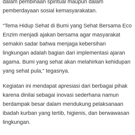
dalam pembinaan spiritual maupun dalam
pemberdayaan sosial kemasyarakatan.
“Tema Hidup Sehat di Bumi yang Sehat Bersama Eco
Enzim menjadi ajakan bersama agar masyarakat
semakin sadar bahwa menjaga kebersihan
lingkungan adalah bagian dari implementasi ajaran
agama. Bumi yang sehat akan melahirkan kehidupan
yang sehat pula,” tegasnya.
Kegiatan ini mendapat apresiasi dari berbagai pihak
karena dinilai sebagai inovasi sederhana namun
berdampak besar dalam mendukung pelaksanaan
ibadah kurban yang tertib, higienis, dan berwawasan
lingkungan.