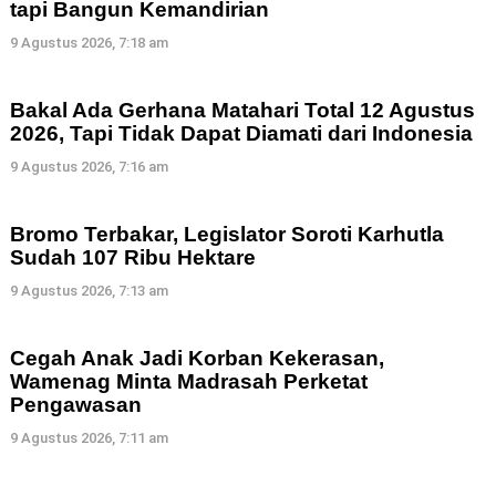
tapi Bangun Kemandirian
9 Agustus 2026, 7:18 am
Bakal Ada Gerhana Matahari Total 12 Agustus
2026, Tapi Tidak Dapat Diamati dari Indonesia
9 Agustus 2026, 7:16 am
Bromo Terbakar, Legislator Soroti Karhutla
Sudah 107 Ribu Hektare
9 Agustus 2026, 7:13 am
Cegah Anak Jadi Korban Kekerasan,
Wamenag Minta Madrasah Perketat
Pengawasan
9 Agustus 2026, 7:11 am