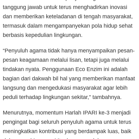
tanggung jawab untuk terus menghadirkan inovasi
dan memberikan keteladanan di tengah masyarakat,
termasuk dalam mengampanyekan pola hidup sehat
berbasis kepedulian lingkungan.
“Penyuluh agama tidak hanya menyampaikan pesan-
pesan keagamaan melalui lisan, tetapi juga melalui
tindakan nyata. Penggunaan Eco Enzim ini adalah
bagian dari dakwah bil hal yang memberikan manfaat
langsung dan mengedukasi masyarakat agar lebih
peduli terhadap lingkungan sekitar,” tambahnya.
Menurutnya, momentum Harlah IPARI ke-3 menjadi
pengingat bagi seluruh penyuluh agama untuk terus
meningkatkan kontribusi yang berdampak luas, baik