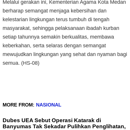
Melalui gerakan ini, Kementerian Agama Kota Medan
berharap semangat menjaga kebersihan dan
kelestarian lingkungan terus tumbuh di tengah
masyarakat, sehingga pelaksanaan ibadah kurban
setiap tahunnya semakin berkualitas, membawa
keberkahan, serta selaras dengan semangat
mewujudkan lingkungan yang sehat dan nyaman bagi
semua. (HS-08)
MORE FROM:
NASIONAL
Dubes UEA Sebut Operasi Katarak di
Banyumas Tak Sekadar Pulihkan Penglihatan,