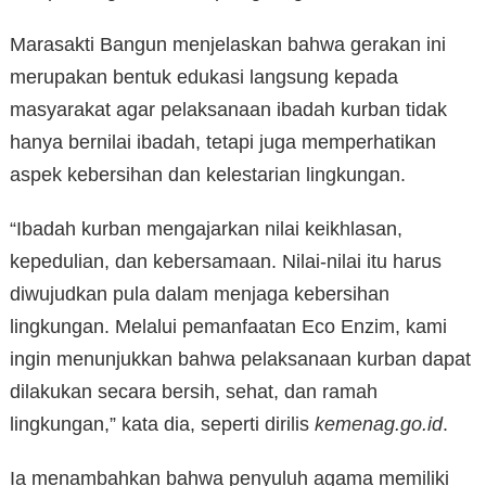
Marasakti Bangun menjelaskan bahwa gerakan ini
merupakan bentuk edukasi langsung kepada
masyarakat agar pelaksanaan ibadah kurban tidak
hanya bernilai ibadah, tetapi juga memperhatikan
aspek kebersihan dan kelestarian lingkungan.
“Ibadah kurban mengajarkan nilai keikhlasan,
kepedulian, dan kebersamaan. Nilai-nilai itu harus
diwujudkan pula dalam menjaga kebersihan
lingkungan. Melalui pemanfaatan Eco Enzim, kami
ingin menunjukkan bahwa pelaksanaan kurban dapat
dilakukan secara bersih, sehat, dan ramah
lingkungan,” kata dia, seperti dirilis
kemenag.go.id
.
Ia menambahkan bahwa penyuluh agama memiliki