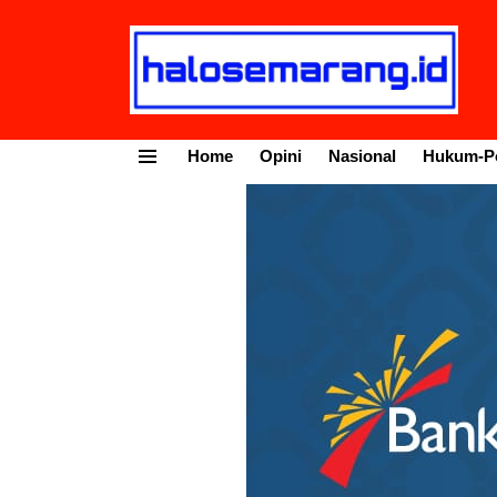
Home
Opini
Nasional
Hukum-Po
Menu