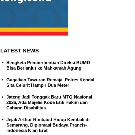
LATEST NEWS
Sengketa Pemberhentian Direksi BUMD
Bisa Berlanjut ke Mahkamah Agung
Gagalkan Tawuran Remaja, Polres Kendal
Sita Celurit Hampir Dua Meter
Jateng Jadi Tonggak Baru MTQ Nasional
2026, Ada Majelis Kode Etik Hakim dan
Cabang Disabilitas
Jejak Arthur Rimbaud Hidup Kembali di
Semarang, Diplomasi Budaya Prancis-
Indonesia Kian Erat