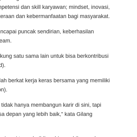
petensi dan skill karyawan; mindset, inovasi,
eraan dan kebermanfaatan bagi masyarakat.
mencapai puncak sendirian, keberhasilan
team.
kung satu sama lain untuk bisa berkontribusi
d).
ah berkat kerja keras bersama yang memiliki
n).
 tidak hanya membangun karir di sini, tapi
depan yang lebih baik,” kata Gilang