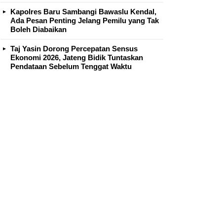
Kapolres Baru Sambangi Bawaslu Kendal,
Ada Pesan Penting Jelang Pemilu yang Tak
Boleh Diabaikan
Taj Yasin Dorong Percepatan Sensus
Ekonomi 2026, Jateng Bidik Tuntaskan
Pendataan Sebelum Tenggat Waktu