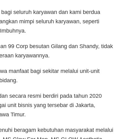
 bagi seluruh karyawan dan kami berdua
ngkan mimpi seluruh karyawan, seperti
 Imbuhnya.
an 99 Corp besutan Gilang dan Shandy, tidak
teraan karyawannya.
manfaat bagi sekitar melalui unit-unit
bidang.
dan secara resmi berdiri pada tahun 2020
 unit bisnis yang tersebar di Jakarta,
awa Timur.
enuhi beragam kebutuhan masyarakat melalui