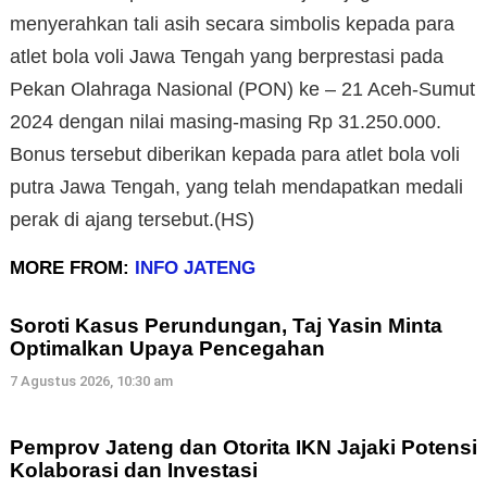
menyerahkan tali asih secara simbolis kepada para
atlet bola voli Jawa Tengah yang berprestasi pada
Pekan Olahraga Nasional (PON) ke – 21 Aceh-Sumut
2024 dengan nilai masing-masing Rp 31.250.000.
Bonus tersebut diberikan kepada para atlet bola voli
putra Jawa Tengah, yang telah mendapatkan medali
perak di ajang tersebut.(HS)
MORE FROM:
INFO JATENG
Soroti Kasus Perundungan, Taj Yasin Minta
Optimalkan Upaya Pencegahan
7 Agustus 2026, 10:30 am
Pemprov Jateng dan Otorita IKN Jajaki Potensi
Kolaborasi dan Investasi