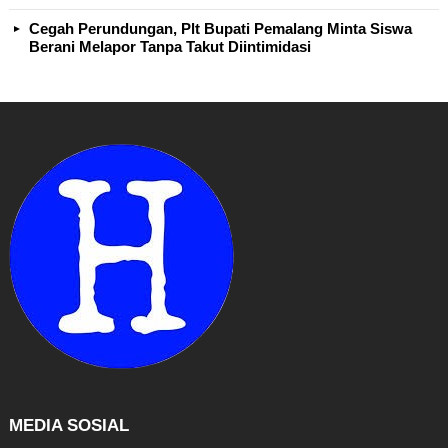
Cegah Perundungan, Plt Bupati Pemalang Minta Siswa
Berani Melapor Tanpa Takut Diintimidasi
MEDIA SOSIAL