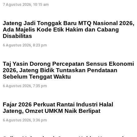
7 Agustus 2026, 10:15 am
Jateng Jadi Tonggak Baru MTQ Nasional 2026,
Ada Majelis Kode Etik Hakim dan Cabang
Disabilitas
6 Agustus 2026, 8:23 pm
Taj Yasin Dorong Percepatan Sensus Ekonomi
2026, Jateng Bidik Tuntaskan Pendataan
Sebelum Tenggat Waktu
6 Agustus 2026, 7:35 pm
Fajar 2026 Perkuat Rantai Industri Halal
Jateng, Omzet UMKM Naik Berlipat
6 Agustus 2026, 3:36 pm