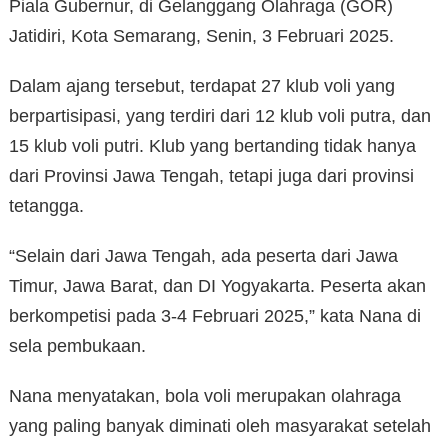
Piala Gubernur, di Gelanggang Olahraga (GOR)
Jatidiri, Kota Semarang, Senin, 3 Februari 2025.
Dalam ajang tersebut, terdapat 27 klub voli yang
berpartisipasi, yang terdiri dari 12 klub voli putra, dan
15 klub voli putri. Klub yang bertanding tidak hanya
dari Provinsi Jawa Tengah, tetapi juga dari provinsi
tetangga.
“Selain dari Jawa Tengah, ada peserta dari Jawa
Timur, Jawa Barat, dan DI Yogyakarta. Peserta akan
berkompetisi pada 3-4 Februari 2025,” kata Nana di
sela pembukaan.
Nana menyatakan, bola voli merupakan olahraga
yang paling banyak diminati oleh masyarakat setelah