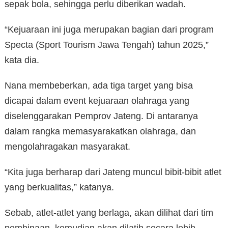
sepak bola, sehingga perlu diberikan wadah.
“Kejuaraan ini juga merupakan bagian dari program
Specta (Sport Tourism Jawa Tengah) tahun 2025,”
kata dia.
Nana membeberkan, ada tiga target yang bisa
dicapai dalam event kejuaraan olahraga yang
diselenggarakan Pemprov Jateng. Di antaranya
dalam rangka memasyarakatkan olahraga, dan
mengolahragakan masyarakat.
“Kita juga berharap dari Jateng muncul bibit-bibit atlet
yang berkualitas,” katanya.
Sebab, atlet-atlet yang berlaga, akan dilihat dari tim
pembinaan, kemudian akan dilatih secara lebih