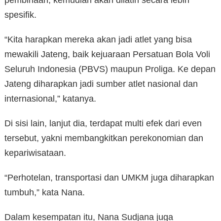
spesifik.
“Kita harapkan mereka akan jadi atlet yang bisa
mewakili Jateng, baik kejuaraan Persatuan Bola Voli
Seluruh Indonesia (PBVS) maupun Proliga. Ke depan
Jateng diharapkan jadi sumber atlet nasional dan
internasional,” katanya.
Di sisi lain, lanjut dia, terdapat multi efek dari even
tersebut, yakni membangkitkan perekonomian dan
kepariwisataan.
“Perhotelan, transportasi dan UMKM juga diharapkan
tumbuh,” kata Nana.
Dalam kesempatan itu, Nana Sudjana juga