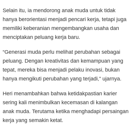
Selain itu, ia mendorong anak muda untuk tidak
hanya berorientasi menjadi pencari kerja, tetapi juga
memiliki keberanian mengembangkan usaha dan
menciptakan peluang kerja baru.
“Generasi muda perlu melihat perubahan sebagai
peluang. Dengan kreativitas dan kemampuan yang
tepat, mereka bisa menjadi pelaku inovasi, bukan
hanya mengikuti perubahan yang terjadi,” ujarnya.
Heri menambahkan bahwa ketidakpastian karier
sering kali menimbulkan kecemasan di kalangan
anak muda. Terutama ketika menghadapi persaingan
kerja yang semakin ketat.