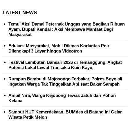
LATEST NEWS
Temui Aksi Damai Peternak Unggas yang Bagikan Ribuan
Ayam, Bupati Kendal : Aksi Membawa Manfaat Bagi
Masyarakat
Edukasi Masyarakat, Mobil Dikmas Korlantas Polri
Dilengkapi 3 Layar hingga Videotron
Festival Lembutan Bansari 2026 di Temanggung, Angkat
Potensi Lokal Lewat Transaksi Koin Kayu,
Rumpun Bambu di Mojosongo Terbakar, Polres Boyolali
Ingatkan Warga Tak Tinggalkan Api saat Bakar Sampah
Ambil Nira, Warga Kejobong Tewas Jatuh dari Pohon
Kelapa
Sambut HUT Kemerdekaan, BUMdes di Batang Ini Gelar
Wisata Petik Melon