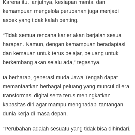
Karena itu, lanjutnya, kesiapan mental dan
kemampuan mengelola perubahan juga menjadi
aspek yang tidak kalah penting.
“Tidak semua rencana karier akan berjalan sesuai
harapan. Namun, dengan kemampuan beradaptasi
dan kemauan untuk terus belajar, peluang untuk
berkembang akan selalu ada,” tegasnya.
Ia berharap, generasi muda Jawa Tengah dapat
memanfaatkan berbagai peluang yang muncul di era
transformasi digital serta terus meningkatkan
kapasitas diri agar mampu menghadapi tantangan
dunia kerja di masa depan.
“Perubahan adalah sesuatu yang tidak bisa dihindari.