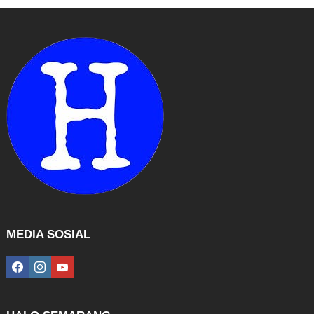
MEDIA SOSIAL
facebook
instagram
youtube