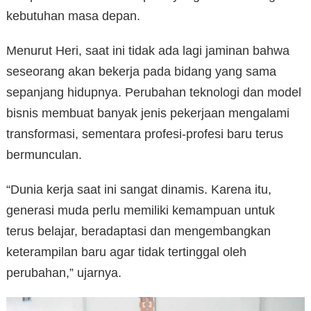
kebutuhan masa depan.
Menurut Heri, saat ini tidak ada lagi jaminan bahwa
seseorang akan bekerja pada bidang yang sama
sepanjang hidupnya. Perubahan teknologi dan model
bisnis membuat banyak jenis pekerjaan mengalami
transformasi, sementara profesi-profesi baru terus
bermunculan.
“Dunia kerja saat ini sangat dinamis. Karena itu,
generasi muda perlu memiliki kemampuan untuk
terus belajar, beradaptasi dan mengembangkan
keterampilan baru agar tidak tertinggal oleh
perubahan,” ujarnya.