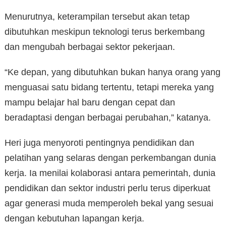
Menurutnya, keterampilan tersebut akan tetap
dibutuhkan meskipun teknologi terus berkembang
dan mengubah berbagai sektor pekerjaan.
“Ke depan, yang dibutuhkan bukan hanya orang yang
menguasai satu bidang tertentu, tetapi mereka yang
mampu belajar hal baru dengan cepat dan
beradaptasi dengan berbagai perubahan,” katanya.
Heri juga menyoroti pentingnya pendidikan dan
pelatihan yang selaras dengan perkembangan dunia
kerja. Ia menilai kolaborasi antara pemerintah, dunia
pendidikan dan sektor industri perlu terus diperkuat
agar generasi muda memperoleh bekal yang sesuai
dengan kebutuhan lapangan kerja.