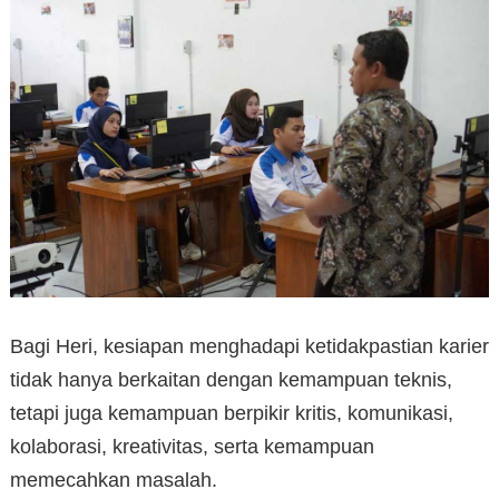
Bagi Heri, kesiapan menghadapi ketidakpastian karier
tidak hanya berkaitan dengan kemampuan teknis,
tetapi juga kemampuan berpikir kritis, komunikasi,
kolaborasi, kreativitas, serta kemampuan
memecahkan masalah.