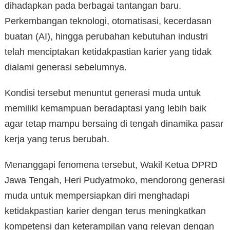
dihadapkan pada berbagai tantangan baru.
Perkembangan teknologi, otomatisasi, kecerdasan
buatan (AI), hingga perubahan kebutuhan industri
telah menciptakan ketidakpastian karier yang tidak
dialami generasi sebelumnya.
Kondisi tersebut menuntut generasi muda untuk
memiliki kemampuan beradaptasi yang lebih baik
agar tetap mampu bersaing di tengah dinamika pasar
kerja yang terus berubah.
Menanggapi fenomena tersebut, Wakil Ketua DPRD
Jawa Tengah, Heri Pudyatmoko, mendorong generasi
muda untuk mempersiapkan diri menghadapi
ketidakpastian karier dengan terus meningkatkan
kompetensi dan keterampilan yang relevan dengan