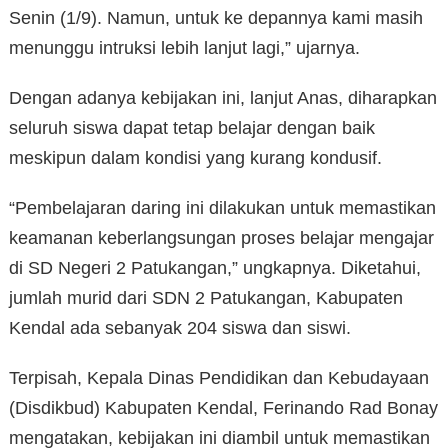
Senin (1/9). Namun, untuk ke depannya kami masih
menunggu intruksi lebih lanjut lagi,” ujarnya.
Dengan adanya kebijakan ini, lanjut Anas, diharapkan
seluruh siswa dapat tetap belajar dengan baik
meskipun dalam kondisi yang kurang kondusif.
“Pembelajaran daring ini dilakukan untuk memastikan
keamanan keberlangsungan proses belajar mengajar
di SD Negeri 2 Patukangan,” ungkapnya. Diketahui,
jumlah murid dari SDN 2 Patukangan, Kabupaten
Kendal ada sebanyak 204 siswa dan siswi.
Terpisah, Kepala Dinas Pendidikan dan Kebudayaan
(Disdikbud) Kabupaten Kendal, Ferinando Rad Bonay
mengatakan, kebijakan ini diambil untuk memastikan