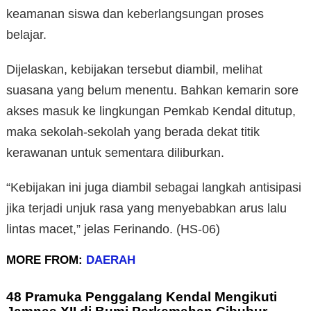
keamanan siswa dan keberlangsungan proses
belajar.
Dijelaskan, kebijakan tersebut diambil, melihat
suasana yang belum menentu. Bahkan kemarin sore
akses masuk ke lingkungan Pemkab Kendal ditutup,
maka sekolah-sekolah yang berada dekat titik
kerawanan untuk sementara diliburkan.
“Kebijakan ini juga diambil sebagai langkah antisipasi
jika terjadi unjuk rasa yang menyebabkan arus lalu
lintas macet,” jelas Ferinando. (HS-06)
MORE FROM:
DAERAH
48 Pramuka Penggalang Kendal Mengikuti