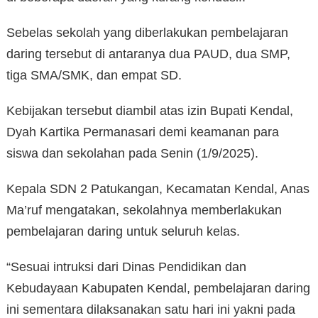
Sebelas sekolah yang diberlakukan pembelajaran
daring tersebut di antaranya dua PAUD, dua SMP,
tiga SMA/SMK, dan empat SD.
Kebijakan tersebut diambil atas izin Bupati Kendal,
Dyah Kartika Permanasari demi keamanan para
siswa dan sekolahan pada Senin (1/9/2025).
Kepala SDN 2 Patukangan, Kecamatan Kendal, Anas
Ma’ruf mengatakan, sekolahnya memberlakukan
pembelajaran daring untuk seluruh kelas.
“Sesuai intruksi dari Dinas Pendidikan dan
Kebudayaan Kabupaten Kendal, pembelajaran daring
ini sementara dilaksanakan satu hari ini yakni pada