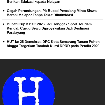
Berikan Edukasi kepada Nelayan
Cegah Perundungan, Plt Bupati Pemalang Minta Siswa
Berani Melapor Tanpa Takut Diintimidasi
Bupati Cup KPXC 2026 Jadi Tonggak Sport Tourism
Kendal, Curug Sewu Diproyeksikan Jadi Destinasi
Paralayang
HUT ke-25 Demokrat, DPC Kota Semarang Tanam Pohon
hingga Targetkan Tambah Kursi DPRD pada Pemilu 2029