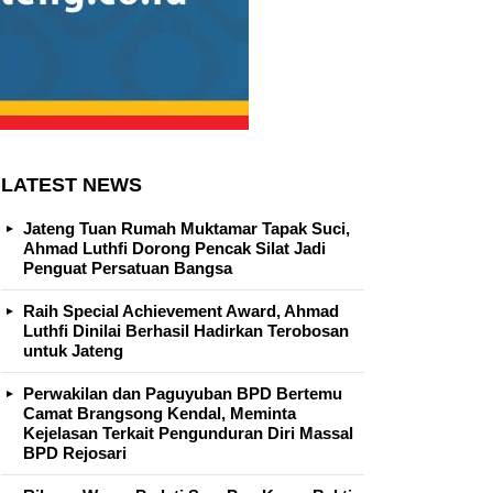
LATEST NEWS
Jateng Tuan Rumah Muktamar Tapak Suci,
Ahmad Luthfi Dorong Pencak Silat Jadi
Penguat Persatuan Bangsa
Raih Special Achievement Award, Ahmad
Luthfi Dinilai Berhasil Hadirkan Terobosan
untuk Jateng
Perwakilan dan Paguyuban BPD Bertemu
Camat Brangsong Kendal, Meminta
Kejelasan Terkait Pengunduran Diri Massal
BPD Rejosari