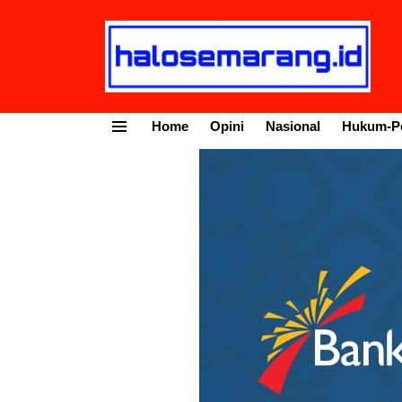
Home
Opini
Nasional
Hukum-Po
Menu