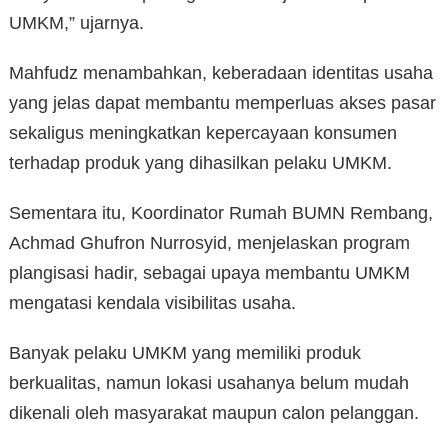
UMKM,” ujarnya.
Mahfudz menambahkan, keberadaan identitas usaha
yang jelas dapat membantu memperluas akses pasar
sekaligus meningkatkan kepercayaan konsumen
terhadap produk yang dihasilkan pelaku UMKM.
Sementara itu, Koordinator Rumah BUMN Rembang,
Achmad Ghufron Nurrosyid, menjelaskan program
plangisasi hadir, sebagai upaya membantu UMKM
mengatasi kendala visibilitas usaha.
Banyak pelaku UMKM yang memiliki produk
berkualitas, namun lokasi usahanya belum mudah
dikenali oleh masyarakat maupun calon pelanggan.