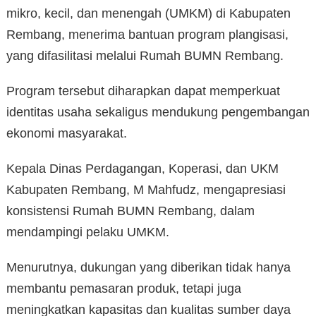
mikro, kecil, dan menengah (UMKM) di Kabupaten
Rembang, menerima bantuan program plangisasi,
yang difasilitasi melalui Rumah BUMN Rembang.
Program tersebut diharapkan dapat memperkuat
identitas usaha sekaligus mendukung pengembangan
ekonomi masyarakat.
Kepala Dinas Perdagangan, Koperasi, dan UKM
Kabupaten Rembang, M Mahfudz, mengapresiasi
konsistensi Rumah BUMN Rembang, dalam
mendampingi pelaku UMKM.
Menurutnya, dukungan yang diberikan tidak hanya
membantu pemasaran produk, tetapi juga
meningkatkan kapasitas dan kualitas sumber daya