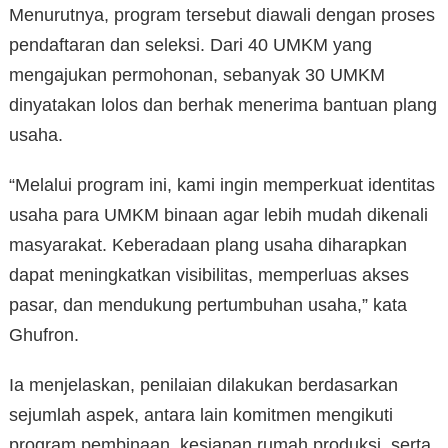
Menurutnya, program tersebut diawali dengan proses
pendaftaran dan seleksi. Dari 40 UMKM yang
mengajukan permohonan, sebanyak 30 UMKM
dinyatakan lolos dan berhak menerima bantuan plang
usaha.
“Melalui program ini, kami ingin memperkuat identitas
usaha para UMKM binaan agar lebih mudah dikenali
masyarakat. Keberadaan plang usaha diharapkan
dapat meningkatkan visibilitas, memperluas akses
pasar, dan mendukung pertumbuhan usaha,” kata
Ghufron.
Ia menjelaskan, penilaian dilakukan berdasarkan
sejumlah aspek, antara lain komitmen mengikuti
program pembinaan, kesiapan rumah produksi, serta