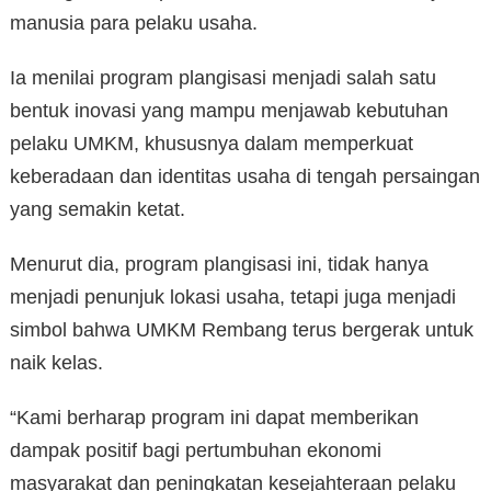
manusia para pelaku usaha.
Ia menilai program plangisasi menjadi salah satu
bentuk inovasi yang mampu menjawab kebutuhan
pelaku UMKM, khususnya dalam memperkuat
keberadaan dan identitas usaha di tengah persaingan
yang semakin ketat.
Menurut dia, program plangisasi ini, tidak hanya
menjadi penunjuk lokasi usaha, tetapi juga menjadi
simbol bahwa UMKM Rembang terus bergerak untuk
naik kelas.
“Kami berharap program ini dapat memberikan
dampak positif bagi pertumbuhan ekonomi
masyarakat dan peningkatan kesejahteraan pelaku