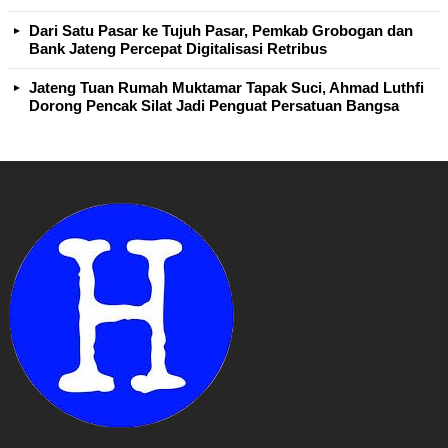
Dari Satu Pasar ke Tujuh Pasar, Pemkab Grobogan dan
Bank Jateng Percepat Digitalisasi Retribus
Jateng Tuan Rumah Muktamar Tapak Suci, Ahmad Luthfi
Dorong Pencak Silat Jadi Penguat Persatuan Bangsa