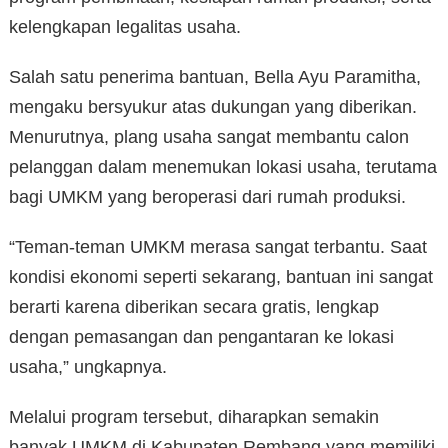
kelengkapan legalitas usaha.
Salah satu penerima bantuan, Bella Ayu Paramitha,
mengaku bersyukur atas dukungan yang diberikan.
Menurutnya, plang usaha sangat membantu calon
pelanggan dalam menemukan lokasi usaha, terutama
bagi UMKM yang beroperasi dari rumah produksi.
“Teman-teman UMKM merasa sangat terbantu. Saat
kondisi ekonomi seperti sekarang, bantuan ini sangat
berarti karena diberikan secara gratis, lengkap
dengan pemasangan dan pengantaran ke lokasi
usaha,” ungkapnya.
Melalui program tersebut, diharapkan semakin
banyak UMKM di Kabupaten Rembang yang memiliki