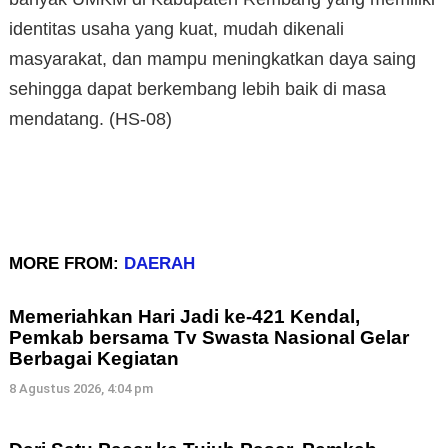
identitas usaha yang kuat, mudah dikenali
masyarakat, dan mampu meningkatkan daya saing
sehingga dapat berkembang lebih baik di masa
mendatang. (HS-08)
MORE FROM:
DAERAH
Memeriahkan Hari Jadi ke-421 Kendal,
Pemkab bersama Tv Swasta Nasional Gelar
Berbagai Kegiatan
8 Agustus 2026, 4:04 pm