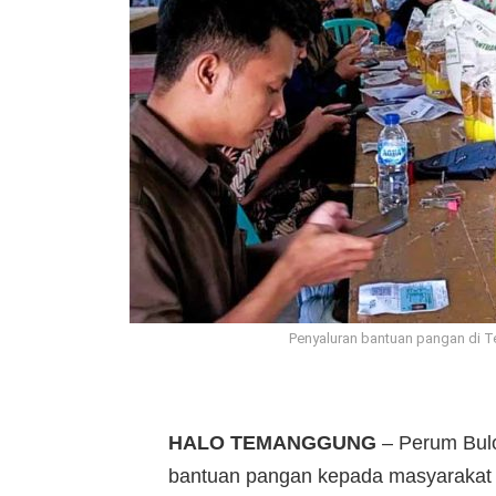
Penyaluran bantuan pangan di 
HALO TEMANGGUNG
– Perum Bul
bantuan pangan kepada masyarakat 