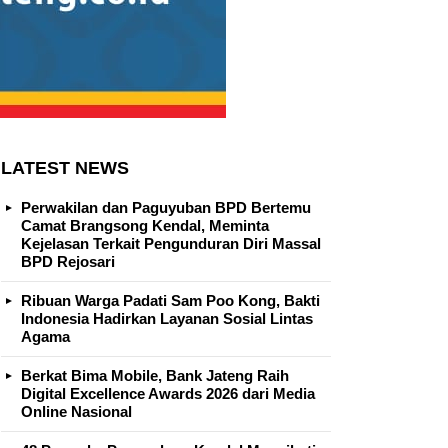
LATEST NEWS
Perwakilan dan Paguyuban BPD Bertemu
Camat Brangsong Kendal, Meminta
Kejelasan Terkait Pengunduran Diri Massal
BPD Rejosari
Ribuan Warga Padati Sam Poo Kong, Bakti
Indonesia Hadirkan Layanan Sosial Lintas
Agama
Berkat Bima Mobile, Bank Jateng Raih
Digital Excellence Awards 2026 dari Media
Online Nasional