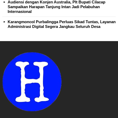
Audiensi dengan Konjen Australia, Plt Bupati Cilacap
Sampaikan Harapan Tanjung Intan Jadi Pelabuhan
Internasional
Karangmoncol Purbalingga Perluas Sikad Tuntas, Layanan
Administrasi Digital Segera Jangkau Seluruh Desa