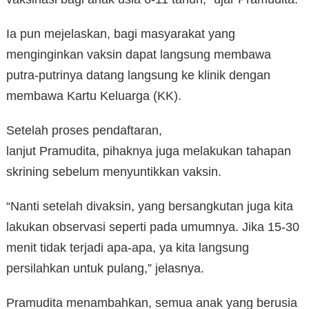
Ia pun mejelaskan, bagi masyarakat yang
menginginkan vaksin dapat langsung membawa
putra-putrinya datang langsung ke klinik dengan
membawa Kartu Keluarga (KK).
Setelah proses pendaftaran,
lanjut Pramudita, pihaknya juga melakukan tahapan
skrining sebelum menyuntikkan vaksin.
“Nanti setelah divaksin, yang bersangkutan juga kita
lakukan observasi seperti pada umumnya. Jika 15-30
menit tidak terjadi apa-apa, ya kita langsung
persilahkan untuk pulang,” jelasnya.
Pramudita menambahkan, semua anak yang berusia