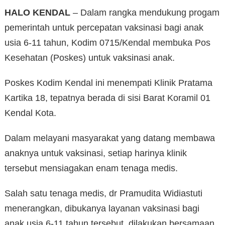
HALO KENDAL
– Dalam rangka mendukung progam
pemerintah untuk percepatan vaksinasi bagi anak
usia 6-11 tahun, Kodim 0715/Kendal membuka Pos
Kesehatan (Poskes) untuk vaksinasi anak.
Poskes Kodim Kendal ini menempati Klinik Pratama
Kartika 18, tepatnya berada di sisi Barat Koramil 01
Kendal Kota.
Dalam melayani masyarakat yang datang membawa
anaknya untuk vaksinasi, setiap harinya klinik
tersebut mensiagakan enam tenaga medis.
Salah satu tenaga medis, dr Pramudita Widiastuti
menerangkan, dibukanya layanan vaksinasi bagi
anak usia 6-11 tahun tersebut, dilakukan bersamaan