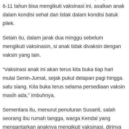
6-11 tahun bisa mengikuti vaksinasi ini, asalkan anak
dalam kondisi sehat dan tidak dalam kondisi batuk
pilek.
Selain itu, dalam jarak dua minggu sebelum
mengikuti vaksinasin, si anak tidak divaksin dengan
vaksin yang lain.
“Vaksinasi anak ini akan terus kita buka tiap hari
mulai Senin-Jumat, sejak pukul delapan pagi hingga
satu siang. Kita buka terus selama persediaan vaksin
masih ada,” imbuhnya.
Sementara itu, menurut penuturan Susanti, salah
seorang ibu rumah tangga, warga Kendal yang
mengantarkan anaknya mengikuti vaksinasi, dirinya