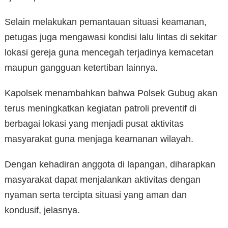
Selain melakukan pemantauan situasi keamanan,
petugas juga mengawasi kondisi lalu lintas di sekitar
lokasi gereja guna mencegah terjadinya kemacetan
maupun gangguan ketertiban lainnya.
Kapolsek menambahkan bahwa Polsek Gubug akan
terus meningkatkan kegiatan patroli preventif di
berbagai lokasi yang menjadi pusat aktivitas
masyarakat guna menjaga keamanan wilayah.
Dengan kehadiran anggota di lapangan, diharapkan
masyarakat dapat menjalankan aktivitas dengan
nyaman serta tercipta situasi yang aman dan
kondusif, jelasnya.