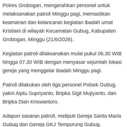
Polres Grobogan, mengerahkan personel untuk
melaksanakan patroli Minggu pagi, memastikan
keamanan dan kelancaran kegiatan ibadah umat
Kristiani di wilayah Kecamatan Gubug, Kabupaten
Grobogan, Minggu (21/6/2026).
Kegiatan patroli dilaksanakan mulai pukul 06.30 WIB
hingga 07.30 WIB dengan menyasar sejumlah lokasi
gereja yang menggelar ibadah Minggu pagi.
Patroli dilakukan oleh tiga personel Polsek Gubug,
yakni Aiptu Supriyanto, Bripka Sigit Mujiyanto, dan
Bripka Dian Kriswantoro.
Adapun sasaran patroli, meliputi Gereja Santa Maria
Gubug dan Gereja GKJ Tempurung Gubug.