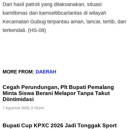
Dari hasil patroli yang dilaksanakan, situasi
kamtibmas dan kamseltibcarlantas di wilayah
Kecamatan Gubug terpantau aman, lancar, tertib, dan
terkendali. (HS-08)
MORE FROM:
DAERAH
Cegah Perundungan, Plt Bupati Pemalang
Minta Siswa Berani Melapor Tanpa Takut
Diintimidasi
7 Agustus 2026, 3:18 pm
Bupati Cup KPXC 2026 Jadi Tonggak Sport