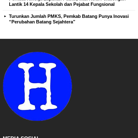
Lantik 14 Kepala Sekolah dan Pejabat Fungsional
Turunkan Jumlah PMKS, Pemkab Batang Punya Inovasi
“Perubahan Batang Sejahtera”