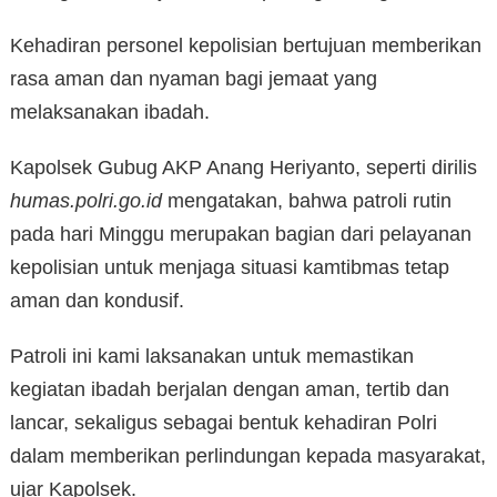
Kehadiran personel kepolisian bertujuan memberikan
rasa aman dan nyaman bagi jemaat yang
melaksanakan ibadah.
Kapolsek Gubug AKP Anang Heriyanto, seperti dirilis
humas.polri.go.id
mengatakan, bahwa patroli rutin
pada hari Minggu merupakan bagian dari pelayanan
kepolisian untuk menjaga situasi kamtibmas tetap
aman dan kondusif.
Patroli ini kami laksanakan untuk memastikan
kegiatan ibadah berjalan dengan aman, tertib dan
lancar, sekaligus sebagai bentuk kehadiran Polri
dalam memberikan perlindungan kepada masyarakat,
ujar Kapolsek.