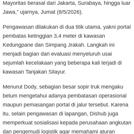
Mayoritas berasal dari Jakarta, Surabaya, hingga luar
Jawa,” ujarnya, Jumat (8/5/2026).
Pengawasan dilakukan di dua titik utama, yakni portal
pembatas ketinggian 3,4 meter di kawasan
Kedungpane dan Simpang Jrakah. Langkah ini
menjadi bagian dari evaluasi menyeluruh usai
sejumlah kecelakaan yang beberapa kali terjadi di
kawasan Tanjakan Silayur.
Menurut Dody, sebagian besar sopir truk mengaku
belum mengetahui adanya pembatasan operasional
maupun pemasangan portal di jalur tersebut. Karena
itu, selain pengawasan di lapangan, Dishub juga
memperkuat sosialisasi kepada perusahaan angkutan
dan pengemudi logistik agar memahami aturan