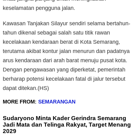
keselamatan pengguna jalan.
Kawasan Tanjakan Silayur sendiri selama bertahun-
tahun dikenal sebagai salah satu titik rawan
kecelakaan kendaraan berat di Kota Semarang,
terutama akibat kontur jalan menurun dan padatnya
arus kendaraan dari arah barat menuju pusat kota.
Dengan pengawasan yang diperketat, pemerintah
berharap potensi kecelakaan fatal di jalur tersebut
dapat ditekan.(HS)
MORE FROM:
SEMARANGAN
Sudaryono Minta Kader Gerindra Semarang
Jadi Mata dan Telinga Rakyat, Target Menang
2029