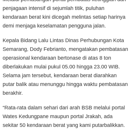
penjagaan intensif di sejumlah titik, puluhan
kendaraan berat kini dicegah melintas setiap harinya
demi menjaga keselamatan pengguna jalan.
Kepala Bidang Lalu Lintas Dinas Perhubungan Kota
Semarang, Dody Febrianto, mengatakan pembatasan
operasional kendaraan bertonase di atas 8 ton
diberlakukan mulai pukul 05.00 hingga 23.00 WIB.
Selama jam tersebut, kendaraan berat diarahkan
putar balik atau menunggu hingga waktu pembatasan
berakhir.
“Rata-rata dalam sehari dari arah BSB melalui portal
Wates Kedungpane maupun portal Jrakah, ada
sekitar 50 kendaraan berat yang kami putarbalikkan.