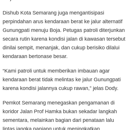
Dishub Kota Semarang juga mengantisipasi
perpindahan arus kendaraan berat ke jalur alternatif
Gunungpati menuju Boja. Petugas patroli diterjunkan
secara rutin karena kondisi jalan di kawasan tersebut
dinilai sempit, menanjak, dan cukup berisiko dilalui
kendaraan bertonase besar.
“Kami patroli untuk memberikan imbauan agar
kendaraan berat tidak melintas ke jalur Gunungpati
karena kondisi jalannya cukup rawan,” jelas Dody.
Pemkot Semarang menegaskan pengamanan di
koridor Jalan Prof Hamka bukan sekadar langkah
sementara, melainkan bagian dari penataan lalu
lintas jangka panjang untuk meningkatkan