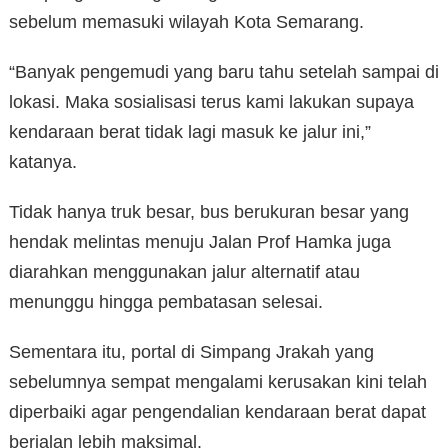
sebelum memasuki wilayah Kota Semarang.
“Banyak pengemudi yang baru tahu setelah sampai di
lokasi. Maka sosialisasi terus kami lakukan supaya
kendaraan berat tidak lagi masuk ke jalur ini,”
katanya.
Tidak hanya truk besar, bus berukuran besar yang
hendak melintas menuju Jalan Prof Hamka juga
diarahkan menggunakan jalur alternatif atau
menunggu hingga pembatasan selesai.
Sementara itu, portal di Simpang Jrakah yang
sebelumnya sempat mengalami kerusakan kini telah
diperbaiki agar pengendalian kendaraan berat dapat
berjalan lebih maksimal.