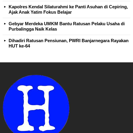
Kapolres Kendal Silaturahmi ke Panti Asuhan di Cepiring,
Ajak Anak Yatim Fokus Belajar
Gebyar Merdeka UMKM Bantu Ratusan Pelaku Usaha di
Purbalingga Naik Kelas
Dihadiri Ratusan Pensiunan, PWRI Banjarnegara Rayakan
HUT ke-64