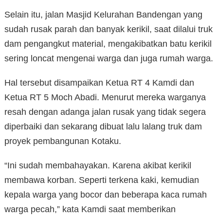
Selain itu, jalan Masjid Kelurahan Bandengan yang
sudah rusak parah dan banyak kerikil, saat dilalui truk
dam pengangkut material, mengakibatkan batu kerikil
sering loncat mengenai warga dan juga rumah warga.
Hal tersebut disampaikan Ketua RT 4 Kamdi dan
Ketua RT 5 Moch Abadi. Menurut mereka warganya
resah dengan adanga jalan rusak yang tidak segera
diperbaiki dan sekarang dibuat lalu lalang truk dam
proyek pembangunan Kotaku.
“Ini sudah membahayakan. Karena akibat kerikil
membawa korban. Seperti terkena kaki, kemudian
kepala warga yang bocor dan beberapa kaca rumah
warga pecah,” kata Kamdi saat memberikan