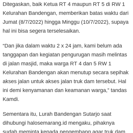
Ditegaskan, baik Ketua RT 4 maupun RT 5 di RW 1
Kelurahan Bandengan, memberikan batas waktu dari
Jumat (8/7/2022) hingga Minggu (10/7/2022), supaya
hal ini bisa segera terselesaikan.
“Dan jika dalam waktu 2 x 24 jam, kami belum ada
tanggapan dan kegiatan pengurugan masih melintas
di jalan masjid, maka warga RT 4 dan 5 RW 1
Kelurahan Bandengan akan menutup secara sepihak
akses jalan untuk akses jalan truk dam tersebut. Hal
ini demi kenyamanan dan keamanan warga,” tandas
Kamdi.
Sementara itu, Lurah Bandengan Sutarjo saat
dihubungi halosemarang.id mengaku, pihaknya
sudah meminta kepada pengembang agar truk dam