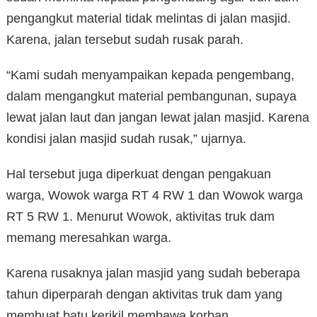
pengangkut material tidak melintas di jalan masjid.
Karena, jalan tersebut sudah rusak parah.
“Kami sudah menyampaikan kepada pengembang,
dalam mengangkut material pembangunan, supaya
lewat jalan laut dan jangan lewat jalan masjid. Karena
kondisi jalan masjid sudah rusak,” ujarnya.
Hal tersebut juga diperkuat dengan pengakuan
warga, Wowok warga RT 4 RW 1 dan Wowok warga
RT 5 RW 1. Menurut Wowok, aktivitas truk dam
memang meresahkan warga.
Karena rusaknya jalan masjid yang sudah beberapa
tahun diperparah dengan aktivitas truk dam yang
membuat batu kerikil membawa korban.