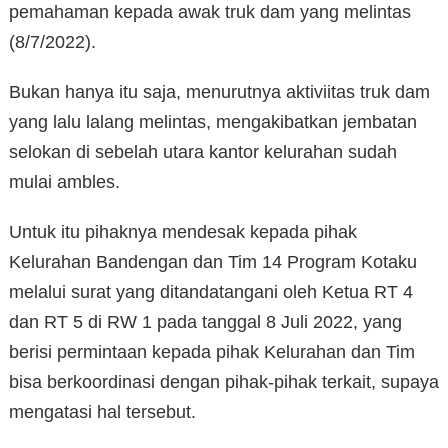
pemahaman kepada awak truk dam yang melintas
(8/7/2022).
Bukan hanya itu saja, menurutnya aktiviitas truk dam
yang lalu lalang melintas, mengakibatkan jembatan
selokan di sebelah utara kantor kelurahan sudah
mulai ambles.
Untuk itu pihaknya mendesak kepada pihak
Kelurahan Bandengan dan Tim 14 Program Kotaku
melalui surat yang ditandatangani oleh Ketua RT 4
dan RT 5 di RW 1 pada tanggal 8 Juli 2022, yang
berisi permintaan kepada pihak Kelurahan dan Tim
bisa berkoordinasi dengan pihak-pihak terkait, supaya
mengatasi hal tersebut.