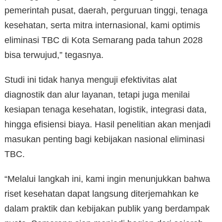
pemerintah pusat, daerah, perguruan tinggi, tenaga
kesehatan, serta mitra internasional, kami optimis
eliminasi TBC di Kota Semarang pada tahun 2028
bisa terwujud,” tegasnya.
Studi ini tidak hanya menguji efektivitas alat
diagnostik dan alur layanan, tetapi juga menilai
kesiapan tenaga kesehatan, logistik, integrasi data,
hingga efisiensi biaya. Hasil penelitian akan menjadi
masukan penting bagi kebijakan nasional eliminasi
TBC.
“Melalui langkah ini, kami ingin menunjukkan bahwa
riset kesehatan dapat langsung diterjemahkan ke
dalam praktik dan kebijakan publik yang berdampak