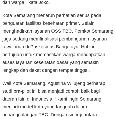
dan warga,” kata Joko.
Kota Semarang menaruh perhatian serius pada
penguatan fasilitas kesehatan primer. Selain
menghadirkan layanan OSS TBC, Pemkot Semarang
juga sedang memfinalisasi pembangunan layanan
rawat inap di Puskesmas Bangetayu. Hal ini
bertujuan untuk memastikan warga mendapatkan
akses layanan kesehatan dasar yang semakin
lengkap dan dekat dengan tempat tinggal.
Wali Kota Semarang, Agustina Wilujeng berharap
studi pra-pilot ini bisa menjadi contoh baik bagi
daerah lain di Indonesia. “Kami ingin Semarang
menjadi model kota yang tangguh dalam
penanggulangan TBC. Dengan sinergi antara