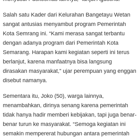
Salah satu Kader dari Kelurahan Bangetayu Wetan
sangat antusias menyambut program Pemerintah
Kota Semrang ini. “Kami merasa sangat terbantu
dengan adanya program dari Pemerintah Kota
Semarang. Harapan kami kegiatan seperti ini terus
berlanjut, karena manfaatnya bisa langsung
dirasakan masyarakat,” ujar perempuan yang enggan
disebut namanya.
Sementara itu, Joko (50), warga lainnya,
menambahkan, dirinya senang karena pemerintah
tidak hanya hadir memberi kebijakan, tapi juga benar-
benar turun ke masyarakat. “Semoga kegiatan ini
semakin mempererat hubungan antara pemerintah