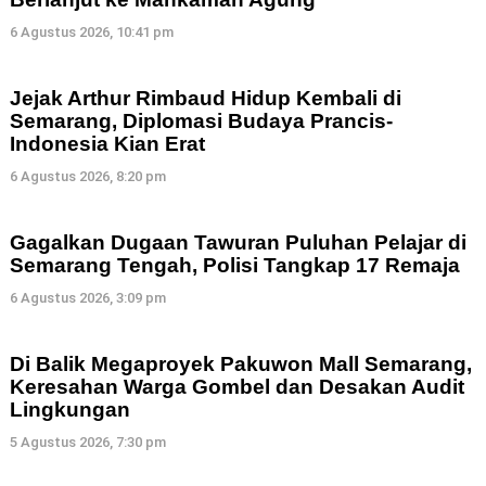
6 Agustus 2026, 10:41 pm
Jejak Arthur Rimbaud Hidup Kembali di
Semarang, Diplomasi Budaya Prancis-
Indonesia Kian Erat
6 Agustus 2026, 8:20 pm
Gagalkan Dugaan Tawuran Puluhan Pelajar di
Semarang Tengah, Polisi Tangkap 17 Remaja
6 Agustus 2026, 3:09 pm
Di Balik Megaproyek Pakuwon Mall Semarang,
Keresahan Warga Gombel dan Desakan Audit
Lingkungan
5 Agustus 2026, 7:30 pm