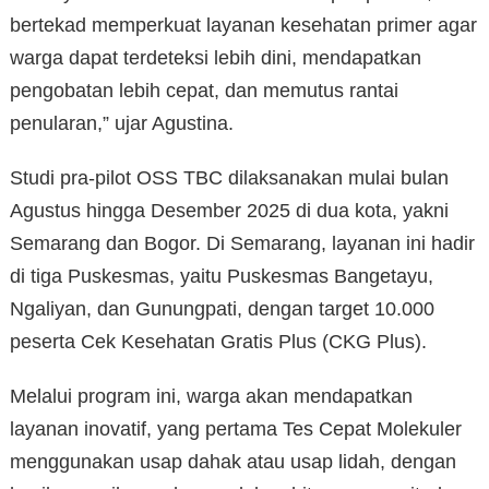
bertekad memperkuat layanan kesehatan primer agar
warga dapat terdeteksi lebih dini, mendapatkan
pengobatan lebih cepat, dan memutus rantai
penularan,” ujar Agustina.
Studi pra-pilot OSS TBC dilaksanakan mulai bulan
Agustus hingga Desember 2025 di dua kota, yakni
Semarang dan Bogor. Di Semarang, layanan ini hadir
di tiga Puskesmas, yaitu Puskesmas Bangetayu,
Ngaliyan, dan Gunungpati, dengan target 10.000
peserta Cek Kesehatan Gratis Plus (CKG Plus).
Melalui program ini, warga akan mendapatkan
layanan inovatif, yang pertama Tes Cepat Molekuler
menggunakan usap dahak atau usap lidah, dengan