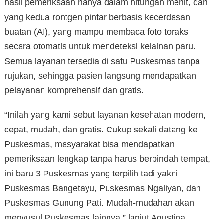
hasil pemeriksaan hanya dalam hitungan menit, dan
yang kedua rontgen pintar berbasis kecerdasan
buatan (AI), yang mampu membaca foto toraks
secara otomatis untuk mendeteksi kelainan paru.
Semua layanan tersedia di satu Puskesmas tanpa
rujukan, sehingga pasien langsung mendapatkan
pelayanan komprehensif dan gratis.
“Inilah yang kami sebut layanan kesehatan modern,
cepat, mudah, dan gratis. Cukup sekali datang ke
Puskesmas, masyarakat bisa mendapatkan
pemeriksaan lengkap tanpa harus berpindah tempat,
ini baru 3 Puskesmas yang terpilih tadi yakni
Puskesmas Bangetayu, Puskesmas Ngaliyan, dan
Puskesmas Gunung Pati. Mudah-mudahan akan
menyusul Puskesmas lainnya,” lanjut Agustina.