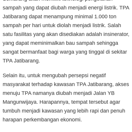
sampah yang dapat diubah menjadi energi listrik. TPA
Jatibarang dapat menampung minimal 1.000 ton
sampah per hari untuk diolah menjadi listrik. Salah
satu fasilitas yang akan disediakan adalah insinerator,
yang dapat meminimalkan bau sampah sehingga
sangat bermanfaat bagi warga yang tinggal di sekitar
TPA Jatibarang.
Selain itu, untuk mengubah persepsi negatif
masyarakat terhadap kawasan TPA Jatibarang, akses
menuju TPA namanya diubah menjadi Jalan YB
Mangunwijaya. Harapannya, tempat tersebut agar
tumbuh menjadi kawasan yang lebih rapi dan penuh
harapan perkembangan ekonomi.