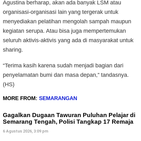
Agustina berharap, akan ada banyak LSM atau
organisasi-organisasi lain yang tergerak untuk
menyediakan pelatihan mengolah sampah maupun
kegiatan serupa. Atau bisa juga mempertemukan
seluruh aktivis-aktivis yang ada di masyarakat untuk
sharing.
“Terima kasih karena sudah menjadi bagian dari
penyelamatan bumi dan masa depan,” tandasnya.
(HS)
MORE FROM:
SEMARANGAN
Gagalkan Dugaan Tawuran Puluhan Pelajar di
Semarang Tengah, Polisi Tangkap 17 Remaja
6 Agustus 2026, 3:09 pm