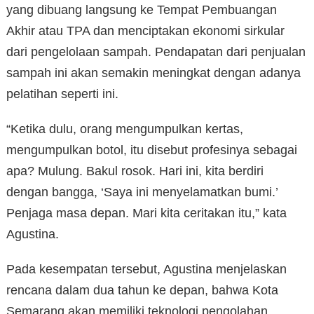
yang dibuang langsung ke Tempat Pembuangan
Akhir atau TPA dan menciptakan ekonomi sirkular
dari pengelolaan sampah. Pendapatan dari penjualan
sampah ini akan semakin meningkat dengan adanya
pelatihan seperti ini.
“Ketika dulu, orang mengumpulkan kertas,
mengumpulkan botol, itu disebut profesinya sebagai
apa? Mulung. Bakul rosok. Hari ini, kita berdiri
dengan bangga, ‘Saya ini menyelamatkan bumi.’
Penjaga masa depan. Mari kita ceritakan itu,” kata
Agustina.
Pada kesempatan tersebut, Agustina menjelaskan
rencana dalam dua tahun ke depan, bahwa Kota
Semarang akan memiliki teknologi pengolahan