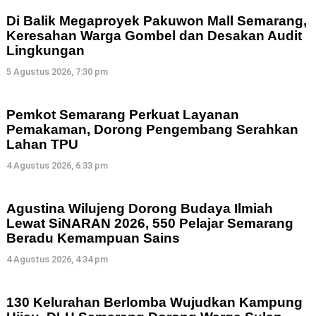
Di Balik Megaproyek Pakuwon Mall Semarang,
Keresahan Warga Gombel dan Desakan Audit
Lingkungan
5 Agustus 2026, 7:30 pm
Pemkot Semarang Perkuat Layanan
Pemakaman, Dorong Pengembang Serahkan
Lahan TPU
4 Agustus 2026, 6:33 pm
Agustina Wilujeng Dorong Budaya Ilmiah
Lewat SiNARAN 2026, 550 Pelajar Semarang
Beradu Kemampuan Sains
4 Agustus 2026, 4:34 pm
130 Kelurahan Berlomba Wujudkan Kampung