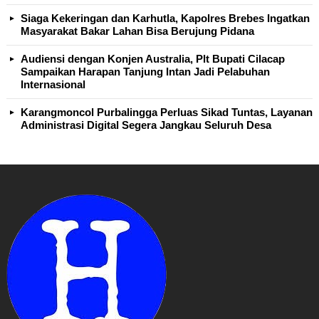
Siaga Kekeringan dan Karhutla, Kapolres Brebes Ingatkan
Masyarakat Bakar Lahan Bisa Berujung Pidana
Audiensi dengan Konjen Australia, Plt Bupati Cilacap
Sampaikan Harapan Tanjung Intan Jadi Pelabuhan
Internasional
Karangmoncol Purbalingga Perluas Sikad Tuntas, Layanan
Administrasi Digital Segera Jangkau Seluruh Desa