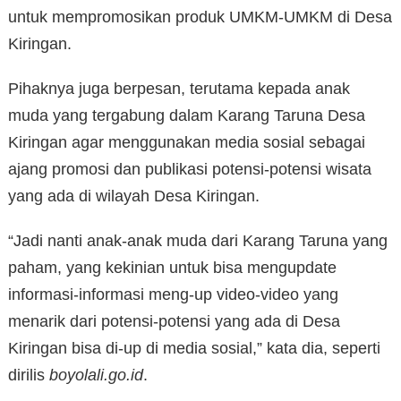
untuk mempromosikan produk UMKM-UMKM di Desa
Kiringan.
Pihaknya juga berpesan, terutama kepada anak
muda yang tergabung dalam Karang Taruna Desa
Kiringan agar menggunakan media sosial sebagai
ajang promosi dan publikasi potensi-potensi wisata
yang ada di wilayah Desa Kiringan.
“Jadi nanti anak-anak muda dari Karang Taruna yang
paham, yang kekinian untuk bisa mengupdate
informasi-informasi meng-up video-video yang
menarik dari potensi-potensi yang ada di Desa
Kiringan bisa di-up di media sosial,” kata dia, seperti
dirilis
boyolali.go.id
.