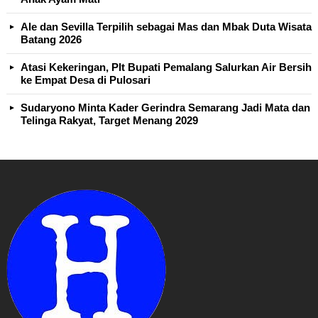
Ale dan Sevilla Terpilih sebagai Mas dan Mbak Duta Wisata
Batang 2026
Atasi Kekeringan, Plt Bupati Pemalang Salurkan Air Bersih
ke Empat Desa di Pulosari
Sudaryono Minta Kader Gerindra Semarang Jadi Mata dan
Telinga Rakyat, Target Menang 2029