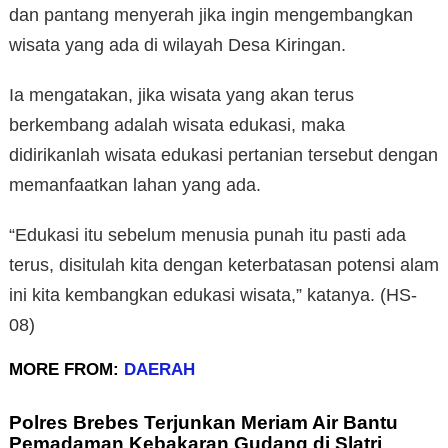
dan pantang menyerah jika ingin mengembangkan
wisata yang ada di wilayah Desa Kiringan.
Ia mengatakan, jika wisata yang akan terus
berkembang adalah wisata edukasi, maka
didirikanlah wisata edukasi pertanian tersebut dengan
memanfaatkan lahan yang ada.
“Edukasi itu sebelum menusia punah itu pasti ada
terus, disitulah kita dengan keterbatasan potensi alam
ini kita kembangkan edukasi wisata,” katanya. (HS-
08)
MORE FROM:
DAERAH
Polres Brebes Terjunkan Meriam Air Bantu
Pemadaman Kebakaran Gudang di Slatri