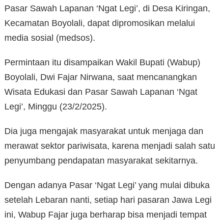
Pasar Sawah Lapanan ‘Ngat Legi’, di Desa Kiringan,
Kecamatan Boyolali, dapat dipromosikan melalui
media sosial (medsos).
Permintaan itu disampaikan Wakil Bupati (Wabup)
Boyolali, Dwi Fajar Nirwana, saat mencanangkan
Wisata Edukasi dan Pasar Sawah Lapanan ‘Ngat
Legi’, Minggu (23/2/2025).
Dia juga mengajak masyarakat untuk menjaga dan
merawat sektor pariwisata, karena menjadi salah satu
penyumbang pendapatan masyarakat sekitarnya.
Dengan adanya Pasar ‘Ngat Legi’ yang mulai dibuka
setelah Lebaran nanti, setiap hari pasaran Jawa Legi
ini, Wabup Fajar juga berharap bisa menjadi tempat