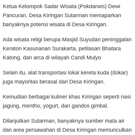
Ketua Kelompok Sadar Wisata (Pokdarwis) Dewi
Pancuran, Desa Kiringan Sutarman memaparkan
banyaknya potensi wisata di Desa Kiringan.
Ada wisata religi berupa Masjid Suyudan peninggalan
Keraton Kasunanan Surakarta, petilasan Bhatara
Katong, dan arca di wilayah Candi Mulyo
Selain itu, alat transportasi lokal kereta kuda (dokar)
juga mayoritas berasal dari Desa Kiringan.
Kemudian berbagai kuliner khas Kiringan seperti nasi
jagung, mentho, yogurt, dan gandos gimbal.
Dilanjutkan Sutarman, banyaknya sumber mata air
dan area persawahan di Desa Kiringan memunculkan