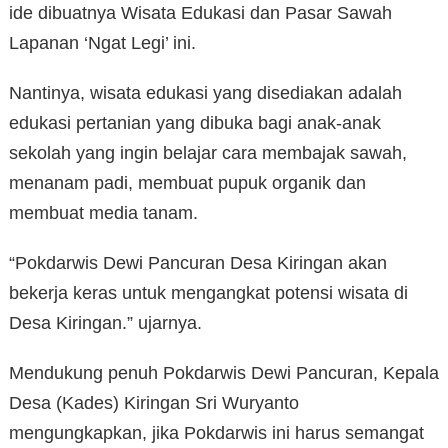
ide dibuatnya Wisata Edukasi dan Pasar Sawah
Lapanan ‘Ngat Legi’ ini.
Nantinya, wisata edukasi yang disediakan adalah
edukasi pertanian yang dibuka bagi anak-anak
sekolah yang ingin belajar cara membajak sawah,
menanam padi, membuat pupuk organik dan
membuat media tanam.
“Pokdarwis Dewi Pancuran Desa Kiringan akan
bekerja keras untuk mengangkat potensi wisata di
Desa Kiringan.” ujarnya.
Mendukung penuh Pokdarwis Dewi Pancuran, Kepala
Desa (Kades) Kiringan Sri Wuryanto
mengungkapkan, jika Pokdarwis ini harus semangat