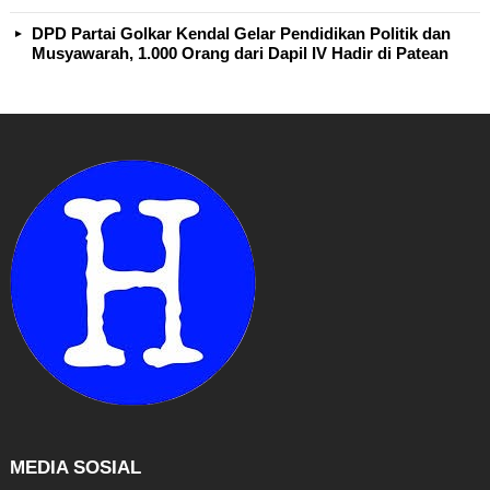
DPD Partai Golkar Kendal Gelar Pendidikan Politik dan
Musyawarah, 1.000 Orang dari Dapil IV Hadir di Patean
MEDIA SOSIAL