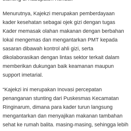
Menurutnya, Kajekzi merupakan pemberdayaan
kader kesehatan sebagai ojek gizi dengan tugas
Kader memasak olahan makanan dengan berbahan
lokal mengemas dan mengantarkan PMT kepada
sasaran dibawah kontrol ahli gizi, serta
dikolaborasikan dengan lintas sektor terkait dalam
memberikan dukungan baik keamanan maupun
support imetarial.
“Kajekzi ini merupakan Inovasi percepatan
penanganan stunting dari Puskesmas Kecamatan
Ringinarum, dimana para kader turun langsung
mengantarkan dan menyajikan makanan tambahan
sehat ke rumah balita. masing-masing, sehingga lebih