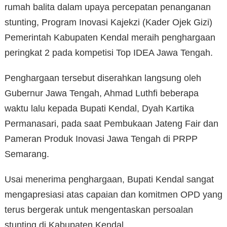
rumah balita dalam upaya percepatan penanganan
stunting, Program Inovasi Kajekzi (Kader Ojek Gizi)
Pemerintah Kabupaten Kendal meraih penghargaan
peringkat 2 pada kompetisi Top IDEA Jawa Tengah.
Penghargaan tersebut diserahkan langsung oleh
Gubernur Jawa Tengah, Ahmad Luthfi beberapa
waktu lalu kepada Bupati Kendal, Dyah Kartika
Permanasari, pada saat Pembukaan Jateng Fair dan
Pameran Produk Inovasi Jawa Tengah di PRPP
Semarang.
Usai menerima penghargaan, Bupati Kendal sangat
mengapresiasi atas capaian dan komitmen OPD yang
terus bergerak untuk mengentaskan persoalan
stunting di Kabupaten Kendal.