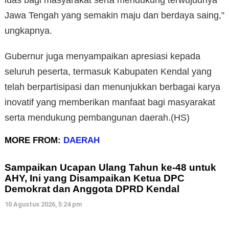
Jawa Tengah yang semakin maju dan berdaya saing,”
ungkapnya.
Gubernur juga menyampaikan apresiasi kepada
seluruh peserta, termasuk Kabupaten Kendal yang
telah berpartisipasi dan menunjukkan berbagai karya
inovatif yang memberikan manfaat bagi masyarakat
serta mendukung pembangunan daerah.(HS)
MORE FROM:
DAERAH
Sampaikan Ucapan Ulang Tahun ke-48 untuk
AHY, Ini yang Disampaikan Ketua DPC
Demokrat dan Anggota DPRD Kendal
10 Agustus 2026, 5:24 pm