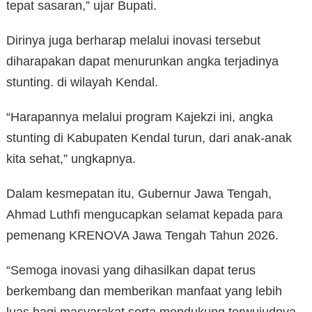
tepat sasaran,” ujar Bupati.
Dirinya juga berharap melalui inovasi tersebut
diharapakan dapat menurunkan angka terjadinya
stunting. di wilayah Kendal.
“Harapannya melalui program Kajekzi ini, angka
stunting di Kabupaten Kendal turun, dari anak-anak
kita sehat,” ungkapnya.
Dalam kesmepatan itu, Gubernur Jawa Tengah,
Ahmad Luthfi mengucapkan selamat kepada para
pemenang KRENOVA Jawa Tengah Tahun 2026.
“Semoga inovasi yang dihasilkan dapat terus
berkembang dan memberikan manfaat yang lebih
luas bagi masyarakat serta mendukung terwujudnya