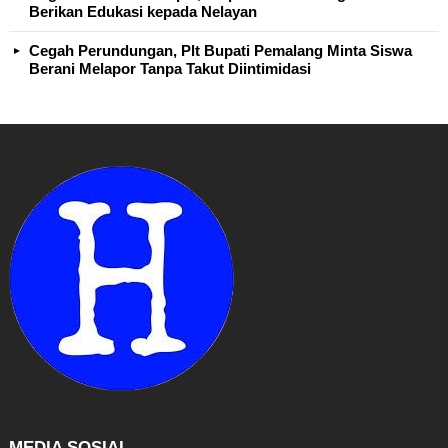
Berikan Edukasi kepada Nelayan
Cegah Perundungan, Plt Bupati Pemalang Minta Siswa
Berani Melapor Tanpa Takut Diintimidasi
MEDIA SOSIAL