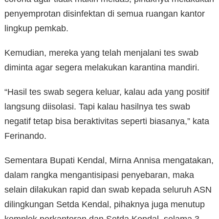
penyemprotan disinfektan di semua ruangan kantor
lingkup pemkab.
Kemudian, mereka yang telah menjalani tes swab
diminta agar segera melakukan karantina mandiri.
“Hasil tes swab segera keluar, kalau ada yang positif
langsung diisolasi. Tapi kalau hasilnya tes swab
negatif tetap bisa beraktivitas seperti biasanya,” kata
Ferinando.
Sementara Bupati Kendal, Mirna Annisa mengatakan,
dalam rangka mengantisipasi penyebaran, maka
selain dilakukan rapid dan swab kepada seluruh ASN
dilingkungan Setda Kendal, pihaknya juga menutup
komplek perkantoran dan Setda Kendal, selama 3