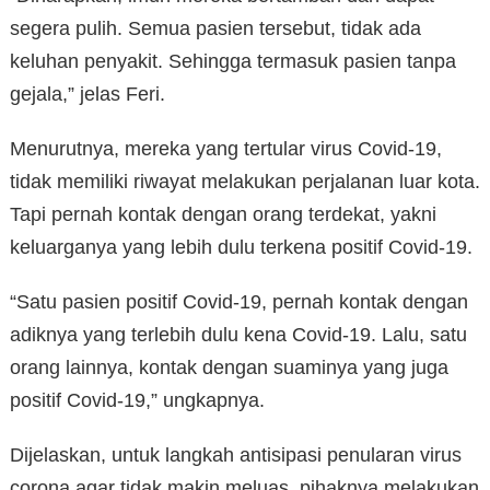
segera pulih. Semua pasien tersebut, tidak ada
keluhan penyakit. Sehingga termasuk pasien tanpa
gejala,” jelas Feri.
Menurutnya, mereka yang tertular virus Covid-19,
tidak memiliki riwayat melakukan perjalanan luar kota.
Tapi pernah kontak dengan orang terdekat, yakni
keluarganya yang lebih dulu terkena positif Covid-19.
“Satu pasien positif Covid-19, pernah kontak dengan
adiknya yang terlebih dulu kena Covid-19. Lalu, satu
orang lainnya, kontak dengan suaminya yang juga
positif Covid-19,” ungkapnya.
Dijelaskan, untuk langkah antisipasi penularan virus
corona agar tidak makin meluas, pihaknya melakukan