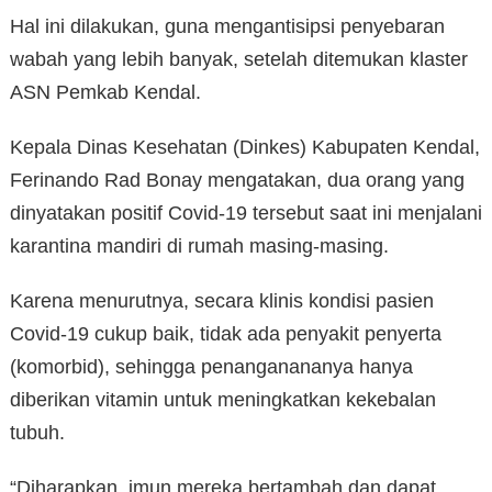
Hal ini dilakukan, guna mengantisipsi penyebaran
wabah yang lebih banyak, setelah ditemukan klaster
ASN Pemkab Kendal.
Kepala Dinas Kesehatan (Dinkes) Kabupaten Kendal,
Ferinando Rad Bonay mengatakan, dua orang yang
dinyatakan positif Covid-19 tersebut saat ini menjalani
karantina mandiri di rumah masing-masing.
Karena menurutnya, secara klinis kondisi pasien
Covid-19 cukup baik, tidak ada penyakit penyerta
(komorbid), sehingga penanganananya hanya
diberikan vitamin untuk meningkatkan kekebalan
tubuh.
“Diharapkan, imun mereka bertambah dan dapat