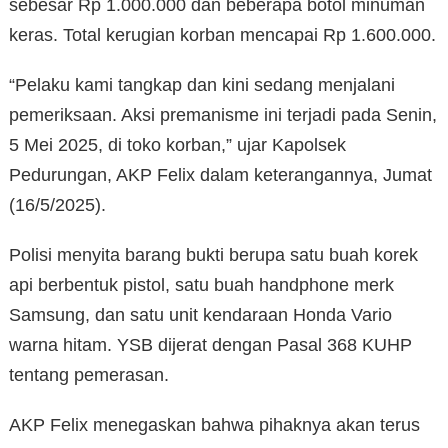
sebesar Rp 1.000.000 dan beberapa botol minuman
keras. Total kerugian korban mencapai Rp 1.600.000.
“Pelaku kami tangkap dan kini sedang menjalani
pemeriksaan. Aksi premanisme ini terjadi pada Senin,
5 Mei 2025, di toko korban,” ujar Kapolsek
Pedurungan, AKP Felix dalam keterangannya, Jumat
(16/5/2025).
Polisi menyita barang bukti berupa satu buah korek
api berbentuk pistol, satu buah handphone merk
Samsung, dan satu unit kendaraan Honda Vario
warna hitam. YSB dijerat dengan Pasal 368 KUHP
tentang pemerasan.
AKP Felix menegaskan bahwa pihaknya akan terus