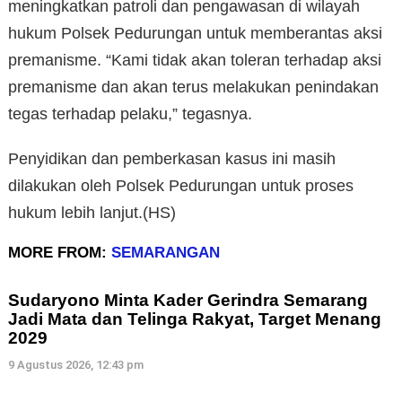
meningkatkan patroli dan pengawasan di wilayah
hukum Polsek Pedurungan untuk memberantas aksi
premanisme. “Kami tidak akan toleran terhadap aksi
premanisme dan akan terus melakukan penindakan
tegas terhadap pelaku,” tegasnya.
Penyidikan dan pemberkasan kasus ini masih
dilakukan oleh Polsek Pedurungan untuk proses
hukum lebih lanjut.(HS)
MORE FROM:
SEMARANGAN
Sudaryono Minta Kader Gerindra Semarang
Jadi Mata dan Telinga Rakyat, Target Menang
2029
9 Agustus 2026, 12:43 pm