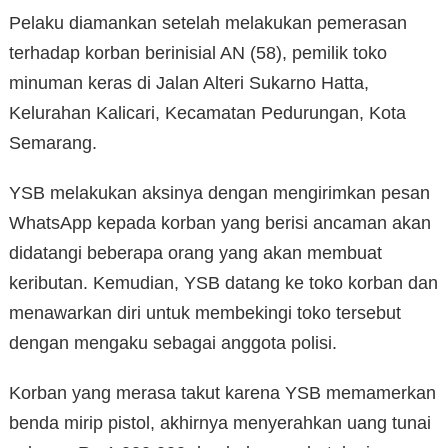
Pelaku diamankan setelah melakukan pemerasan
terhadap korban berinisial AN (58), pemilik toko
minuman keras di Jalan Alteri Sukarno Hatta,
Kelurahan Kalicari, Kecamatan Pedurungan, Kota
Semarang.
YSB melakukan aksinya dengan mengirimkan pesan
WhatsApp kepada korban yang berisi ancaman akan
didatangi beberapa orang yang akan membuat
keributan. Kemudian, YSB datang ke toko korban dan
menawarkan diri untuk membekingi toko tersebut
dengan mengaku sebagai anggota polisi.
Korban yang merasa takut karena YSB memamerkan
benda mirip pistol, akhirnya menyerahkan uang tunai