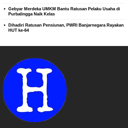
Gebyar Merdeka UMKM Bantu Ratusan Pelaku Usaha di
Purbalingga Naik Kelas
Dihadiri Ratusan Pensiunan, PWRI Banjarnegara Rayakan
HUT ke-64