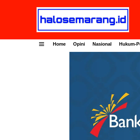
Home
Opini
Nasional
Hukum-Po
Menu