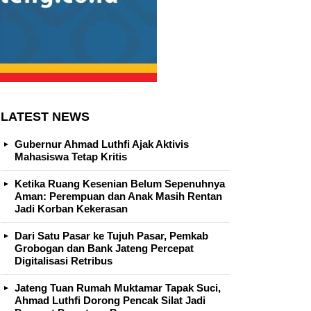
LATEST NEWS
Gubernur Ahmad Luthfi Ajak Aktivis
Mahasiswa Tetap Kritis
Ketika Ruang Kesenian Belum Sepenuhnya
Aman: Perempuan dan Anak Masih Rentan
Jadi Korban Kekerasan
Dari Satu Pasar ke Tujuh Pasar, Pemkab
Grobogan dan Bank Jateng Percepat
Digitalisasi Retribus
Jateng Tuan Rumah Muktamar Tapak Suci,
Ahmad Luthfi Dorong Pencak Silat Jadi