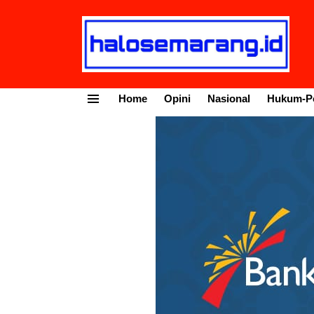
Home
Opini
Nasional
Hukum-Po
Menu