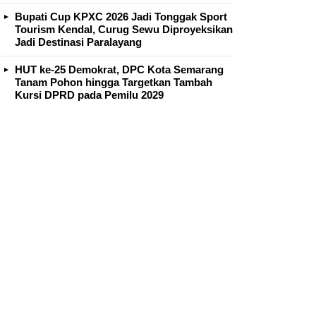
Bupati Cup KPXC 2026 Jadi Tonggak Sport
Tourism Kendal, Curug Sewu Diproyeksikan
Jadi Destinasi Paralayang
HUT ke-25 Demokrat, DPC Kota Semarang
Tanam Pohon hingga Targetkan Tambah
Kursi DPRD pada Pemilu 2029