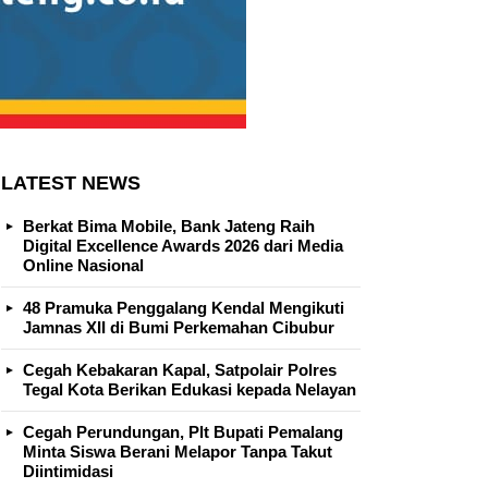
LATEST NEWS
Berkat Bima Mobile, Bank Jateng Raih
Digital Excellence Awards 2026 dari Media
Online Nasional
48 Pramuka Penggalang Kendal Mengikuti
Jamnas XII di Bumi Perkemahan Cibubur
Cegah Kebakaran Kapal, Satpolair Polres
Tegal Kota Berikan Edukasi kepada Nelayan
Cegah Perundungan, Plt Bupati Pemalang
Minta Siswa Berani Melapor Tanpa Takut
Diintimidasi