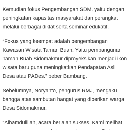
Kemudian fokus Pengembangan SDM, yaitu dengan
peningkatan kapasitas masyarakat dan perangkat
melalui berbagai diklat serta seminar edukatif.
“Fokus yang keempat adalah pengembangan
Kawasan Wisata Taman Buah. Yaitu pembangunan
Taman Buah Sidomakmur diproyeksikan menjadi ikon
wisata baru guna meningkatkan Pendapatan Asli
Desa atau PADes,” beber Bambang.
Sebelumnya, Noryanto, pengurus RMJ, mengaku
bangga atas sambutan hangat yang diberikan warga
Desa Sidomakmur.
“Alhamdulillah, acara berjalan sukses. Kami melihat