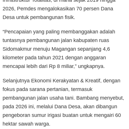
2026, Pemdes mengalokasikan 70 persen Dana
Desa untuk pembangunan fisik.
“Pencapaian yang paling membanggakan adalah
tuntasnya pembangunan jalan kabupaten ruas
Sidomakmur menuju Magangan sepanjang 4,6
kilometer pada tahun 2021 dengan anggaran
mencapai lebih dari Rp 8 miliar,” ungkapnya.
Selanjutnya Ekonomi Kerakyatan & Kreatif, dengan
fokus pada sarana pertanian, termasuk
pembangunan jalan usaha tani. Bambang menyebut,
pada 2026 ini, melalui Dana Desa, akan dibangun
pengeboran sumur irigasi buatan untuk mengairi 60
hektar sawah warga.