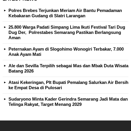
Polres Brebes Terjunkan Meriam Air Bantu Pemadaman
Kebakaran Gudang di Slatri Larangan
25.800 Warga Padati Simpang Lima Ikuti Festival Tari Dug
Dug Der, Polrestabes Semarang Pastikan Berlangsung
Aman
Peternakan Ayam di Slogohimo Wonogiri Terbakar, 7.000
Anak Ayam Mati
Ale dan Sevilla Terpilih sebagai Mas dan Mbak Duta Wisata
Batang 2026
Atasi Kekeringan, Plt Bupati Pemalang Salurkan Air Bersih
ke Empat Desa di Pulosari
Sudaryono Minta Kader Gerindra Semarang Jadi Mata dan
Telinga Rakyat, Target Menang 2029