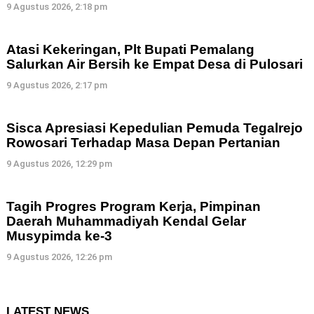
9 Agustus 2026, 2:18 pm
Atasi Kekeringan, Plt Bupati Pemalang
Salurkan Air Bersih ke Empat Desa di Pulosari
9 Agustus 2026, 2:17 pm
Sisca Apresiasi Kepedulian Pemuda Tegalrejo
Rowosari Terhadap Masa Depan Pertanian
9 Agustus 2026, 12:29 pm
Tagih Progres Program Kerja, Pimpinan
Daerah Muhammadiyah Kendal Gelar
Musypimda ke-3
9 Agustus 2026, 12:26 pm
LATEST NEWS