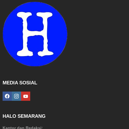
MEDIA SOSIAL
facebook
instagram
youtube
HALO SEMARANG
Kantor dan Redaksi: