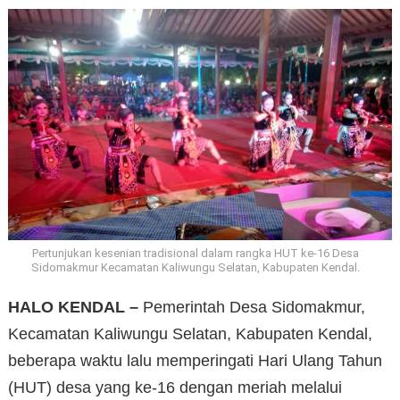
Pertunjukan kesenian tradisional dalam rangka HUT ke-16 Desa
Sidomakmur Kecamatan Kaliwungu Selatan, Kabupaten Kendal.
HALO KENDAL –
Pemerintah Desa Sidomakmur,
Kecamatan Kaliwungu Selatan, Kabupaten Kendal,
beberapa waktu lalu memperingati Hari Ulang Tahun
(HUT) desa yang ke-16 dengan meriah melalui