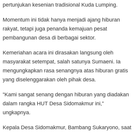
pertunjukan kesenian tradisional Kuda Lumping.
Momentum ini tidak hanya menjadi ajang hiburan
rakyat, tetapi juga penanda kemajuan pesat
pembangunan desa di berbagai sektor.
Kemeriahan acara ini dirasakan langsung oleh
masyarakat setempat, salah satunya Sumaeni. Ia
mengungkapkan rasa senangnya atas hiburan gratis
yang diselenggarakan oleh pihak desa.
​”Kami sangat senang dengan hiburan yang diadakan
dalam rangka HUT Desa Sidomakmur ini,”
ungkapnya.
Kepala Desa Sidomakmur, Bambang Sukaryono, saat