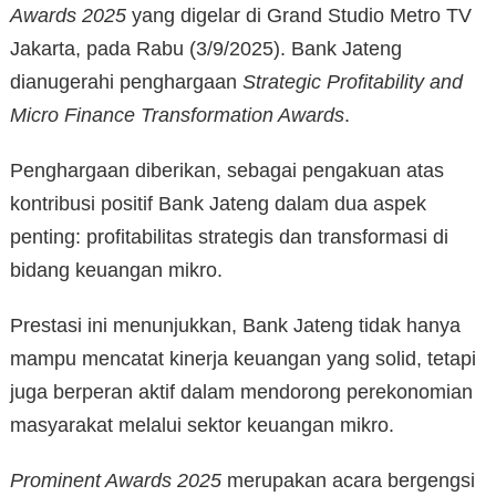
Awards 2025
yang digelar di Grand Studio Metro TV
Jakarta, pada Rabu (3/9/2025). Bank Jateng
dianugerahi penghargaan
Strategic Profitability and
Micro Finance Transformation Awards
.
Penghargaan diberikan, sebagai pengakuan atas
kontribusi positif Bank Jateng dalam dua aspek
penting: profitabilitas strategis dan transformasi di
bidang keuangan mikro.
Prestasi ini menunjukkan, Bank Jateng tidak hanya
mampu mencatat kinerja keuangan yang solid, tetapi
juga berperan aktif dalam mendorong perekonomian
masyarakat melalui sektor keuangan mikro.
Prominent Awards 2025
merupakan acara bergengsi