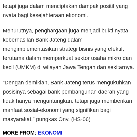
tetapi juga dalam menciptakan dampak positif yang
nyata bagi kesejahteraan ekonomi.
Menurutnya, penghargaan juga menjadi bukti nyata
keberhasilan Bank Jateng dalam
mengimplementasikan strategi bisnis yang efektif,
terutama dalam memperkuat sektor usaha mikro dan
kecil (UMKM) di wilayah Jawa Tengah dan sekitarnya.
“Dengan demikian, Bank Jateng terus mengukuhkan
posisinya sebagai bank pembangunan daerah yang
tidak hanya menguntungkan, tetapi juga memberikan
manfaat sosial-ekonomi yang signifikan bagi
masyarakat,” pungkas Ony. (HS-06)
MORE FROM:
EKONOMI