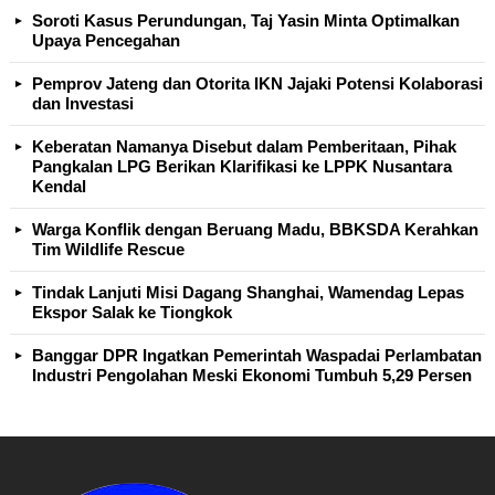
Soroti Kasus Perundungan, Taj Yasin Minta Optimalkan
Upaya Pencegahan
Pemprov Jateng dan Otorita IKN Jajaki Potensi Kolaborasi
dan Investasi
Keberatan Namanya Disebut dalam Pemberitaan, Pihak
Pangkalan LPG Berikan Klarifikasi ke LPPK Nusantara
Kendal
Warga Konflik dengan Beruang Madu, BBKSDA Kerahkan
Tim Wildlife Rescue
Tindak Lanjuti Misi Dagang Shanghai, Wamendag Lepas
Ekspor Salak ke Tiongkok
Banggar DPR Ingatkan Pemerintah Waspadai Perlambatan
Industri Pengolahan Meski Ekonomi Tumbuh 5,29 Persen