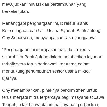
mewujudkan inovasi dan pertumbuhan yang
berkelanjutan.
Menanggapi penghargaan ini, Direktur Bisnis
Kelembagaan dan Unit Usaha Syariah Bank Jateng,
Ony Suharsono, menyampaikan rasa bangganya.
“Penghargaan ini merupakan hasil kerja keras
seluruh tim Bank Jateng dalam memberikan layanan
terbaik serta terus berinovasi, terutama dalam
mendukung pertumbuhan sektor usaha mikro,”
ujarnya.
Ony menambahkan, pihaknya berkomitmen untuk
terus menjadi mitra terpercaya bagi masyarakat Jawa
Tengah, tidak hanya dalam hal layanan perbankan,